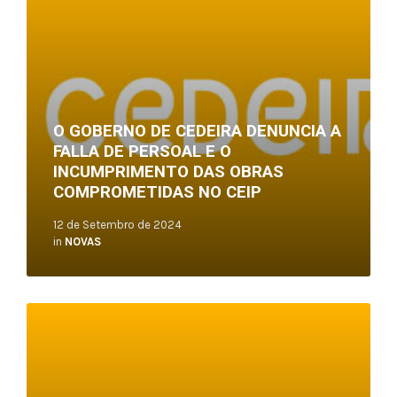
O GOBERNO DE CEDEIRA DENUNCIA A
FALLA DE PERSOAL E O
INCUMPRIMENTO DAS OBRAS
COMPROMETIDAS NO CEIP
12 de Setembro de 2024
in
NOVAS
Read
More