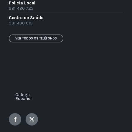
Policía Local
981 480 725
Centro de Saúde
981 480 015
VER TODOS OS TELÉFONOS
Galego
Español
Facebook
Twitter