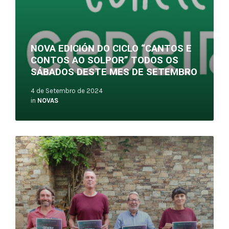
NOVA EDICIÓN DO CICLO “CANTOS E
CONTOS AO SOLPOR” TODOS OS
SÁBADOS DESTE MES DE SETEMBRO
4 de Setembro de 2024
in
NOVAS
Read
More