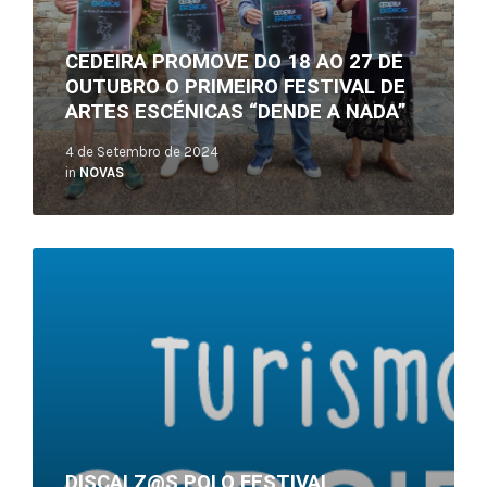
CEDEIRA PROMOVE DO 18 AO 27 DE
OUTUBRO O PRIMEIRO FESTIVAL DE
ARTES ESCÉNICAS “DENDE A NADA”
4 de Setembro de 2024
in
NOVAS
Read
More
DISCALZ@S POLO FESTIVAL