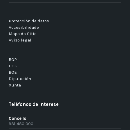
Protección de datos
Accesibilidade
Mapa do Sitio
Aviso legal
BOP
DOG
BOE
Diputación
Xunta
Teléfonos de Interese
Concello
981 480 000