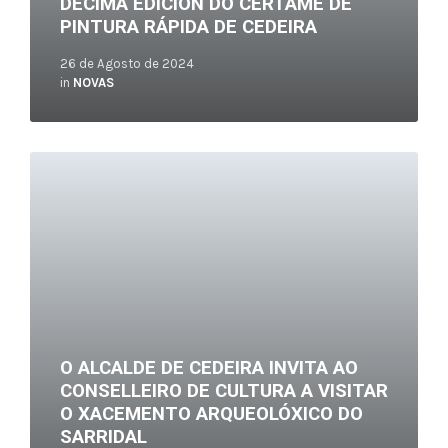
DÉCIMA EDICIÓN DO CERTAME DE
PINTURA RÁPIDA DE CEDEIRA
26 de Agosto de 2024
in
NOVAS
Read
More
O ALCALDE DE CEDEIRA INVITA AO
CONSELLEIRO DE CULTURA A VISITAR
O XACEMENTO ARQUEOLÓXICO DO
SARRIDAL