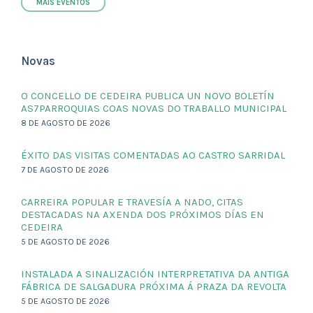
MAIS EVENTOS
Novas
O CONCELLO DE CEDEIRA PUBLICA UN NOVO BOLETÍN
AS7PARROQUIAS COAS NOVAS DO TRABALLO MUNICIPAL
8 DE AGOSTO DE 2026
ÉXITO DAS VISITAS COMENTADAS AO CASTRO SARRIDAL
7 DE AGOSTO DE 2026
CARREIRA POPULAR E TRAVESÍA A NADO, CITAS
DESTACADAS NA AXENDA DOS PRÓXIMOS DÍAS EN
CEDEIRA
5 DE AGOSTO DE 2026
INSTALADA A SINALIZACIÓN INTERPRETATIVA DA ANTIGA
FÁBRICA DE SALGADURA PRÓXIMA Á PRAZA DA REVOLTA
5 DE AGOSTO DE 2026