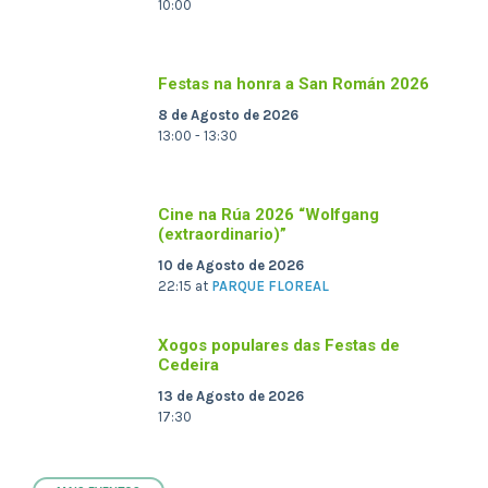
10:00
Festas na honra a San Román 2026
8 de Agosto de 2026
13:00 - 13:30
Cine na Rúa 2026 “Wolfgang
(extraordinario)”
10 de Agosto de 2026
22:15
at
PARQUE FLOREAL
Xogos populares das Festas de
Cedeira
13 de Agosto de 2026
17:30