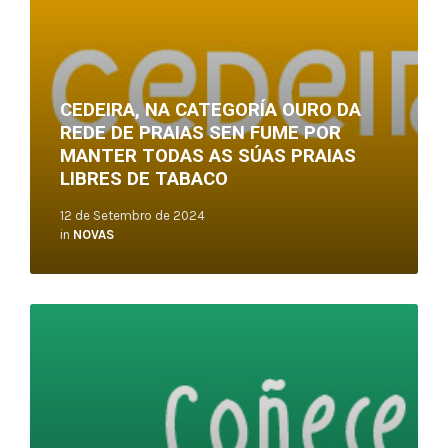
CEDEIRA, NA CATEGORÍA OURO DA
REDE DE PRAIAS SEN FUME POR
MANTER TODAS AS SÚAS PRAIAS
LIBRES DE TABACO
12 de Setembro de 2024
in
NOVAS
Read
More