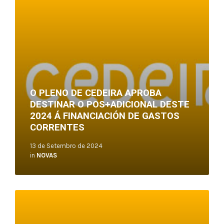
O PLENO DE CEDEIRA APROBA
DESTINAR O POS+ADICIONAL DESTE
2024 Á FINANCIACIÓN DE GASTOS
CORRENTES
13 de Setembro de 2024
in
NOVAS
Read
More