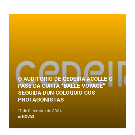
Read
More
O AUDITORIO DE CEDEIRA ACOLLE O
PASE DA CURTA “BALLE VOYAGE”
SEGUIDA DUN COLOQUIO COS
PROTAGONISTAS
17 de Setembro de 2024
in
NOVAS