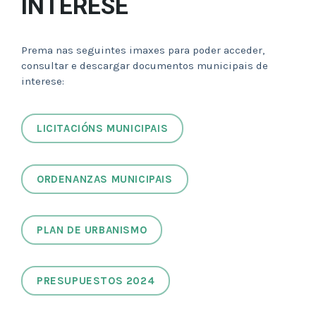
INTERESE
Prema nas seguintes imaxes para poder acceder,
consultar e descargar documentos municipais de
interese:
LICITACIÓNS MUNICIPAIS
ORDENANZAS MUNICIPAIS
PLAN DE URBANISMO
PRESUPUESTOS 2024