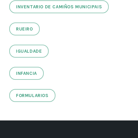
INVENTARIO DE CAMIÑOS MUNICIPAIS
RUEIRO
IGUALDADE
INFANCIA
FORMULARIOS