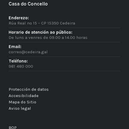
Casa do Concello
Enderezo:
Rúa Real nº 15 – CP 15350 Cedeira
Horario de atención ao público:
De luns a venres de 09.00 a 14.00 horas
Email:
correo@cedeira.gal
Teléfono:
981 480 000
Protección de datos
Accesibilidade
Mapa do Sitio
Aviso legal
BOP