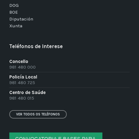
DOG
BOE
Diputación
Xunta
Teléfonos de Interese
Concello
981 480 000
Policía Local
981 480 725
Centro de Saúde
981 480 015
VER TODOS OS TELÉFONOS