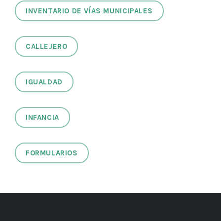
INVENTARIO DE VÍAS MUNICIPALES
CALLEJERO
IGUALDAD
INFANCIA
FORMULARIOS