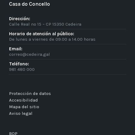
Casa do Concello
Dirección:
Calle Real nº 15 – CP 15350 Cedeira
Horario de atención al público:
De lunes a viernes de 09.00 a 14.00 horas
Email:
correo@cedeira.gal
Teléfono:
981 480 000
Protección de datos
Accesibilidad
Mapa del sitio
Aviso legal
BOP