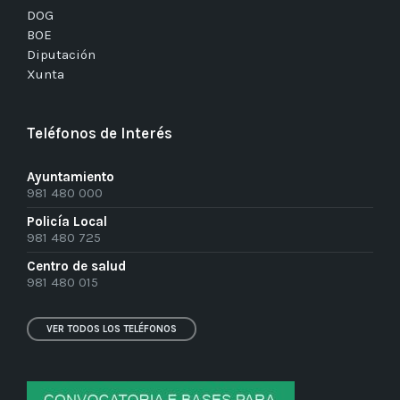
DOG
BOE
Diputación
Xunta
Teléfonos de Interés
Ayuntamiento
981 480 000
Policía Local
981 480 725
Centro de salud
981 480 015
VER TODOS LOS TELÉFONOS