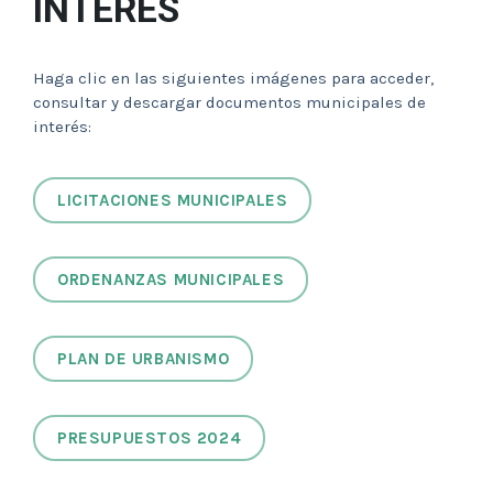
INTERÉS
Haga clic en las siguientes imágenes para acceder,
consultar y descargar documentos municipales de
interés:
LICITACIONES MUNICIPALES
ORDENANZAS MUNICIPALES
PLAN DE URBANISMO
PRESUPUESTOS 2024