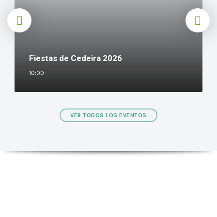
Fiestas de Cedeira 2026
10:00
VER TODOS LOS EVENTOS