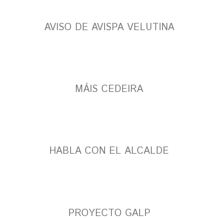
AVISO DE AVISPA VELUTINA
MÁIS CEDEIRA
HABLA CON EL ALCALDE
PROYECTO GALP