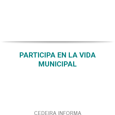
PARTICIPA EN LA VIDA
MUNICIPAL
CEDEIRA INFORMA