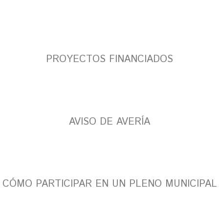
PROYECTOS FINANCIADOS
AVISO DE AVERÍA
CÓMO PARTICIPAR EN UN PLENO MUNICIPAL