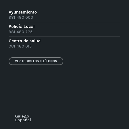
Ayuntamiento
981 480 000
Policía Local
981 480 725
Centro de salud
981 480 015
VER TODOS LOS TELÉFONOS
Galego
Español