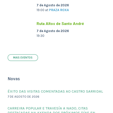
7 de Agosto de 2026
19:00
at
PRAZA ROXA
Ruta Altos de Santo André
7 de Agosto de 2026
19:30
MAIS EVENTOS
Novas
ÉXITO DAS VISITAS COMENTADAS AO CASTRO SARRIDAL
7 DE AGOSTO DE 2026
CARREIRA POPULAR E TRAVESÍA A NADO, CITAS
DESTACADAS NA AXENDA DOS PRÓXIMOS DÍAS EN