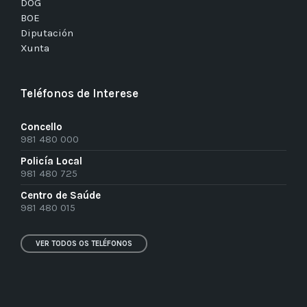
DOG
BOE
Diputación
Xunta
Teléfonos de Interese
Concello
981 480 000
Policía Local
981 480 725
Centro de Saúde
981 480 015
VER TODOS OS TELÉFONOS