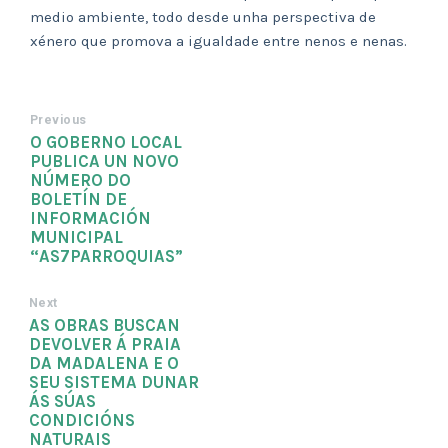
medio ambiente, todo desde unha perspectiva de
xénero que promova a igualdade entre nenos e nenas.
Previous
O GOBERNO LOCAL
PUBLICA UN NOVO
NÚMERO DO
BOLETÍN DE
INFORMACIÓN
MUNICIPAL
“AS7PARROQUIAS”
Next
AS OBRAS BUSCAN
DEVOLVER Á PRAIA
DA MADALENA E O
SEU SISTEMA DUNAR
ÁS SÚAS
CONDICIÓNS
NATURAIS