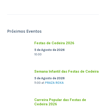
Próximos Eventos
Festas de Cedeira 2026
5 de Agosto de 2026
10:00
Semana Infantil das Festas de Cedeira
5 de Agosto de 2026
11:00
at
PRAZA ROXA
Carreira Popular das Festas de
Cedeira 2026