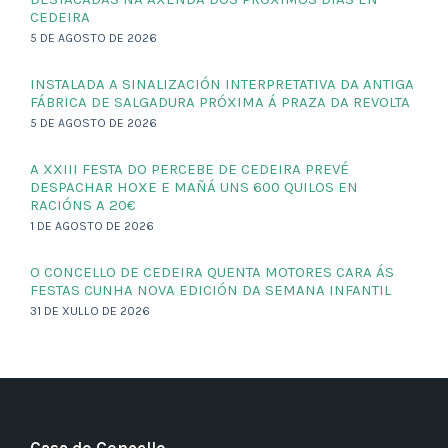
CEDEIRA
5 DE AGOSTO DE 2026
INSTALADA A SINALIZACIÓN INTERPRETATIVA DA ANTIGA
FÁBRICA DE SALGADURA PRÓXIMA Á PRAZA DA REVOLTA
5 DE AGOSTO DE 2026
A XXIII FESTA DO PERCEBE DE CEDEIRA PREVÉ
DESPACHAR HOXE E MAÑÁ UNS 600 QUILOS EN
RACIÓNS A 20€
1 DE AGOSTO DE 2026
O CONCELLO DE CEDEIRA QUENTA MOTORES CARA ÁS
FESTAS CUNHA NOVA EDICIÓN DA SEMANA INFANTIL
31 DE XULLO DE 2026