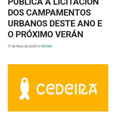
PUBLICA A LICITACIÓN
DOS CAMPAMENTOS
URBANOS DESTE ANO E
O PRÓXIMO VERÁN
17 de Maio de 2025
in
NOVAS