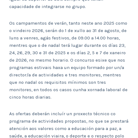
capacidade de integrarse no grupo.
Os campamentos de verán, tanto neste ano 2025 como
o vindeiro 2026, serán do 1 de xullo ao 31 de agosto, de
luns a venres, agás festivos, de 09.00 a 14.00 horas,
mentres que o de nadal terá lugar durante os días 23,
24, 26, 29, 30 e 31 de 2025 e os días 2, 5 e 7 de xaneiro
de 2026, no mesmo horario. O concurso esixe que nos
programas estivais haxa un equipo formado por un/a
director/a de actividades e tres monitores, mentres
que no nadal os requisitos mínimos son tres
monitores, en todos os casos cunha xornada laboral de
cinco horas diarias.
As ofertas deberán incluír un proxecto técnico co
programa de actividades propostas, no que se prestará
atención aos valores como a educación para a paz, a
saúde, a educación viaira, o deporte e o respecto polo