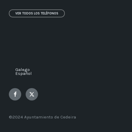
VER TODOS LOS TELÉFONOS
Galego
Español
Facebook
Twitter
©2024 Ayuntamiento de Cedeira