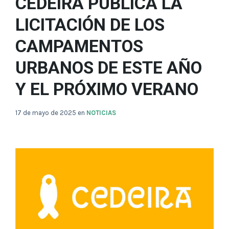
CEDEIRA PUBLICA LA
LICITACIÓN DE LOS
CAMPAMENTOS
URBANOS DE ESTE AÑO
Y EL PRÓXIMO VERANO
17 de mayo de 2025
en
NOTICIAS