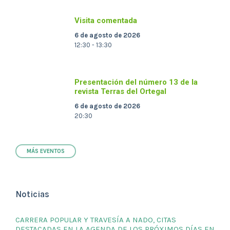
Visita comentada
6 de agosto de 2026
12:30 - 13:30
Presentación del número 13 de la
revista Terras del Ortegal
6 de agosto de 2026
20:30
MÁS EVENTOS
Noticias
CARRERA POPULAR Y TRAVESÍA A NADO, CITAS
DESTACADAS EN LA AGENDA DE LOS PRÓXIMOS DÍAS EN