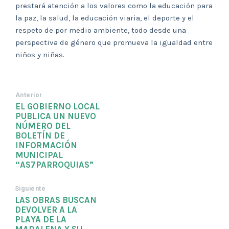
prestará atención a los valores como la educación para
la paz, la salud, la educación viaria, el deporte y el
respeto de por medio ambiente, todo desde una
perspectiva de género que promueva la igualdad entre
niños y niñas.
Anterior
EL GOBIERNO LOCAL
PUBLICA UN NUEVO
NÚMERO DEL
BOLETÍN DE
INFORMACIÓN
MUNICIPAL
“AS7PARROQUIAS”
Siguiente
LAS OBRAS BUSCAN
DEVOLVER A LA
PLAYA DE LA