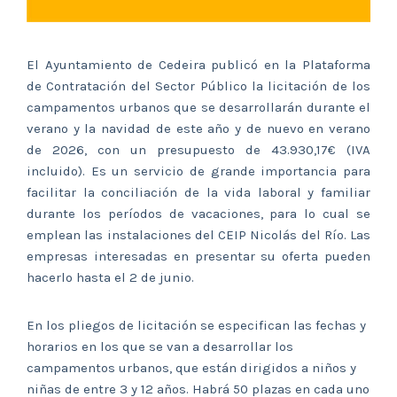
El Ayuntamiento de Cedeira publicó en la Plataforma
de Contratación del Sector Público la licitación de los
campamentos urbanos que se desarrollarán durante el
verano y la navidad de este año y de nuevo en verano
de 2026, con un presupuesto de 43.930,17€ (IVA
incluido). Es un servicio de grande importancia para
facilitar la conciliación de la vida laboral y familiar
durante los períodos de vacaciones, para lo cual se
emplean las instalaciones del CEIP Nicolás del Río. Las
empresas interesadas en presentar su oferta pueden
hacerlo hasta el 2 de junio.
En los pliegos de licitación se especifican las fechas y
horarios en los que se van a desarrollar los
campamentos urbanos, que están dirigidos a niños y
niñas de entre 3 y 12 años. Habrá 50 plazas en cada uno