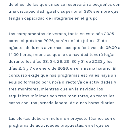
de ellos, de las que cinco se reservarán a pequeños con
una discapacidad igual o superior al 33% siempre que
tengan capacidad de integrarse en el grupo.
Los campamentos de verano, tanto en este año 2025
como el próximo 2026, serán de 1 de julio a 31 de
agosto , de lunes a viernes, excepto festivos, de 09.00 a
14.00 horas, mientras que lo de navidad tendrá lugar
durante los días 23, 24, 26, 29, 30 y 31 de 2025 y los
días 2, 5 y 7 de enero de 2026, en el mismo horario. El
concurso exige que nos programas estivales haya un
equipo formado por uno/a director/a de actividades y
tres monitores, mientras que en la navidad los
requisitos mínimos son tres monitores, en todos los
casos con una jornada laboral de cinco horas diarias.
Las ofertas deberán incluir un proyecto técnico con el
programa de actividades propuestas, en el que se