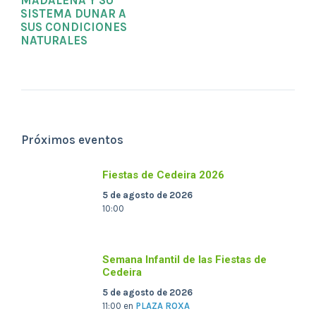
MADALENA Y SU
SISTEMA DUNAR A
SUS CONDICIONES
NATURALES
Próximos eventos
Fiestas de Cedeira 2026
5 de agosto de 2026
10:00
Semana Infantil de las Fiestas de
Cedeira
5 de agosto de 2026
11:00
en
PLAZA ROXA