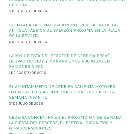
CEDEIRA
5 DE AGOSTO DE 2026
INSTALADA LA SEÑALIZACIÓN INTERPRETATIVA DE LA
ANTIGUA FÁBRICA DE SALAZÓN PRÓXIMA EN LA PLAZA
DE LA REVOLTA
5 DE AGOSTO DE 2026
LA XXIII FIESTA DEL PERCEBE DE CEDEIRA PREVÉ
DESPACHAR HOY Y MAÑANA UNOS 600 KILOS EN
RACIONES A 20€
1 DE AGOSTO DE 2026
EL AYUNTAMIENTO DE CEDEIRA CALIENTA MOTORES
HACIA LAS FIESTAS CON UNA NUEVA EDICIÓN DE LA
SEMANA INFANTIL
31 DE JULIO DE 2026
CEDEIRA CONCENTRA EN EL PRÓXIMO FIN DE SEMANA
LA FIESTA DEL PERCEBE, EL FESTIVAL DISCALZOS Y
OTRAS ATRACCIONES