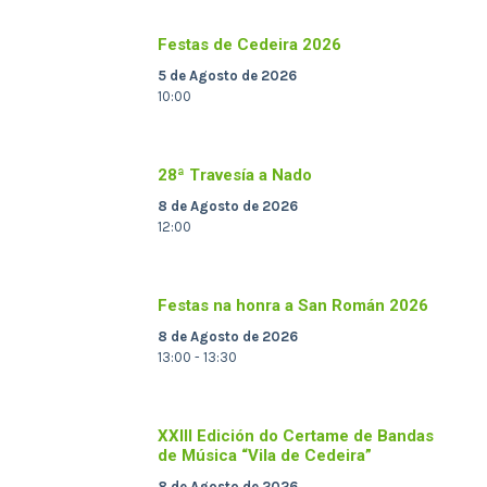
Festas de Cedeira 2026
5 de Agosto de 2026
10:00
28ª Travesía a Nado
8 de Agosto de 2026
12:00
Festas na honra a San Román 2026
8 de Agosto de 2026
13:00 - 13:30
XXIII Edición do Certame de Bandas
de Música “Vila de Cedeira”
8 de Agosto de 2026