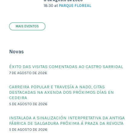
18:30
at
PARQUE FLOREAL
MAIS EVENTOS
Novas
ÉXITO DAS VISITAS COMENTADAS AO CASTRO SARRIDAL
7 DE AGOSTO DE 2026
CARREIRA POPULAR E TRAVESÍA A NADO, CITAS
DESTACADAS NA AXENDA DOS PRÓXIMOS DÍAS EN
CEDEIRA
5 DE AGOSTO DE 2026
INSTALADA A SINALIZACIÓN INTERPRETATIVA DA ANTIGA
FÁBRICA DE SALGADURA PRÓXIMA Á PRAZA DA REVOLTA
5 DE AGOSTO DE 2026