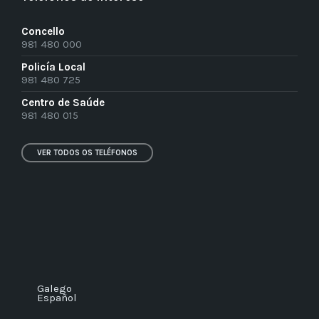
Concello
981 480 000
Policía Local
981 480 725
Centro de Saúde
981 480 015
VER TODOS OS TELÉFONOS
Galego
Español