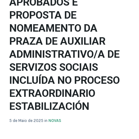
APROBADOS E
PROPOSTA DE
NOMEAMENTO DA
PRAZA DE AUXILIAR
ADMINISTRATIVO/A DE
SERVIZOS SOCIAIS
INCLUÍDA NO PROCESO
EXTRAORDINARIO
ESTABILIZACIÓN
5 de Maio de 2025
in
NOVAS