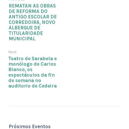
REMATAN AS OBRAS
DE REFORMA DO
ANTIGO ESCOLAR DE
CORREDOIRA, NOVO
ALBERGUE DE
TITULARIDADE
MUNICIPAL
Next
Teatro de Sarabela e
monólogo de Carlos
Blanco, os
espectáculos da fin
de semana no
auditorio de Cedeira
Próximos Eventos