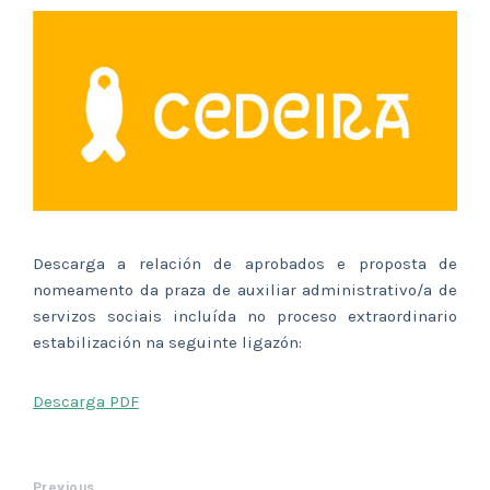
Descarga a relación de aprobados e proposta de
nomeamento da praza de auxiliar administrativo/a de
servizos sociais incluída no proceso extraordinario
estabilización na seguinte ligazón:
Descarga PDF
Previous