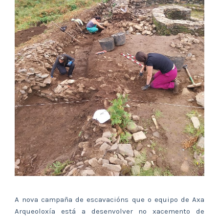
A nova campaña de escavacións que o equipo de Axa
Arqueoloxía está a desenvolver no xacemento de