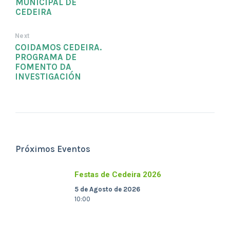
MUNICIPAL DE
CEDEIRA
Next
COIDAMOS CEDEIRA.
PROGRAMA DE
FOMENTO DA
INVESTIGACIÓN
Próximos Eventos
Festas de Cedeira 2026
5 de Agosto de 2026
10:00