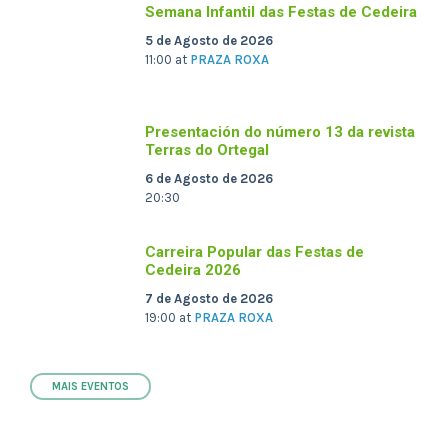
Semana Infantil das Festas de Cedeira
5 de Agosto de 2026
11:00
at
PRAZA ROXA
Presentación do número 13 da revista
Terras do Ortegal
6 de Agosto de 2026
20:30
Carreira Popular das Festas de
Cedeira 2026
7 de Agosto de 2026
19:00
at
PRAZA ROXA
MAIS EVENTOS