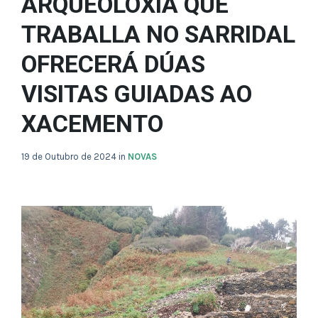
ARQUEOLOXÍA QUE
TRABALLA NO SARRIDAL
OFRECERÁ DÚAS
VISITAS GUIADAS AO
XACEMENTO
19 de Outubro de 2024
in
NOVAS