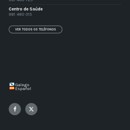
Centro de Saúde
981 480 015
VER TODOS OS TELÉFONOS
Galego
Español
Facebook
Twitter