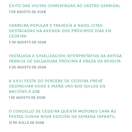
ÉXITO DAS VISITAS COMENTADAS AO CASTRO SARRIDAL
7 DE AGOSTO DE 2026
CARREIRA POPULAR E TRAVESÍA A NADO, CITAS
DESTACADAS NA AXENDA DOS PRÓXIMOS DÍAS EN
CEDEIRA
5 DE AGOSTO DE 2026
INSTALADA A SINALIZACIÓN INTERPRETATIVA DA ANTIGA
FÁBRICA DE SALGADURA PRÓXIMA Á PRAZA DA REVOLTA
5 DE AGOSTO DE 2026
A XXIII FESTA DO PERCEBE DE CEDEIRA PREVÉ
DESPACHAR HOXE E MAÑÁ UNS 600 QUILOS EN
RACIÓNS A 20€
1 DE AGOSTO DE 2026
O CONCELLO DE CEDEIRA QUENTA MOTORES CARA ÁS
FESTAS CUNHA NOVA EDICIÓN DA SEMANA INFANTIL
31 DE XULLO DE 2026