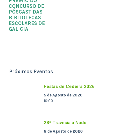
PREMIO DO
CONCURSO DE
PÓSCAST DAS
BIBLIOTECAS
ESCOLARES DE
GALICIA
Próximos Eventos
Festas de Cedeira 2026
5 de Agosto de 2026
10:00
28ª Travesía a Nado
8 de Agosto de 2026