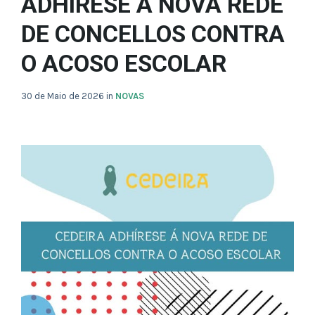
ADHÍRESE Á NOVA REDE
DE CONCELLOS CONTRA
O ACOSO ESCOLAR
30 de Maio de 2026
in
NOVAS