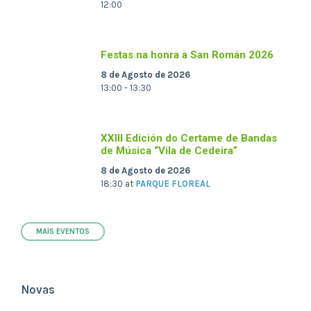
12:00
Festas na honra a San Román 2026
8 de Agosto de 2026
13:00 - 13:30
XXIII Edición do Certame de Bandas
de Música “Vila de Cedeira”
8 de Agosto de 2026
18:30
at
PARQUE FLOREAL
MAIS EVENTOS
Novas