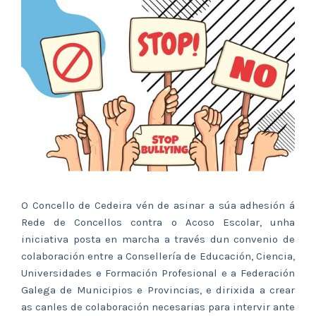
O Concello de Cedeira vén de asinar a súa adhesión á
Rede de Concellos contra o Acoso Escolar, unha
iniciativa posta en marcha a través dun convenio de
colaboración entre a Consellería de Educación, Ciencia,
Universidades e Formación Profesional e a Federación
Galega de Municipios e Provincias, e dirixida a crear
as canles de colaboración necesarias para intervir ante