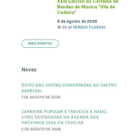
XXIII Edición do Certame de
Bandas de Música “Vila de
Cedeira”
8 de Agosto de 2026
18:30
at
PARQUE FLOREAL
MAIS EVENTOS
Novas
ÉXITO DAS VISITAS COMENTADAS AO CASTRO
SARRIDAL
7 DE AGOSTO DE 2026
CARREIRA POPULAR E TRAVESÍA A NADO,
CITAS DESTACADAS NA AXENDA DOS
PRÓXIMOS DÍAS EN CEDEIRA
5 DE AGOSTO DE 2026