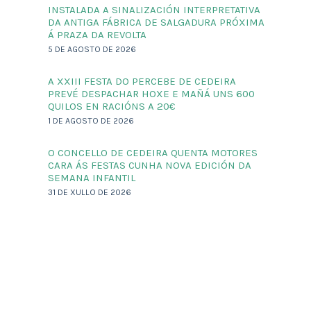
INSTALADA A SINALIZACIÓN INTERPRETATIVA
DA ANTIGA FÁBRICA DE SALGADURA PRÓXIMA
Á PRAZA DA REVOLTA
5 DE AGOSTO DE 2026
A XXIII FESTA DO PERCEBE DE CEDEIRA
PREVÉ DESPACHAR HOXE E MAÑÁ UNS 600
QUILOS EN RACIÓNS A 20€
1 DE AGOSTO DE 2026
O CONCELLO DE CEDEIRA QUENTA MOTORES
CARA ÁS FESTAS CUNHA NOVA EDICIÓN DA
SEMANA INFANTIL
31 DE XULLO DE 2026