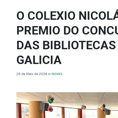
O COLEXIO NICOL
PREMIO DO CONC
DAS BIBLIOTECAS
GALICIA
29 de Maio de 2026
in
NOVAS