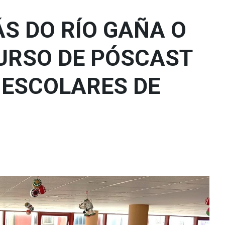
ÁS DO RÍO GAÑA O
URSO DE PÓSCAST
 ESCOLARES DE