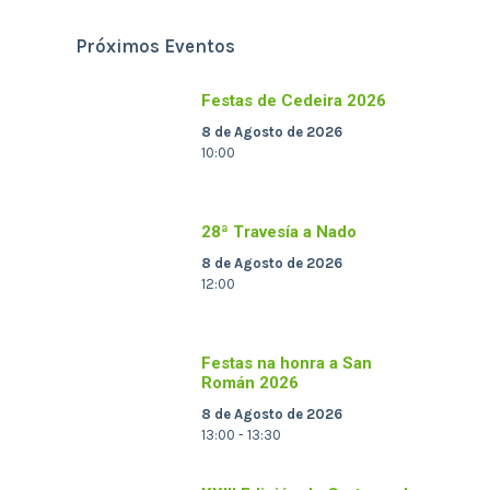
Próximos Eventos
Festas de Cedeira 2026
8 de Agosto de 2026
10:00
28ª Travesía a Nado
8 de Agosto de 2026
12:00
Festas na honra a San
Román 2026
8 de Agosto de 2026
13:00 - 13:30