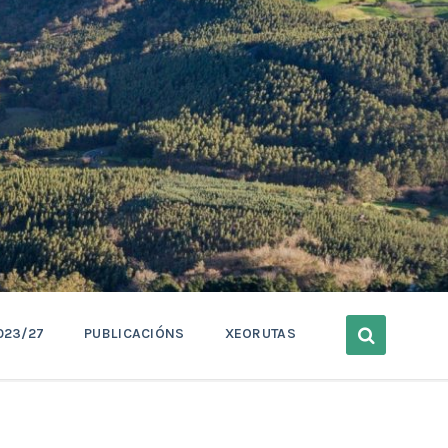
023/27
PUBLICACIÓNS
XEORUTAS