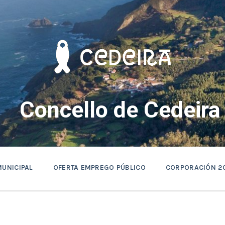
Concello de Cedeira
MUNICIPAL
OFERTA EMPREGO PÚBLICO
CORPORACIÓN 2