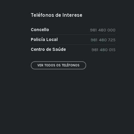
Teléfonos de Interese
Concello
981 480 000
Policía Local
981 480 725
Centro de Saúde
981 480 015
VER TODOS OS TELÉFONOS