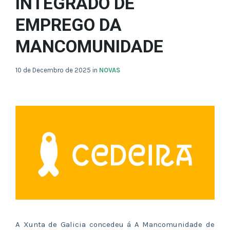
INTEGRADO DE
EMPREGO DA
MANCOMUNIDADE
10 de Decembro de 2025
in
NOVAS
A Xunta de Galicia concedeu á A Mancomunidade de