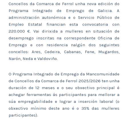
Concellos da Comarca de Ferrol unha nova edición do
Programa Integrado de Emprego de Galicia. A
administración autonómica e o Servicio Público de
Empleo Estatal financian esta convocatoria con
220.000 €. Vai dirixida a mulleres en situación de
desemprego inscritas na correspondente Oficina de
Emprego e con residencia nalgún dos seguintes
concellos: Ares, Cedeira, Cabanas, Fene, Mugardos,
Narón, Neda e Valdoviño.
O Programa Integrado de Emprego da Mancomunidade
de Concellos da Comarca de Ferrol 2025/2026 ten unha
duración de 12 meses e o seu obxectivo principal é
achegar ferramentas ás participantes para mellorar a
súa empregabilidade e lograr a inserción laboral (o
obxectivo mínimo deste ano é o 35% das mulleres
participantes).