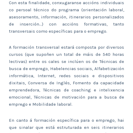
Con esta finalidade, conxugaranse accións individuais
co persoal técnico do programa (orientación laboral,
asesoramento, información, itinerarios personalizados
de inserción…) con accións formativas, tanto
transversais como específicas para o emprego.
A formación transversal estará composta por diversos
cursos (que supoñen un total de máis de 540 horas
lectivas) entre os cales se inclúen os de Técnicas de
busca de emprego, Habelencias sociais, Alfabetización
informática, Internet, redes sociais e dispositivos
dixitais, Conversa de Inglés, Fomento da capacidade
emprendedora, Técnicas de coaching e intelixencia
emocional, Técnicas de motivación para a busca de
emprego e Mobilidade laboral.
En canto á formación específica para o emprego, hai
que sinalar que está estruturada en seis itinerarios