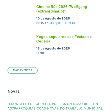
Cine na Rúa 2026 “Wolfgang
(extraordinario)”
10 de Agosto de 2026
22:15
at
PARQUE FLOREAL
Xogos populares das Festas de
Cedeira
13 de Agosto de 2026
17:30
MAIS EVENTOS
Novas
O CONCELLO DE CEDEIRA PUBLICA UN NOVO BOLETÍN
AS7PARROQUIAS COAS NOVAS DO TRABALLO MUNICIPAL