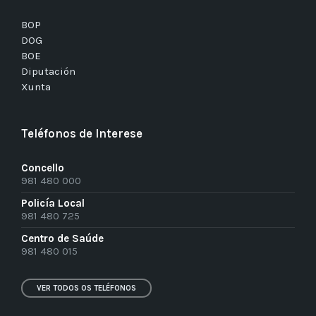
BOP
DOG
BOE
Diputación
Xunta
Teléfonos de Interese
Concello
981 480 000
Policía Local
981 480 725
Centro de Saúde
981 480 015
VER TODOS OS TELÉFONOS