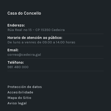
Casa do Concello
Enderezo:
Rúa Real nº 15 – CP 15350 Cedeira
Horario de atención ao público:
De luns a venres de 09.00 a 14.00 horas
Email:
correo@cedeira.gal
Teléfono:
981 480 000
Protección de datos
Accesibilidade
Mapa do Sitio
Aviso legal