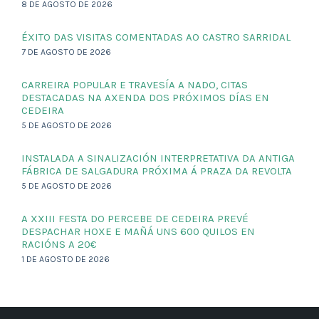
8 DE AGOSTO DE 2026
ÉXITO DAS VISITAS COMENTADAS AO CASTRO SARRIDAL
7 DE AGOSTO DE 2026
CARREIRA POPULAR E TRAVESÍA A NADO, CITAS
DESTACADAS NA AXENDA DOS PRÓXIMOS DÍAS EN
CEDEIRA
5 DE AGOSTO DE 2026
INSTALADA A SINALIZACIÓN INTERPRETATIVA DA ANTIGA
FÁBRICA DE SALGADURA PRÓXIMA Á PRAZA DA REVOLTA
5 DE AGOSTO DE 2026
A XXIII FESTA DO PERCEBE DE CEDEIRA PREVÉ
DESPACHAR HOXE E MAÑÁ UNS 600 QUILOS EN
RACIÓNS A 20€
1 DE AGOSTO DE 2026