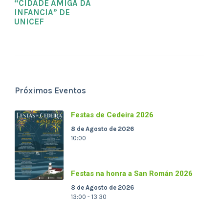
“CIDADE AMIGA DA
INFANCIA” DE
UNICEF
Próximos Eventos
Festas de Cedeira 2026
8 de Agosto de 2026
10:00
Festas na honra a San Román 2026
8 de Agosto de 2026
13:00 - 13:30