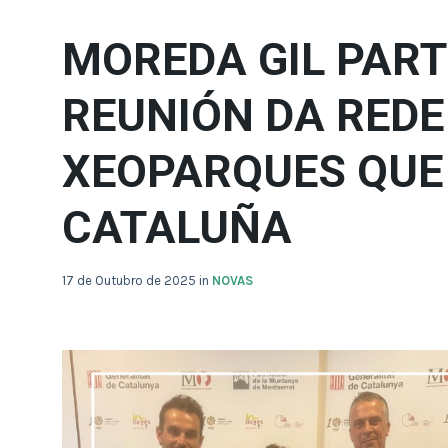
MOREDA GIL PART
REUNIÓN DA REDE
XEOPARQUES QUE 
CATALUÑA
17 de Outubro de 2025
in
NOVAS