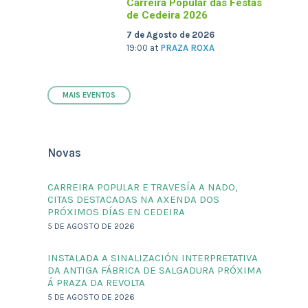
Carreira Popular das Festas
de Cedeira 2026
7 de Agosto de 2026
19:00
at
PRAZA ROXA
MAIS EVENTOS
Novas
CARREIRA POPULAR E TRAVESÍA A NADO,
CITAS DESTACADAS NA AXENDA DOS
PRÓXIMOS DÍAS EN CEDEIRA
5 DE AGOSTO DE 2026
INSTALADA A SINALIZACIÓN INTERPRETATIVA
DA ANTIGA FÁBRICA DE SALGADURA PRÓXIMA
Á PRAZA DA REVOLTA
5 DE AGOSTO DE 2026