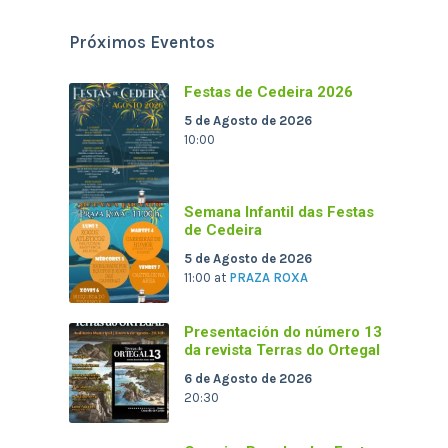
Próximos Eventos
Festas de Cedeira 2026
5 de Agosto de 2026
10:00
Semana Infantil das Festas
de Cedeira
5 de Agosto de 2026
11:00
at
PRAZA ROXA
Presentación do número 13
da revista Terras do Ortegal
6 de Agosto de 2026
20:30