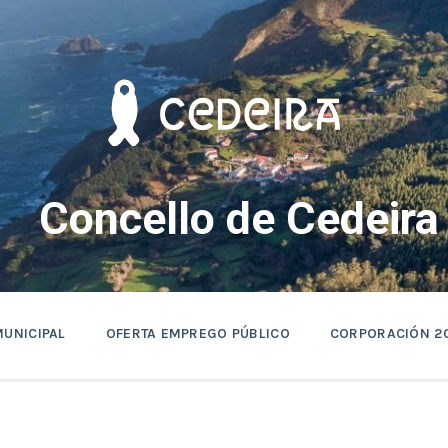
Concello de Cedeira
MUNICIPAL
OFERTA EMPREGO PÚBLICO
CORPORACIÓN 2