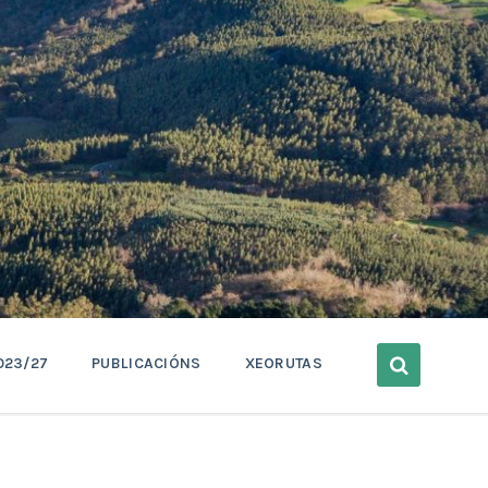
023/27
PUBLICACIÓNS
XEORUTAS