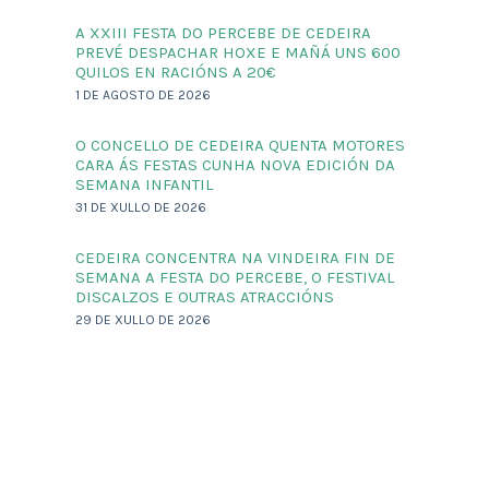
A XXIII FESTA DO PERCEBE DE CEDEIRA
PREVÉ DESPACHAR HOXE E MAÑÁ UNS 600
QUILOS EN RACIÓNS A 20€
1 DE AGOSTO DE 2026
O CONCELLO DE CEDEIRA QUENTA MOTORES
CARA ÁS FESTAS CUNHA NOVA EDICIÓN DA
SEMANA INFANTIL
31 DE XULLO DE 2026
CEDEIRA CONCENTRA NA VINDEIRA FIN DE
SEMANA A FESTA DO PERCEBE, O FESTIVAL
DISCALZOS E OUTRAS ATRACCIÓNS
29 DE XULLO DE 2026