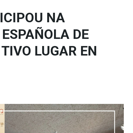
ICIPOU NA
 ESPAÑOLA DE
TIVO LUGAR EN