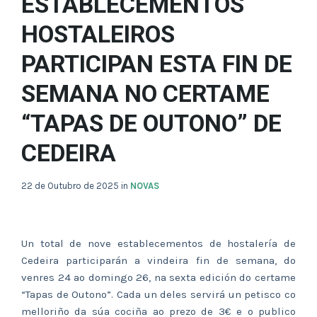
ESTABLECEMENTOS
HOSTALEIROS
PARTICIPAN ESTA FIN DE
SEMANA NO CERTAME
“TAPAS DE OUTONO” DE
CEDEIRA
22 de Outubro de 2025
in
NOVAS
Un total de nove establecementos de hostalería de
Cedeira participarán a vindeira fin de semana, do
venres 24 ao domingo 26, na sexta edición do certame
“Tapas de Outono”. Cada un deles servirá un petisco co
melloriño da súa cociña ao prezo de 3€ e o publico