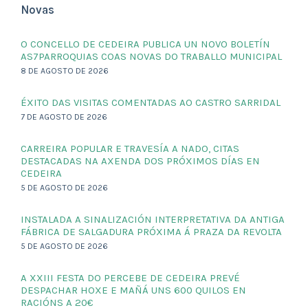
Novas
O CONCELLO DE CEDEIRA PUBLICA UN NOVO BOLETÍN
AS7PARROQUIAS COAS NOVAS DO TRABALLO MUNICIPAL
8 DE AGOSTO DE 2026
ÉXITO DAS VISITAS COMENTADAS AO CASTRO SARRIDAL
7 DE AGOSTO DE 2026
CARREIRA POPULAR E TRAVESÍA A NADO, CITAS
DESTACADAS NA AXENDA DOS PRÓXIMOS DÍAS EN
CEDEIRA
5 DE AGOSTO DE 2026
INSTALADA A SINALIZACIÓN INTERPRETATIVA DA ANTIGA
FÁBRICA DE SALGADURA PRÓXIMA Á PRAZA DA REVOLTA
5 DE AGOSTO DE 2026
A XXIII FESTA DO PERCEBE DE CEDEIRA PREVÉ
DESPACHAR HOXE E MAÑÁ UNS 600 QUILOS EN
RACIÓNS A 20€