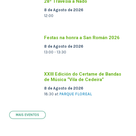
28ª Travesía a Nado
8 de Agosto de 2026
12:00
Festas na honra a San Román 2026
8 de Agosto de 2026
13:00 - 13:30
XXIII Edición do Certame de Bandas
de Música “Vila de Cedeira”
8 de Agosto de 2026
18:30
at
PARQUE FLOREAL
MAIS EVENTOS