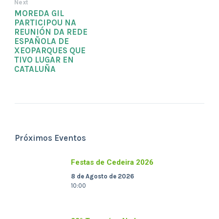
Next
MOREDA GIL
PARTICIPOU NA
REUNIÓN DA REDE
ESPAÑOLA DE
XEOPARQUES QUE
TIVO LUGAR EN
CATALUÑA
Próximos Eventos
Festas de Cedeira 2026
8 de Agosto de 2026
10:00