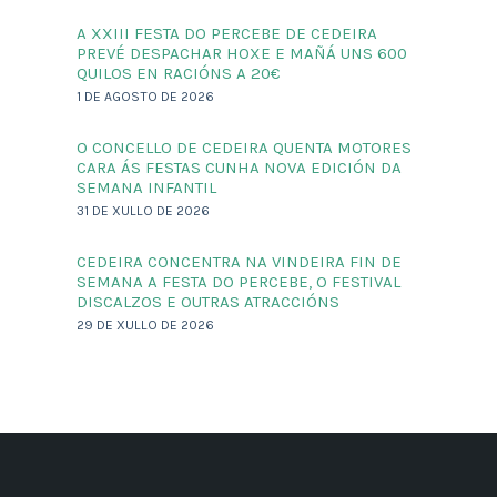
A XXIII FESTA DO PERCEBE DE CEDEIRA
PREVÉ DESPACHAR HOXE E MAÑÁ UNS 600
QUILOS EN RACIÓNS A 20€
1 DE AGOSTO DE 2026
O CONCELLO DE CEDEIRA QUENTA MOTORES
CARA ÁS FESTAS CUNHA NOVA EDICIÓN DA
SEMANA INFANTIL
31 DE XULLO DE 2026
CEDEIRA CONCENTRA NA VINDEIRA FIN DE
SEMANA A FESTA DO PERCEBE, O FESTIVAL
DISCALZOS E OUTRAS ATRACCIÓNS
29 DE XULLO DE 2026