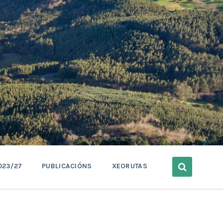
023/27
PUBLICACIÓNS
XEORUTAS