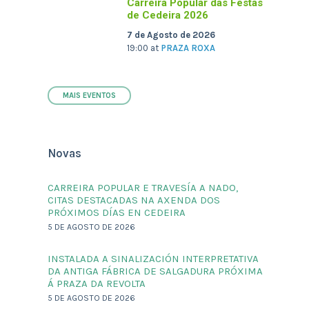
Carreira Popular das Festas
de Cedeira 2026
7 de Agosto de 2026
19:00
at
PRAZA ROXA
MAIS EVENTOS
Novas
CARREIRA POPULAR E TRAVESÍA A NADO,
CITAS DESTACADAS NA AXENDA DOS
PRÓXIMOS DÍAS EN CEDEIRA
5 DE AGOSTO DE 2026
INSTALADA A SINALIZACIÓN INTERPRETATIVA
DA ANTIGA FÁBRICA DE SALGADURA PRÓXIMA
Á PRAZA DA REVOLTA
5 DE AGOSTO DE 2026