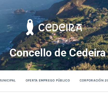
Concello de Cedeira
MUNICIPAL
OFERTA EMPREGO PÚBLICO
CORPORACIÓN 2