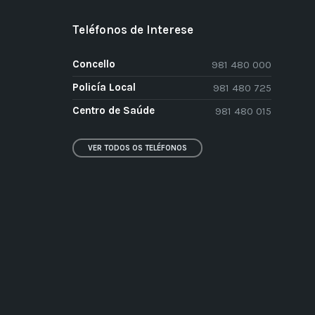
Teléfonos de Interese
Concello
981 480 000
Policía Local
981 480 725
Centro de Saúde
981 480 015
VER TODOS OS TELÉFONOS