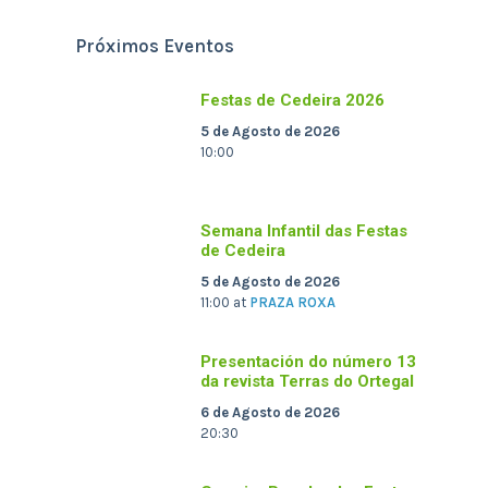
Próximos Eventos
Festas de Cedeira 2026
5 de Agosto de 2026
10:00
Semana Infantil das Festas
de Cedeira
5 de Agosto de 2026
11:00
at
PRAZA ROXA
Presentación do número 13
da revista Terras do Ortegal
6 de Agosto de 2026
20:30