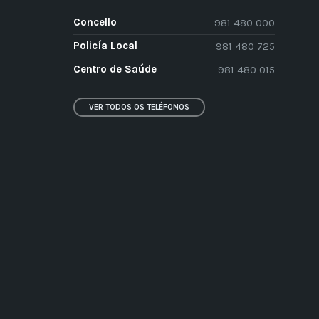
Concello
981 480 000
Policía Local
981 480 725
Centro de Saúde
981 480 015
VER TODOS OS TELÉFONOS