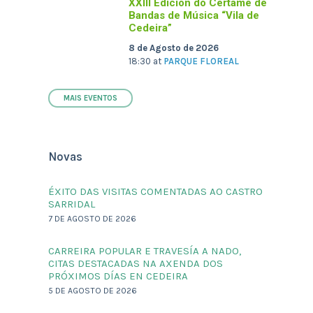
XXIII Edición do Certame de
Bandas de Música “Vila de
Cedeira”
8 de Agosto de 2026
18:30
at
PARQUE FLOREAL
MAIS EVENTOS
Novas
ÉXITO DAS VISITAS COMENTADAS AO CASTRO
SARRIDAL
7 DE AGOSTO DE 2026
CARREIRA POPULAR E TRAVESÍA A NADO,
CITAS DESTACADAS NA AXENDA DOS
PRÓXIMOS DÍAS EN CEDEIRA
5 DE AGOSTO DE 2026