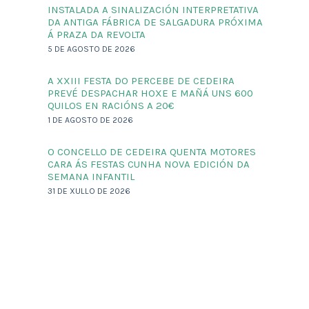
INSTALADA A SINALIZACIÓN INTERPRETATIVA
DA ANTIGA FÁBRICA DE SALGADURA PRÓXIMA
Á PRAZA DA REVOLTA
5 DE AGOSTO DE 2026
A XXIII FESTA DO PERCEBE DE CEDEIRA
PREVÉ DESPACHAR HOXE E MAÑÁ UNS 600
QUILOS EN RACIÓNS A 20€
1 DE AGOSTO DE 2026
O CONCELLO DE CEDEIRA QUENTA MOTORES
CARA ÁS FESTAS CUNHA NOVA EDICIÓN DA
SEMANA INFANTIL
31 DE XULLO DE 2026