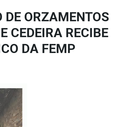
O DE ORZAMENTOS
E CEDEIRA RECIBE
ICO DA FEMP