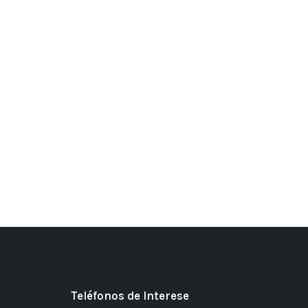
Teléfonos de Interese