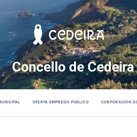
Concello de Cedeira
MUNICIPAL
OFERTA EMPREGO PÚBLICO
CORPORACIÓN 2