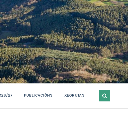
023/27
PUBLICACIÓNS
XEORUTAS