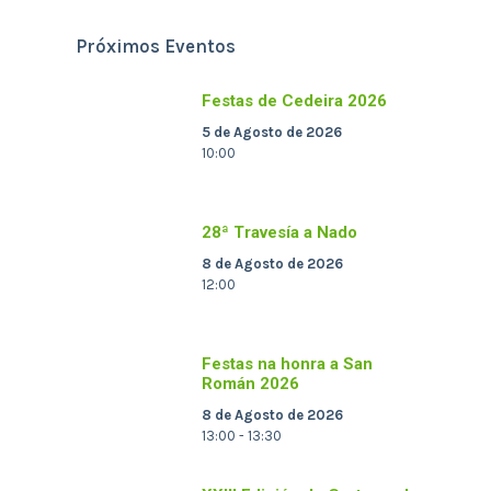
Próximos Eventos
Festas de Cedeira 2026
5 de Agosto de 2026
10:00
28ª Travesía a Nado
8 de Agosto de 2026
12:00
Festas na honra a San
Román 2026
8 de Agosto de 2026
13:00 - 13:30