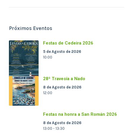
Próximos Eventos
Festas de Cedeira 2026
5 de Agosto de 2026
10:00
28ª Travesía a Nado
8 de Agosto de 2026
12:00
Festas na honra a San Román 2026
8 de Agosto de 2026
13:00 - 13:30