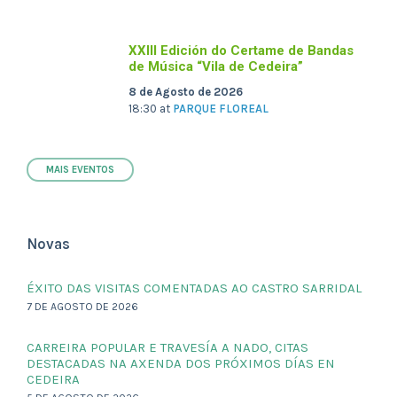
XXIII Edición do Certame de Bandas
de Música “Vila de Cedeira”
8 de Agosto de 2026
18:30
at
PARQUE FLOREAL
MAIS EVENTOS
Novas
ÉXITO DAS VISITAS COMENTADAS AO CASTRO SARRIDAL
7 DE AGOSTO DE 2026
CARREIRA POPULAR E TRAVESÍA A NADO, CITAS
DESTACADAS NA AXENDA DOS PRÓXIMOS DÍAS EN
CEDEIRA