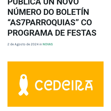
PUBLICA UN NOVO
NÚMERO DO BOLETÍN
“AS7PARROQUIAS” CO
PROGRAMA DE FESTAS
2 de Agosto de 2024
in
NOVAS