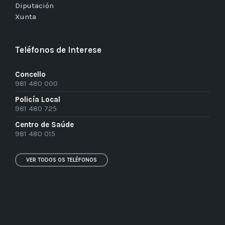
Diputación
Xunta
Teléfonos de Interese
Concello
981 480 000
Policía Local
981 480 725
Centro de Saúde
981 480 015
VER TODOS OS TELÉFONOS