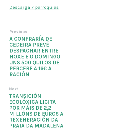
Descarga 7 parroquias
Previous
A CONFRARÍA DE
CEDEIRA PREVÉ
DESPACHAR ENTRE
HOXE E O DOMINGO
UNS 500 QUILOS DE
PERCEBE A 16€ A
RACIÓN
Next
TRANSICIÓN
ECOLÓXICA LICITA
POR MÁIS DE 2,2
MILLÓNS DE EUROS A
REXENERACIÓN DA
PRAIA DA MADALENA