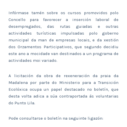
Infórmase tamén sobre os cursos promovidos polo
Concello para favorecer a inserción laboral de
desempregados, das rutas guiadas e outras
actividades turísticas impulsadas polo goberno
municipal da man de empresas locais, e da xestión
dos Orzamentos Participativos, que segundo decidiu
este ano a mocidade van destinados a un programa de
actividades moi variado.
A licitación da obra de rexeneración da praia da
Madalena por parte do Ministerio para a Transición
Ecolóxica ocupa un papel destacado no boletín, que
desta volta adica a súa contraportada ás voluntarias
do Punto Lila.
Pode consultarse o boletín na seguinte ligazón: