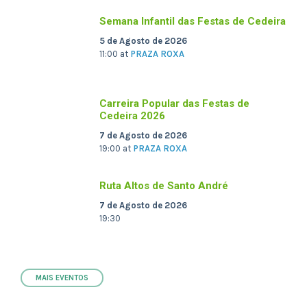
Semana Infantil das Festas de Cedeira
5 de Agosto de 2026
11:00
at
PRAZA ROXA
Carreira Popular das Festas de
Cedeira 2026
7 de Agosto de 2026
19:00
at
PRAZA ROXA
Ruta Altos de Santo André
7 de Agosto de 2026
19:30
MAIS EVENTOS