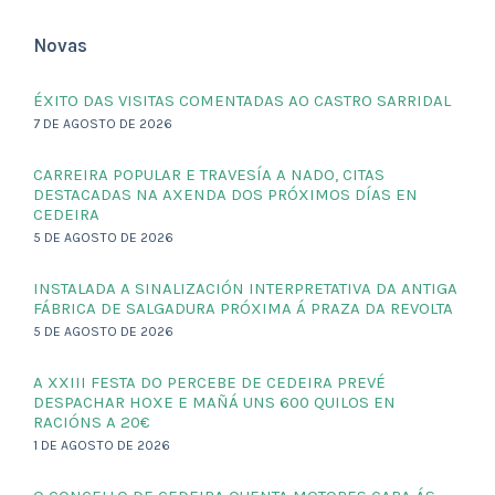
Novas
ÉXITO DAS VISITAS COMENTADAS AO CASTRO SARRIDAL
7 DE AGOSTO DE 2026
CARREIRA POPULAR E TRAVESÍA A NADO, CITAS
DESTACADAS NA AXENDA DOS PRÓXIMOS DÍAS EN
CEDEIRA
5 DE AGOSTO DE 2026
INSTALADA A SINALIZACIÓN INTERPRETATIVA DA ANTIGA
FÁBRICA DE SALGADURA PRÓXIMA Á PRAZA DA REVOLTA
5 DE AGOSTO DE 2026
A XXIII FESTA DO PERCEBE DE CEDEIRA PREVÉ
DESPACHAR HOXE E MAÑÁ UNS 600 QUILOS EN
RACIÓNS A 20€
1 DE AGOSTO DE 2026