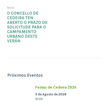
Next
O CONCELLO DE
CEDEIRA TEN
ABERTO O PRAZO DE
SOLICITUDE PARA O
CAMPAMENTO
URBANO DESTE
VERÁN
Próximos Eventos
Festas de Cedeira 2026
5 de Agosto de 2026
10:00