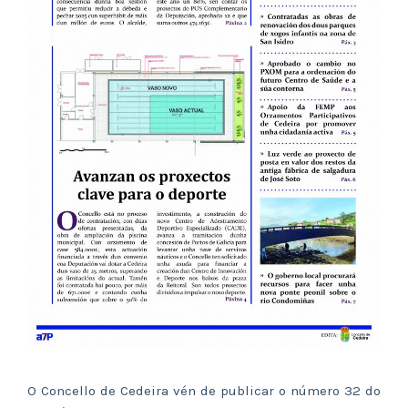
O Concello de Cedeira vén de publicar o número 32 do