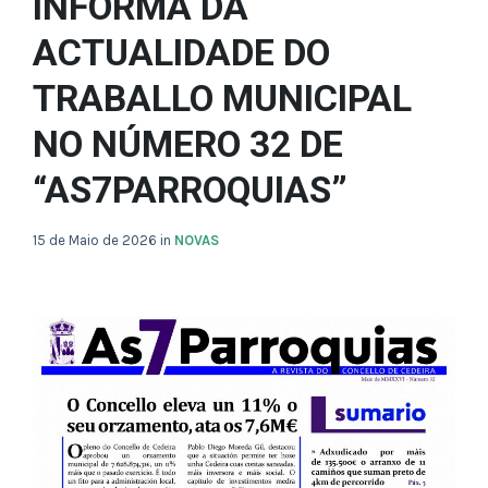
INFORMA DA
ACTUALIDADE DO
TRABALLO MUNICIPAL
NO NÚMERO 32 DE
“AS7PARROQUIAS”
15 de Maio de 2026
in
NOVAS