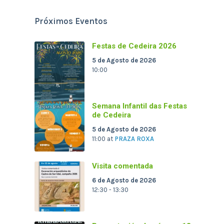
Próximos Eventos
Festas de Cedeira 2026
5 de Agosto de 2026
10:00
Semana Infantil das Festas
de Cedeira
5 de Agosto de 2026
11:00
at
PRAZA ROXA
Visita comentada
6 de Agosto de 2026
12:30 - 13:30