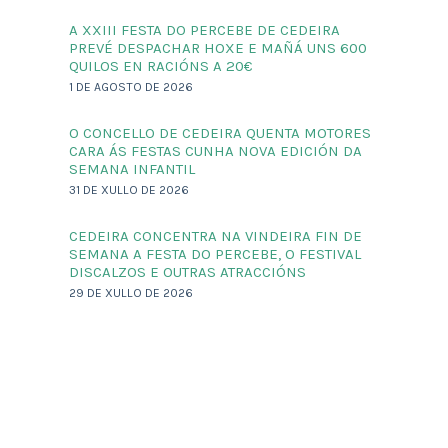
A XXIII FESTA DO PERCEBE DE CEDEIRA
PREVÉ DESPACHAR HOXE E MAÑÁ UNS 600
QUILOS EN RACIÓNS A 20€
1 DE AGOSTO DE 2026
O CONCELLO DE CEDEIRA QUENTA MOTORES
CARA ÁS FESTAS CUNHA NOVA EDICIÓN DA
SEMANA INFANTIL
31 DE XULLO DE 2026
CEDEIRA CONCENTRA NA VINDEIRA FIN DE
SEMANA A FESTA DO PERCEBE, O FESTIVAL
DISCALZOS E OUTRAS ATRACCIÓNS
29 DE XULLO DE 2026