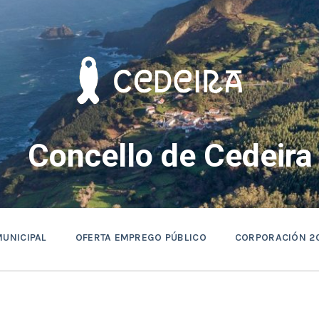
Concello de Cedeira
MUNICIPAL
OFERTA EMPREGO PÚBLICO
CORPORACIÓN 2