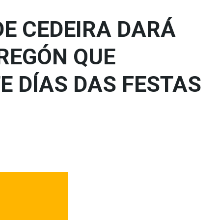
DE CEDEIRA DARÁ
PREGÓN QUE
E DÍAS DAS FESTAS