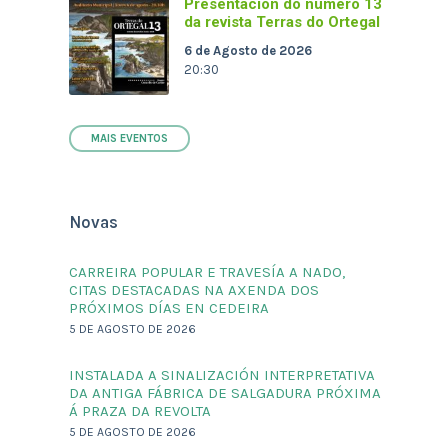
Presentación do número 13
da revista Terras do Ortegal
6 de Agosto de 2026
20:30
MAIS EVENTOS
Novas
CARREIRA POPULAR E TRAVESÍA A NADO,
CITAS DESTACADAS NA AXENDA DOS
PRÓXIMOS DÍAS EN CEDEIRA
5 DE AGOSTO DE 2026
INSTALADA A SINALIZACIÓN INTERPRETATIVA
DA ANTIGA FÁBRICA DE SALGADURA PRÓXIMA
Á PRAZA DA REVOLTA
5 DE AGOSTO DE 2026