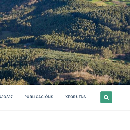
023/27
PUBLICACIÓNS
XEORUTAS