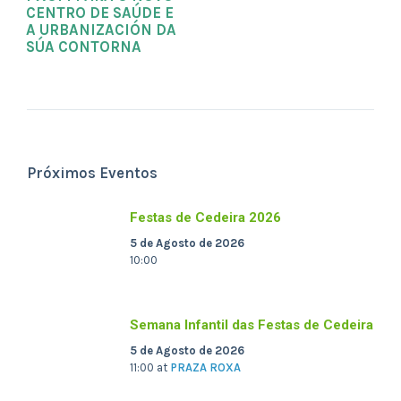
CENTRO DE SAÚDE E
A URBANIZACIÓN DA
SÚA CONTORNA
Próximos Eventos
Festas de Cedeira 2026
5 de Agosto de 2026
10:00
Semana Infantil das Festas de Cedeira
5 de Agosto de 2026
11:00
at
PRAZA ROXA