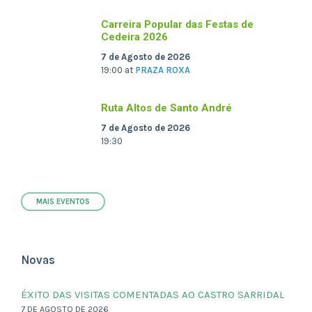
Carreira Popular das Festas de
Cedeira 2026
7 de Agosto de 2026
19:00
at
PRAZA ROXA
Ruta Altos de Santo André
7 de Agosto de 2026
19:30
MAIS EVENTOS
Novas
ÉXITO DAS VISITAS COMENTADAS AO CASTRO SARRIDAL
7 DE AGOSTO DE 2026