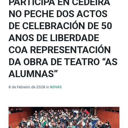
PARTICIPA EN CEDEIRA
NO PECHE DOS ACTOS
DE CELEBRACIÓN DE 50
ANOS DE LIBERDADE
COA REPRESENTACIÓN
DA OBRA DE TEATRO “AS
ALUMNAS”
6 de Febreiro de 2026
in
NOVAS