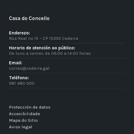
Casa do Concello
Enderezo:
Rúa Real nº 15 – CP 15350 Cedeira
Horario de atención ao público:
De luns a venres de 09.00 a 14.00 horas
Email:
correo@cedeira.gal
Teléfono:
981 480 000
Protección de datos
Accesibilidade
Mapa do Sitio
Aviso legal