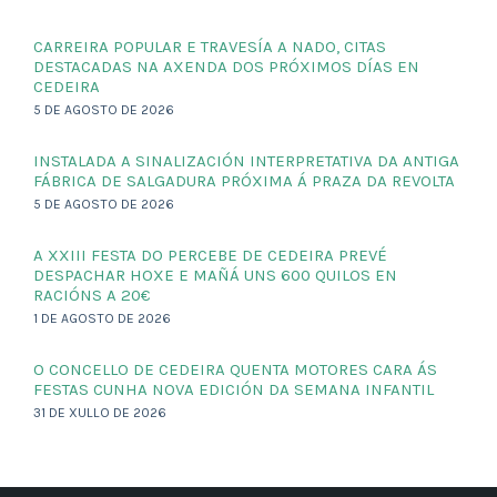
CARREIRA POPULAR E TRAVESÍA A NADO, CITAS
DESTACADAS NA AXENDA DOS PRÓXIMOS DÍAS EN
CEDEIRA
5 DE AGOSTO DE 2026
INSTALADA A SINALIZACIÓN INTERPRETATIVA DA ANTIGA
FÁBRICA DE SALGADURA PRÓXIMA Á PRAZA DA REVOLTA
5 DE AGOSTO DE 2026
A XXIII FESTA DO PERCEBE DE CEDEIRA PREVÉ
DESPACHAR HOXE E MAÑÁ UNS 600 QUILOS EN
RACIÓNS A 20€
1 DE AGOSTO DE 2026
O CONCELLO DE CEDEIRA QUENTA MOTORES CARA ÁS
FESTAS CUNHA NOVA EDICIÓN DA SEMANA INFANTIL
31 DE XULLO DE 2026