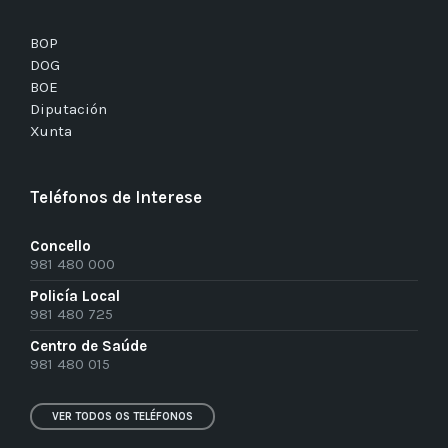
BOP
DOG
BOE
Diputación
Xunta
Teléfonos de Interese
Concello
981 480 000
Policía Local
981 480 725
Centro de Saúde
981 480 015
VER TODOS OS TELÉFONOS