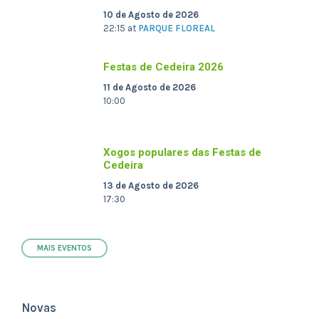
10 de Agosto de 2026
22:15
at
PARQUE FLOREAL
Festas de Cedeira 2026
11 de Agosto de 2026
10:00
Xogos populares das Festas de
Cedeira
13 de Agosto de 2026
17:30
MAIS EVENTOS
Novas