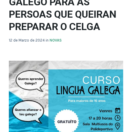
GALEGO PARA AS
PERSOAS QUE QUEIRAN
PREPARAR O CELGA
12 de Marzo de 2024
in
NOVAS