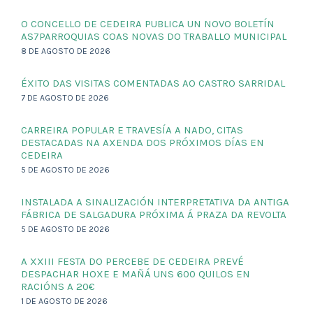
O CONCELLO DE CEDEIRA PUBLICA UN NOVO BOLETÍN
AS7PARROQUIAS COAS NOVAS DO TRABALLO MUNICIPAL
8 DE AGOSTO DE 2026
ÉXITO DAS VISITAS COMENTADAS AO CASTRO SARRIDAL
7 DE AGOSTO DE 2026
CARREIRA POPULAR E TRAVESÍA A NADO, CITAS
DESTACADAS NA AXENDA DOS PRÓXIMOS DÍAS EN
CEDEIRA
5 DE AGOSTO DE 2026
INSTALADA A SINALIZACIÓN INTERPRETATIVA DA ANTIGA
FÁBRICA DE SALGADURA PRÓXIMA Á PRAZA DA REVOLTA
5 DE AGOSTO DE 2026
A XXIII FESTA DO PERCEBE DE CEDEIRA PREVÉ
DESPACHAR HOXE E MAÑÁ UNS 600 QUILOS EN
RACIÓNS A 20€
1 DE AGOSTO DE 2026