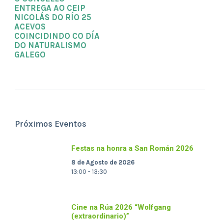
ENTREGA AO CEIP
NICOLÁS DO RÍO 25
ACEVOS
COINCIDINDO CO DÍA
DO NATURALISMO
GALEGO
Próximos Eventos
Festas na honra a San Román 2026
8 de Agosto de 2026
13:00 - 13:30
Cine na Rúa 2026 “Wolfgang
(extraordinario)”