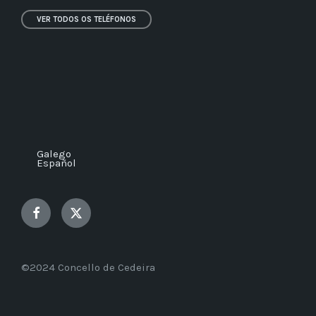
VER TODOS OS TELÉFONOS
Galego
Español
Facebook
Twitter
©2024 Concello de Cedeira