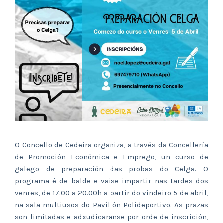
O Concello de Cedeira organiza, a través da Concellería
de Promoción Económica e Emprego, un curso de
galego de preparación das probas do Celga. O
programa é de balde e vaise impartir nas tardes dos
venres, de 17.00 a 20.00h a partir do vindeiro 5 de abril,
na sala multiusos do Pavillón Polideportivo. As prazas
son limitadas e adxudicaranse por orde de inscrición,