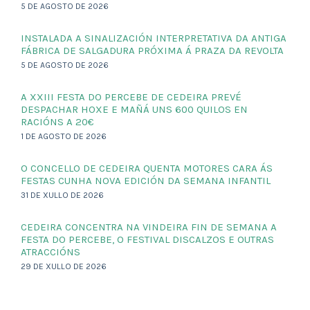
5 DE AGOSTO DE 2026
INSTALADA A SINALIZACIÓN INTERPRETATIVA DA ANTIGA
FÁBRICA DE SALGADURA PRÓXIMA Á PRAZA DA REVOLTA
5 DE AGOSTO DE 2026
A XXIII FESTA DO PERCEBE DE CEDEIRA PREVÉ
DESPACHAR HOXE E MAÑÁ UNS 600 QUILOS EN
RACIÓNS A 20€
1 DE AGOSTO DE 2026
O CONCELLO DE CEDEIRA QUENTA MOTORES CARA ÁS
FESTAS CUNHA NOVA EDICIÓN DA SEMANA INFANTIL
31 DE XULLO DE 2026
CEDEIRA CONCENTRA NA VINDEIRA FIN DE SEMANA A
FESTA DO PERCEBE, O FESTIVAL DISCALZOS E OUTRAS
ATRACCIÓNS
29 DE XULLO DE 2026