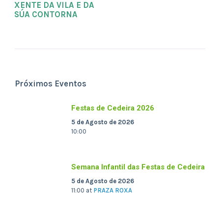
XENTE DA VILA E DA
SÚA CONTORNA
Próximos Eventos
Festas de Cedeira 2026
5 de Agosto de 2026
10:00
Semana Infantil das Festas de Cedeira
5 de Agosto de 2026
11:00
at
PRAZA ROXA