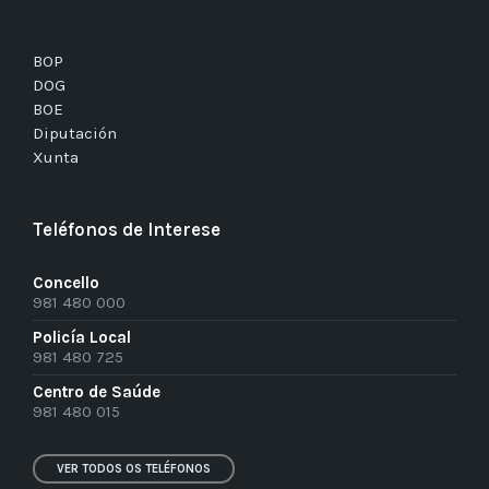
BOP
DOG
BOE
Diputación
Xunta
Teléfonos de Interese
Concello
981 480 000
Policía Local
981 480 725
Centro de Saúde
981 480 015
VER TODOS OS TELÉFONOS