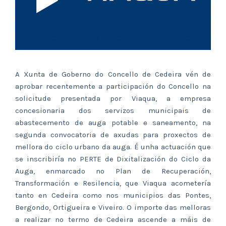
A Xunta de Goberno do Concello de Cedeira vén de
aprobar recentemente a participación do Concello na
solicitude presentada por Viaqua, a empresa
concesionaria dos servizos municipais de
abastecemento de auga potable e saneamento, na
segunda convocatoria de axudas para proxectos de
mellora do ciclo urbano da auga. É unha actuación que
se inscribiría no PERTE de Dixitalización do Ciclo da
Auga, enmarcado no Plan de Recuperación,
Transformación e Resilencia, que Viaqua acometería
tanto en Cedeira como nos municipios das Pontes,
Bergondo, Ortigueira e Viveiro. O importe das melloras
a realizar no termo de Cedeira ascende a máis de