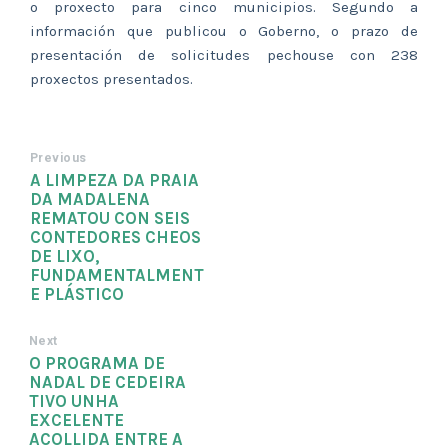
o proxecto para cinco municipios. Segundo a
información que publicou o Goberno, o prazo de
presentación de solicitudes pechouse con 238
proxectos presentados.
Previous
A LIMPEZA DA PRAIA
DA MADALENA
REMATOU CON SEIS
CONTEDORES CHEOS
DE LIXO,
FUNDAMENTALMENT
E PLÁSTICO
Next
O PROGRAMA DE
NADAL DE CEDEIRA
TIVO UNHA
EXCELENTE
ACOLLIDA ENTRE A