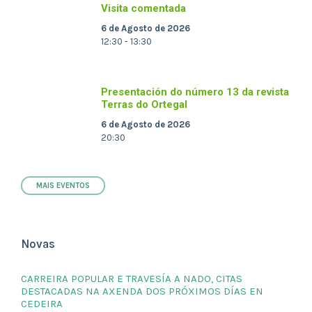
Visita comentada
6 de Agosto de 2026
12:30 - 13:30
Presentación do número 13 da revista
Terras do Ortegal
6 de Agosto de 2026
20:30
MAIS EVENTOS
Novas
CARREIRA POPULAR E TRAVESÍA A NADO, CITAS
DESTACADAS NA AXENDA DOS PRÓXIMOS DÍAS EN
CEDEIRA