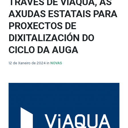
TRAVÉS DE VIAQUA, ÁS
AXUDAS ESTATAIS PARA
PROXECTOS DE
DIXITALIZACIÓN DO
CICLO DA AUGA
12 de Xaneiro de 2024
in
NOVAS