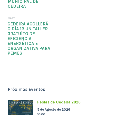
MUNICIPAL DE
CEDEIRA
Next
CEDEIRA ACOLLERÁ
O DÍA 13 UN TALLER
GRATUÍTO DE
EFICIENCIA
ENERXÉTICA E
ORGANIZATIVA PARA
PEMES
Próximos Eventos
Festas de Cedeira 2026
5 de Agosto de 2026
10:00