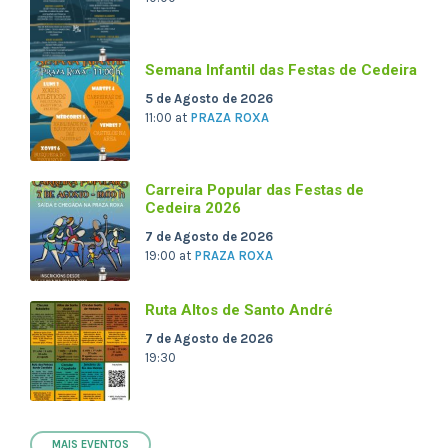
Semana Infantil das Festas de Cedeira
5 de Agosto de 2026
11:00
at
PRAZA ROXA
Carreira Popular das Festas de
Cedeira 2026
7 de Agosto de 2026
19:00
at
PRAZA ROXA
Ruta Altos de Santo André
7 de Agosto de 2026
19:30
MAIS EVENTOS