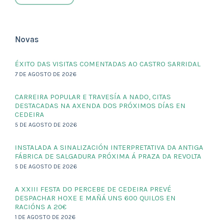
Novas
ÉXITO DAS VISITAS COMENTADAS AO CASTRO SARRIDAL
7 DE AGOSTO DE 2026
CARREIRA POPULAR E TRAVESÍA A NADO, CITAS
DESTACADAS NA AXENDA DOS PRÓXIMOS DÍAS EN
CEDEIRA
5 DE AGOSTO DE 2026
INSTALADA A SINALIZACIÓN INTERPRETATIVA DA ANTIGA
FÁBRICA DE SALGADURA PRÓXIMA Á PRAZA DA REVOLTA
5 DE AGOSTO DE 2026
A XXIII FESTA DO PERCEBE DE CEDEIRA PREVÉ
DESPACHAR HOXE E MAÑÁ UNS 600 QUILOS EN
RACIÓNS A 20€
1 DE AGOSTO DE 2026