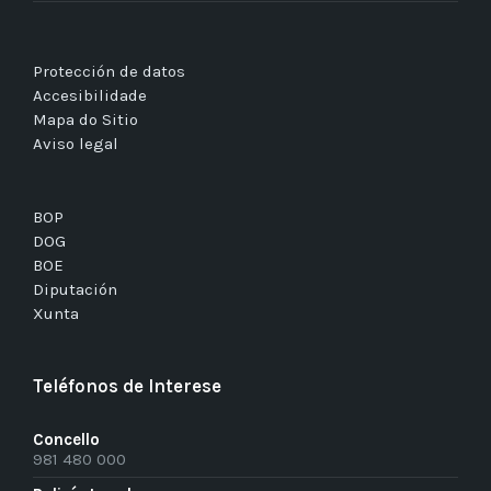
Protección de datos
Accesibilidade
Mapa do Sitio
Aviso legal
BOP
DOG
BOE
Diputación
Xunta
Teléfonos de Interese
Concello
981 480 000