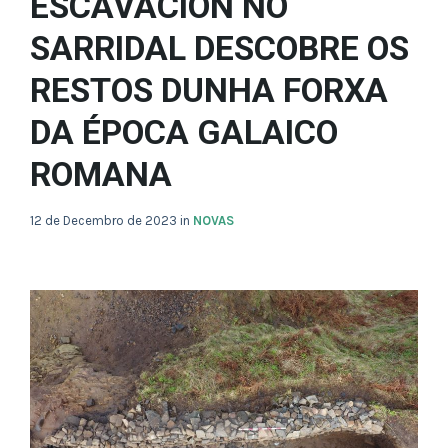
ESCAVACIÓN NO
SARRIDAL DESCOBRE OS
RESTOS DUNHA FORXA
DA ÉPOCA GALAICO
ROMANA
12 de Decembro de 2023
in
NOVAS