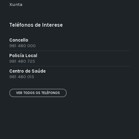
Xunta
Teléfonos de Interese
Concello
981 480 000
Policía Local
981 480 725
Centro de Saúde
981 480 015
VER TODOS OS TELÉFONOS