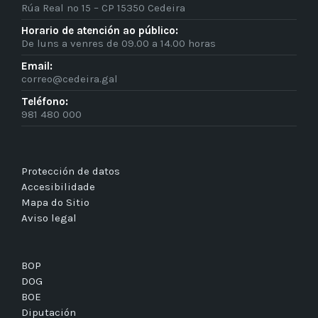
Rúa Real nº 15 – CP 15350 Cedeira
Horario de atención ao público:
De luns a venres de 09.00 a 14.00 horas
Email:
correo@cedeira.gal
Teléfono:
981 480 000
Protección de datos
Accesibilidade
Mapa do Sitio
Aviso legal
BOP
DOG
BOE
Diputación