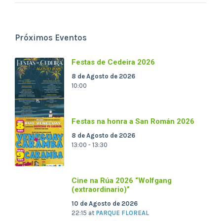
Próximos Eventos
Festas de Cedeira 2026
8 de Agosto de 2026
10:00
Festas na honra a San Román 2026
8 de Agosto de 2026
13:00 - 13:30
Cine na Rúa 2026 “Wolfgang
(extraordinario)”
10 de Agosto de 2026
22:15
at
PARQUE FLOREAL