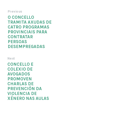
Previous
O CONCELLO
TRAMITA AXUDAS DE
CATRO PROGRAMAS
PROVINCIAIS PARA
CONTRATAR
PERSOAS
DESEMPREGADAS
Next
CONCELLO E
COLEXIO DE
AVOGADOS
PROMOVEN
CHARLAS DE
PREVENCIÓN DA
VIOLENCIA DE
XÉNERO NAS AULAS