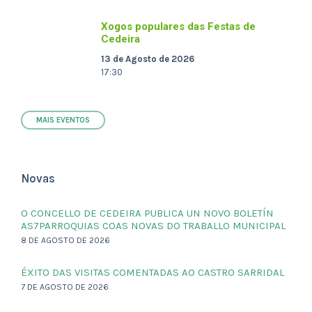
Xogos populares das Festas de
Cedeira
13 de Agosto de 2026
17:30
MAIS EVENTOS
Novas
O CONCELLO DE CEDEIRA PUBLICA UN NOVO BOLETÍN
AS7PARROQUIAS COAS NOVAS DO TRABALLO MUNICIPAL
8 DE AGOSTO DE 2026
ÉXITO DAS VISITAS COMENTADAS AO CASTRO SARRIDAL
7 DE AGOSTO DE 2026