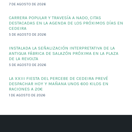
7 DE AGOSTO DE 2026
CARRERA POPULAR Y TRAVESÍA A NADO, CITAS
DESTACADAS EN LA AGENDA DE LOS PRÓXIMOS DÍAS EN
CEDEIRA
5 DE AGOSTO DE 2026
INSTALADA LA SEÑALIZACIÓN INTERPRETATIVA DE LA
ANTIGUA FÁBRICA DE SALAZÓN PRÓXIMA EN LA PLAZA
DE LA REVOLTA
5 DE AGOSTO DE 2026
LA XXIII FIESTA DEL PERCEBE DE CEDEIRA PREVÉ
DESPACHAR HOY Y MAÑANA UNOS 600 KILOS EN
RACIONES A 20€
1 DE AGOSTO DE 2026