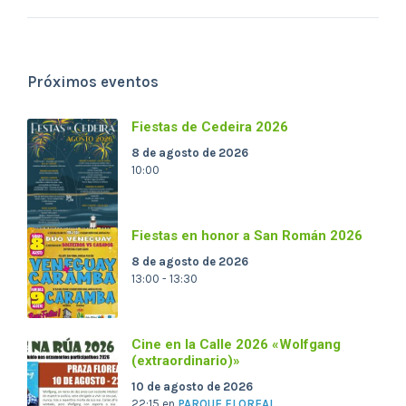
Próximos eventos
Fiestas de Cedeira 2026
8 de agosto de 2026
10:00
Fiestas en honor a San Román 2026
8 de agosto de 2026
13:00 - 13:30
Cine en la Calle 2026 «Wolfgang
(extraordinario)»
10 de agosto de 2026
22:15
en
PARQUE FLOREAL