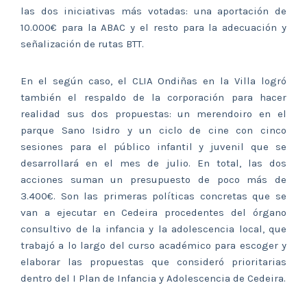
las dos iniciativas más votadas: una aportación de
10.000€ para la ABAC y el resto para la adecuación y
señalización de rutas BTT.
En el según caso, el CLIA Ondiñas en la Villa logró
también el respaldo de la corporación para hacer
realidad sus dos propuestas: un merendoiro en el
parque Sano Isidro y un ciclo de cine con cinco
sesiones para el público infantil y juvenil que se
desarrollará en el mes de julio. En total, las dos
acciones suman un presupuesto de poco más de
3.400€. Son las primeras políticas concretas que se
van a ejecutar en Cedeira procedentes del órgano
consultivo de la infancia y la adolescencia local, que
trabajó a lo largo del curso académico para escoger y
elaborar las propuestas que consideró prioritarias
dentro del I Plan de Infancia y Adolescencia de Cedeira.