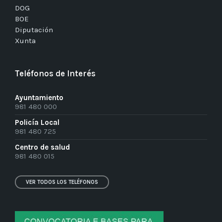
DOG
BOE
Diputación
Xunta
Teléfonos de Interés
Ayuntamiento
981 480 000
Policía Local
981 480 725
Centro de salud
981 480 015
VER TODOS LOS TELÉFONOS