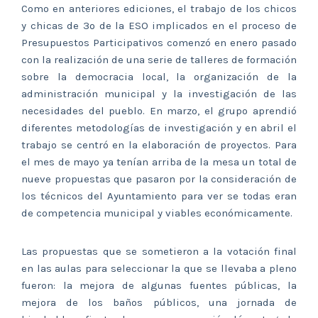
Como en anteriores ediciones, el trabajo de los chicos
y chicas de 3º de la ESO implicados en el proceso de
Presupuestos Participativos comenzó en enero pasado
con la realización de una serie de talleres de formación
sobre la democracia local, la organización de la
administración municipal y la investigación de las
necesidades del pueblo. En marzo, el grupo aprendió
diferentes metodologías de investigación y en abril el
trabajo se centró en la elaboración de proyectos. Para
el mes de mayo ya tenían arriba de la mesa un total de
nueve propuestas que pasaron por la consideración de
los técnicos del Ayuntamiento para ver se todas eran
de competencia municipal y viables económicamente.
Las propuestas que se sometieron a la votación final
en las aulas para seleccionar la que se llevaba a pleno
fueron: la mejora de algunas fuentes públicas, la
mejora de los baños públicos, una jornada de