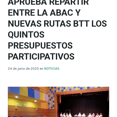
APRUEBA REPARTIR
ENTRE LA ABAC Y
NUEVAS RUTAS BTT LOS
QUINTOS
PRESUPUESTOS
PARTICIPATIVOS
24 de junio de 2025
en
NOTICIAS