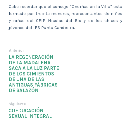
Cabe recordar que el consejo “Ondiñas en la Villa” está
formado por treinta menores, representantes de niños
y niñas del CEIP Nicolás del Río y de los chicos y
jóvenes del IES Punta Candieira.
Anterior
LA REGENERACIÓN
DE LA MADALENA
SACA A LA LUZ PARTE
DE LOS CIMIENTOS
DE UNA DE LAS
ANTIGUAS FÁBRICAS
DE SALAZÓN
Siguiente
COEDUCACIÓN
SEXUAL INTEGRAL