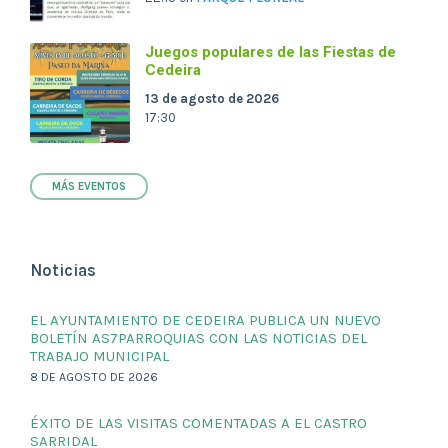
Juegos populares de las Fiestas de
Cedeira
13 de agosto de 2026
17:30
MÁS EVENTOS
Noticias
EL AYUNTAMIENTO DE CEDEIRA PUBLICA UN NUEVO
BOLETÍN AS7PARROQUIAS CON LAS NOTICIAS DEL
TRABAJO MUNICIPAL
8 DE AGOSTO DE 2026
ÉXITO DE LAS VISITAS COMENTADAS A EL CASTRO
SARRIDAL