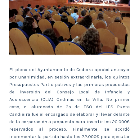
El pleno del Ayuntamiento de Cedeira aprobó anteayer
por unanimidad, en sesión extraordinaria, los quintos
Presupuestos Participativos y las primeras propuestas
de inversión del Consejo Local de Infancia y
Adolescencia (CLIA) Ondiñas en la Villa. No primer
caso, el alumnado de 3º de ESO del IES Punta
Candieira fue el encargado de elaborar y llevar delante
de la corporación a propuesta para invertir los 20.000€
reservados al proceso. Finalmente, se acordó
incrementar la partida hasta los 22.000€ para ejecutar