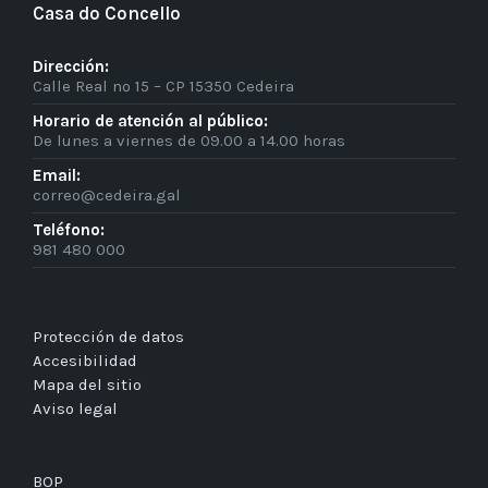
Casa do Concello
Dirección:
Calle Real nº 15 – CP 15350 Cedeira
Horario de atención al público:
De lunes a viernes de 09.00 a 14.00 horas
Email:
correo@cedeira.gal
Teléfono:
981 480 000
Protección de datos
Accesibilidad
Mapa del sitio
Aviso legal
BOP