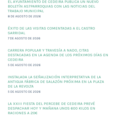
EL AYUNTAMIENTO DE CEDEIRA PUBLICA UN NUEVO
BOLETÍN AS7PARROQUIAS CON LAS NOTICIAS DEL
TRABAJO MUNICIPAL
8 DE AGOSTO DE 2026
ÉXITO DE LAS VISITAS COMENTADAS A EL CASTRO
SARRIDAL
7 DE AGOSTO DE 2026
CARRERA POPULAR Y TRAVESÍA A NADO, CITAS
DESTACADAS EN LA AGENDA DE LOS PRÓXIMOS DÍAS EN
CEDEIRA
5 DE AGOSTO DE 2026
INSTALADA LA SEÑALIZACIÓN INTERPRETATIVA DE LA
ANTIGUA FÁBRICA DE SALAZÓN PRÓXIMA EN LA PLAZA
DE LA REVOLTA
5 DE AGOSTO DE 2026
LA XXIII FIESTA DEL PERCEBE DE CEDEIRA PREVÉ
DESPACHAR HOY Y MAÑANA UNOS 600 KILOS EN
RACIONES A 20€