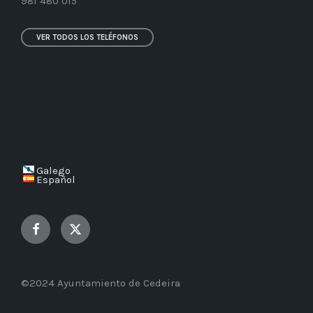
981 480 015
VER TODOS LOS TELÉFONOS
Galego
Español
Facebook
Twitter
©2024 Ayuntamiento de Cedeira