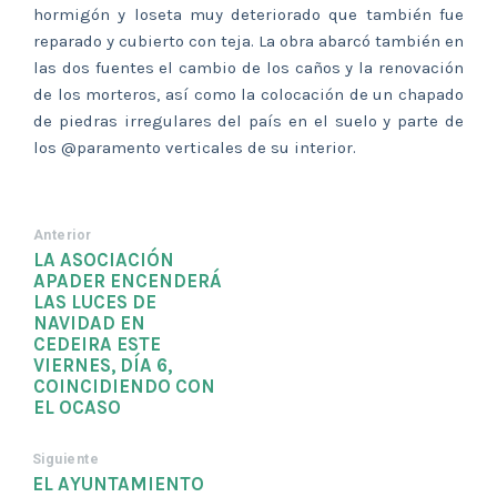
hormigón y loseta muy deteriorado que también fue
reparado y cubierto con teja. La obra abarcó también en
las dos fuentes el cambio de los caños y la renovación
de los morteros, así como la colocación de un chapado
de piedras irregulares del país en el suelo y parte de
los @paramento verticales de su interior.
Anterior
LA ASOCIACIÓN
APADER ENCENDERÁ
LAS LUCES DE
NAVIDAD EN
CEDEIRA ESTE
VIERNES, DÍA 6,
COINCIDIENDO CON
EL OCASO
Siguiente
EL AYUNTAMIENTO