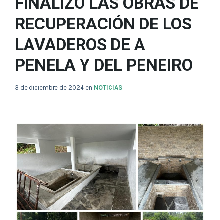
FINALIZÓ LAS OBRAS DE
RECUPERACIÓN DE LOS
LAVADEROS DE A
PENELA Y DEL PENEIRO
3 de diciembre de 2024
en
NOTICIAS