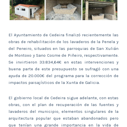
El Ayuntamiento de Cedeira finalizó recientemente las
obras de rehabilitación de los lavaderos de la Penela y
del Peneiro, situados en las parroquias de San Xulián
de Montoxo y Sano Cosme de Piñeiro, respectivamente.
Se invirtieron 33.834,64€ en estas intervenciones y
buena parte de este presupuesto se sufragó con una
ayuda de 20.000€ del programa para la corrección de
impactos paisajísticos de la Xunta de Galicia.
El gobierno local de Cedeira sigue adelante, con estas
obras, con el plan de recuperación de las fuentes y
lavaderos del municipio, elementos singulares de la
arquitectura popular que estaban abandonados pero
que tenían una grande importancia en la vida de