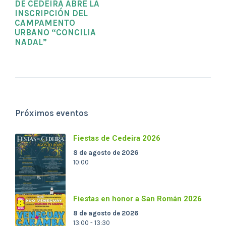
DE CEDEIRA ABRE LA
INSCRIPCIÓN DEL
CAMPAMENTO
URBANO “CONCILIA
NADAL”
Próximos eventos
Fiestas de Cedeira 2026
8 de agosto de 2026
10:00
Fiestas en honor a San Román 2026
8 de agosto de 2026
13:00 - 13:30