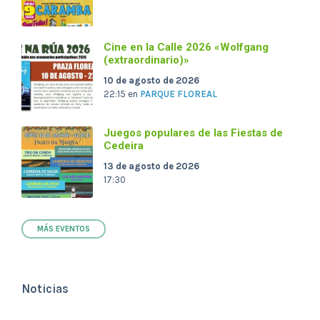
Cine en la Calle 2026 «Wolfgang
(extraordinario)»
10 de agosto de 2026
22:15
en
PARQUE FLOREAL
Juegos populares de las Fiestas de
Cedeira
13 de agosto de 2026
17:30
MÁS EVENTOS
Noticias