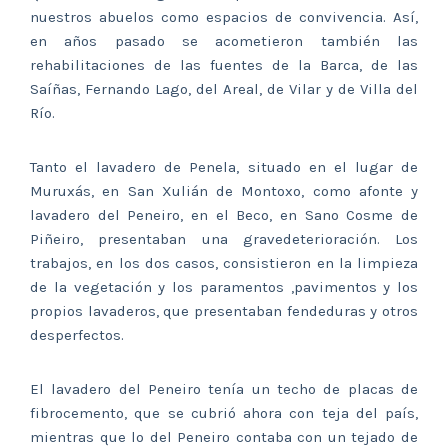
nuestros abuelos como espacios de convivencia. Así,
en años pasado se acometieron también las
rehabilitaciones de las fuentes de la Barca, de las
Saíñas, Fernando Lago, del Areal, de Vilar y de Villa del
Río.
Tanto el lavadero de Penela, situado en el lugar de
Muruxás, en San Xulián de Montoxo, como afonte y
lavadero del Peneiro, en el Beco, en Sano Cosme de
Piñeiro, presentaban una gravedeterioración. Los
trabajos, en los dos casos, consistieron en la limpieza
de la vegetación y los paramentos ,pavimentos y los
propios lavaderos, que presentaban fendeduras y otros
desperfectos.
El lavadero del Peneiro tenía un techo de placas de
fibrocemento, que se cubrió ahora con teja del país,
mientras que lo del Peneiro contaba con un tejado de