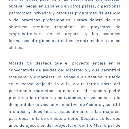
obtener becas en España o en otros países, o gestionar
patrocinios privados y procurar programas de estudio
o de prácticas profesionales. Estará dentro de sus
objetivos también respaldar los proyectos de
emprendimiento en el deporte y las acciones
formativas dirigidas a directivos y entrenadores de los
clubes.
Moreda Gil destaca que el proyecto encaja en la
convocatoria de ayudas del Ministerio y que permitirá
recuperar y dinamizar un espacio en desuso, situado
en el casco viejo de la villa, y que forma parte del
patrimonio municipal. Ainda que el espacio podrá
prestarse la diferentes actividades, su vocación es la
de apuntalar la vocación deportiva de Cedeira y ser útil
a clubes y deportistas, especialmente a las mujeres,
para desarrollarse en este ámbito. Después de los dos
años de ejecución del proyecto, el Centro Municipal de