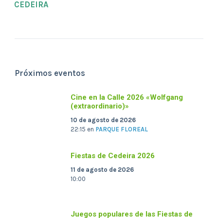
CEDEIRA
Próximos eventos
Cine en la Calle 2026 «Wolfgang
(extraordinario)»
10 de agosto de 2026
22:15
en
PARQUE FLOREAL
Fiestas de Cedeira 2026
11 de agosto de 2026
10:00
Juegos populares de las Fiestas de