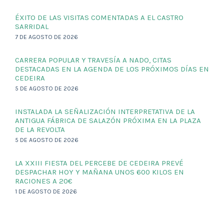
ÉXITO DE LAS VISITAS COMENTADAS A EL CASTRO
SARRIDAL
7 DE AGOSTO DE 2026
CARRERA POPULAR Y TRAVESÍA A NADO, CITAS
DESTACADAS EN LA AGENDA DE LOS PRÓXIMOS DÍAS EN
CEDEIRA
5 DE AGOSTO DE 2026
INSTALADA LA SEÑALIZACIÓN INTERPRETATIVA DE LA
ANTIGUA FÁBRICA DE SALAZÓN PRÓXIMA EN LA PLAZA
DE LA REVOLTA
5 DE AGOSTO DE 2026
LA XXIII FIESTA DEL PERCEBE DE CEDEIRA PREVÉ
DESPACHAR HOY Y MAÑANA UNOS 600 KILOS EN
RACIONES A 20€
1 DE AGOSTO DE 2026