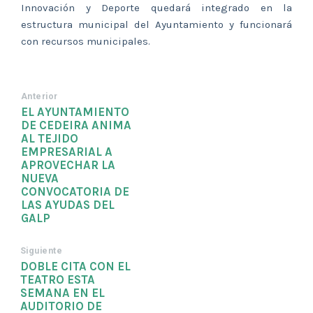
Innovación y Deporte quedará integrado en la
estructura municipal del Ayuntamiento y funcionará
con recursos municipales.
Anterior
EL AYUNTAMIENTO
DE CEDEIRA ANIMA
AL TEJIDO
EMPRESARIAL A
APROVECHAR LA
NUEVA
CONVOCATORIA DE
LAS AYUDAS DEL
GALP
Siguiente
DOBLE CITA CON EL
TEATRO ESTA
SEMANA EN EL
AUDITORIO DE