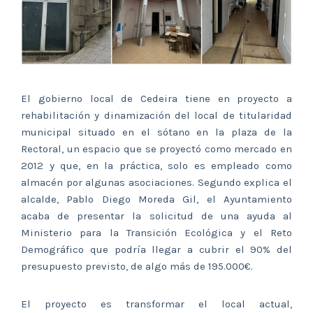
El gobierno local de Cedeira tiene en proyecto a
rehabilitación y dinamización del local de titularidad
municipal situado en el sótano en la plaza de la
Rectoral, un espacio que se proyectó como mercado en
2012 y que, en la práctica, solo es empleado como
almacén por algunas asociaciones. Segundo explica el
alcalde, Pablo Diego Moreda Gil, el Ayuntamiento
acaba de presentar la solicitud de una ayuda al
Ministerio para la Transición Ecológica y el Reto
Demográfico que podría llegar a cubrir el 90% del
presupuesto previsto, de algo más de 195.000€.
El proyecto es transformar el local actual,