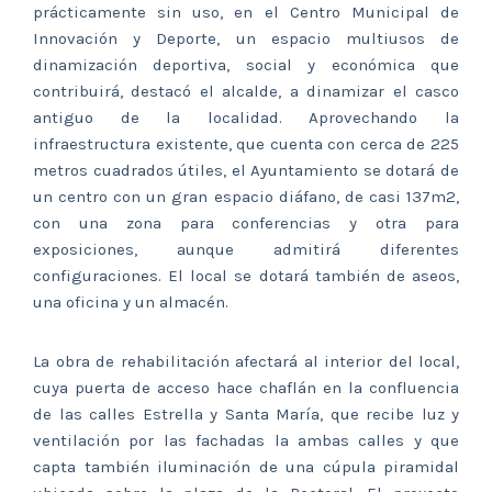
prácticamente sin uso, en el Centro Municipal de
Innovación y Deporte, un espacio multiusos de
dinamización deportiva, social y económica que
contribuirá, destacó el alcalde, a dinamizar el casco
antiguo de la localidad. Aprovechando la
infraestructura existente, que cuenta con cerca de 225
metros cuadrados útiles, el Ayuntamiento se dotará de
un centro con un gran espacio diáfano, de casi 137m2,
con una zona para conferencias y otra para
exposiciones, aunque admitirá diferentes
configuraciones. El local se dotará también de aseos,
una oficina y un almacén.
La obra de rehabilitación afectará al interior del local,
cuya puerta de acceso hace chaflán en la confluencia
de las calles Estrella y Santa María, que recibe luz y
ventilación por las fachadas la ambas calles y que
capta también iluminación de una cúpula piramidal