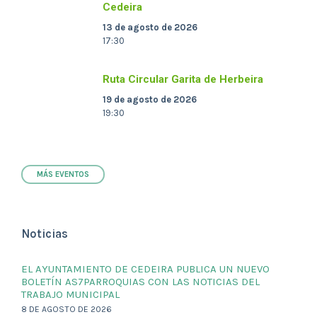
Cedeira
13 de agosto de 2026
17:30
Ruta Circular Garita de Herbeira
19 de agosto de 2026
19:30
MÁS EVENTOS
Noticias
EL AYUNTAMIENTO DE CEDEIRA PUBLICA UN NUEVO
BOLETÍN AS7PARROQUIAS CON LAS NOTICIAS DEL
TRABAJO MUNICIPAL
8 DE AGOSTO DE 2026