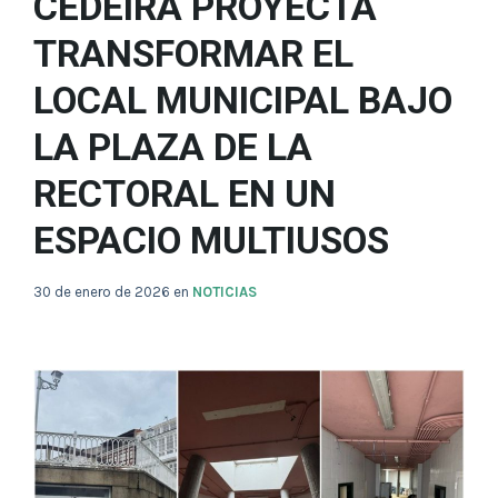
CEDEIRA PROYECTA
TRANSFORMAR EL
LOCAL MUNICIPAL BAJO
LA PLAZA DE LA
RECTORAL EN UN
ESPACIO MULTIUSOS
30 de enero de 2026
en
NOTICIAS