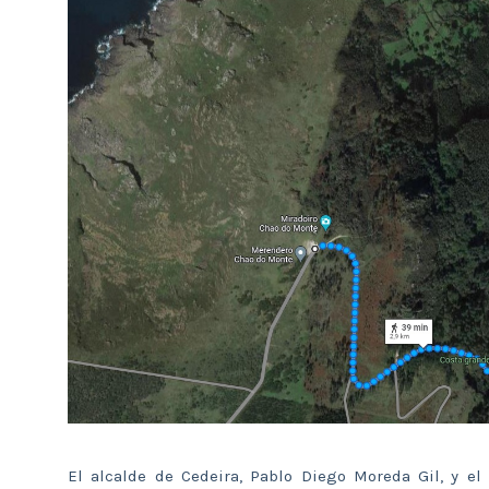
El alcalde de Cedeira, Pablo Diego Moreda Gil, y el