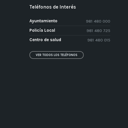
Teléfonos de Interés
Ayuntamiento
981 480 000
Policía Local
981 480 725
Centro de salud
981 480 015
VER TODOS LOS TELÉFONOS