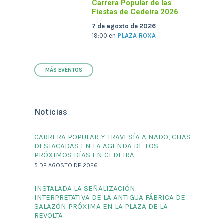
Carrera Popular de las
Fiestas de Cedeira 2026
7 de agosto de 2026
19:00
en
PLAZA ROXA
MÁS EVENTOS
Noticias
CARRERA POPULAR Y TRAVESÍA A NADO, CITAS
DESTACADAS EN LA AGENDA DE LOS
PRÓXIMOS DÍAS EN CEDEIRA
5 DE AGOSTO DE 2026
INSTALADA LA SEÑALIZACIÓN
INTERPRETATIVA DE LA ANTIGUA FÁBRICA DE
SALAZÓN PRÓXIMA EN LA PLAZA DE LA
REVOLTA