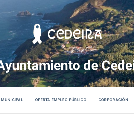
Ayuntamiento de Cedei
 MUNICIPAL
OFERTA EMPLEO PÚBLICO
CORPORACIÓN