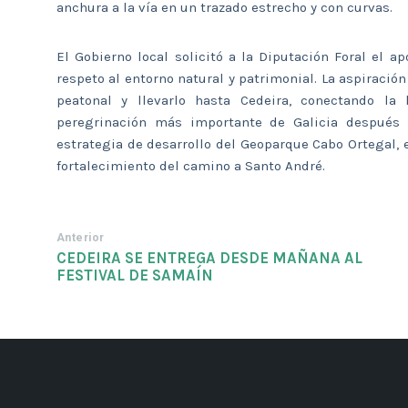
anchura a la vía en un trazado estrecho y con curvas.
El Gobierno local solicitó a la Diputación Foral el 
respeto al entorno natural y patrimonial. La aspiraci
peatonal y llevarlo hasta Cedeira, conectando la 
peregrinación más importante de Galicia después 
estrategia de desarrollo del Geoparque Cabo Ortegal, 
fortalecimiento del camino a Santo André.
Anterior
CEDEIRA SE ENTREGA DESDE MAÑANA AL
FESTIVAL DE SAMAÍN