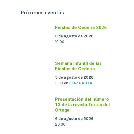
Próximos eventos
Fiestas de Cedeira 2026
5 de agosto de 2026
10:00
Semana Infantil de las
Fiestas de Cedeira
5 de agosto de 2026
11:00
en
PLAZA ROXA
Presentación del número
13 de la revista Terras del
Ortegal
6 de agosto de 2026
20:30