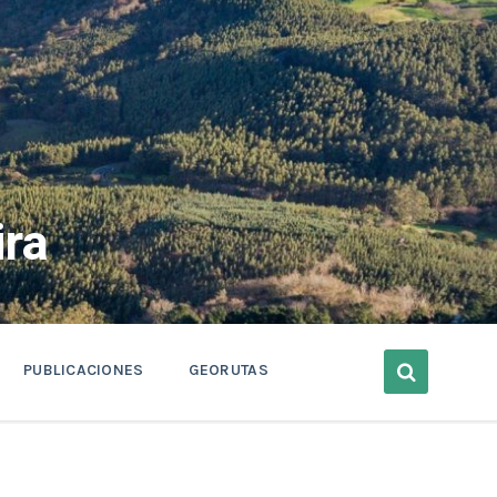
ra
PUBLICACIONES
GEORUTAS