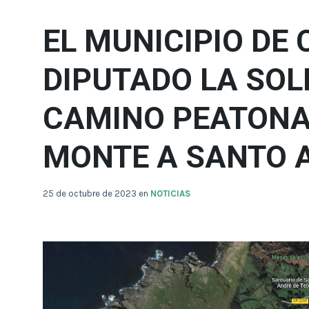
EL MUNICIPIO DE 
DIPUTADO LA SOL
CAMINO PEATONA
MONTE A SANTO 
25 de octubre de 2023
en
NOTICIAS