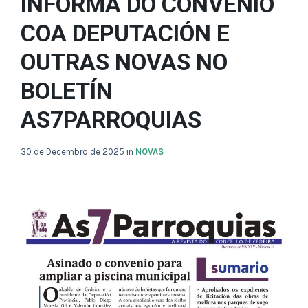
INFORMA DO CONVENIO
COA DEPUTACIÓN E
OUTRAS NOVAS NO
BOLETÍN
AS7PARROQUIAS
30 de Decembro de 2025
in
NOVAS