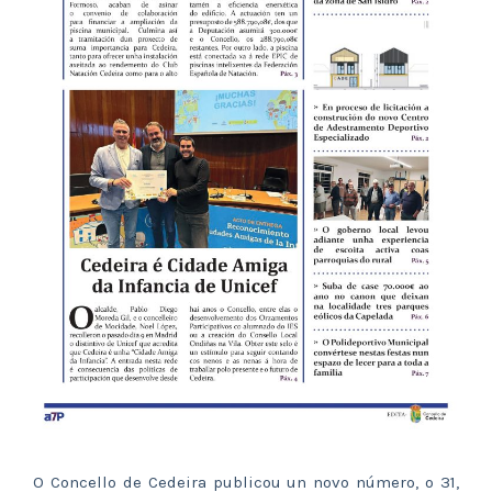
O Concello de Cedeira publicou un novo número, o 31,