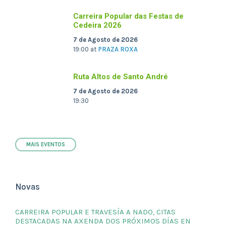
Carreira Popular das Festas de
Cedeira 2026
7 de Agosto de 2026
19:00
at
PRAZA ROXA
Ruta Altos de Santo André
7 de Agosto de 2026
19:30
MAIS EVENTOS
Novas
CARREIRA POPULAR E TRAVESÍA A NADO, CITAS
DESTACADAS NA AXENDA DOS PRÓXIMOS DÍAS EN