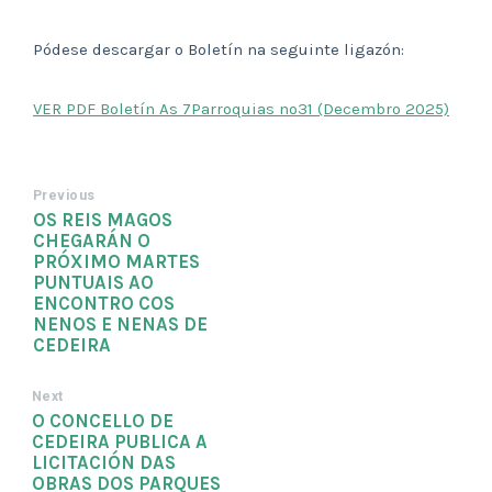
Pódese descargar o Boletín na seguinte ligazón:
VER PDF Boletín As 7Parroquias nº31 (Decembro 2025)
Previous
OS REIS MAGOS
CHEGARÁN O
PRÓXIMO MARTES
PUNTUAIS AO
ENCONTRO COS
NENOS E NENAS DE
CEDEIRA
Next
O CONCELLO DE
CEDEIRA PUBLICA A
LICITACIÓN DAS
OBRAS DOS PARQUES