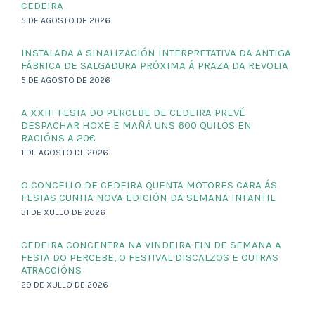
CEDEIRA
5 DE AGOSTO DE 2026
INSTALADA A SINALIZACIÓN INTERPRETATIVA DA ANTIGA
FÁBRICA DE SALGADURA PRÓXIMA Á PRAZA DA REVOLTA
5 DE AGOSTO DE 2026
A XXIII FESTA DO PERCEBE DE CEDEIRA PREVÉ
DESPACHAR HOXE E MAÑÁ UNS 600 QUILOS EN
RACIÓNS A 20€
1 DE AGOSTO DE 2026
O CONCELLO DE CEDEIRA QUENTA MOTORES CARA ÁS
FESTAS CUNHA NOVA EDICIÓN DA SEMANA INFANTIL
31 DE XULLO DE 2026
CEDEIRA CONCENTRA NA VINDEIRA FIN DE SEMANA A
FESTA DO PERCEBE, O FESTIVAL DISCALZOS E OUTRAS
ATRACCIÓNS
29 DE XULLO DE 2026