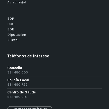
Aviso legal
BOP
DOG
BOE
Diputación
Xunta
Teléfonos de Interese
Concello
981 480 000
Policía Local
981 480 725
Centro de Saúde
981 480 015