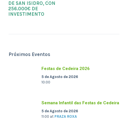
DE SAN ISIDRO, CON
256.000€ DE
INVESTIMENTO
Próximos Eventos
Festas de Cedeira 2026
5 de Agosto de 2026
10:00
Semana Infantil das Festas de Cedeira
5 de Agosto de 2026
11:00
at
PRAZA ROXA