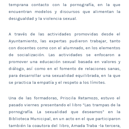
temprana contacto con la pornografía, en la que
encuentran modelos y discursos que alimentan la
desigualdad y la violencia sexual.
A través de las actividades promovidas desde el
Ayuntamiento, las expertas pudieron trabajar, tanto
con docentes como con el alumnado, en los elementos
de socialización. Las actividades se enfocaron a
promover una educación sexual basada en valores y
diálogo, así como en el fomento de relaciones sanas,
para desarrollar una sexualidad equilibrada, en la que
se practica la empatía y el respeto a los límites.
Una de las formadoras, Priscila Retamozo, estuvo el
pasado viernes presentando el libro “Las trampas de la
pornografía. La sexualidad que deseamos” en la
Biblioteca Municipal, en un acto en el que participaron
también la coautora del libro, Amada Traba -la tercera,