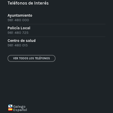
Teléfonos de Interés
Ayuntamiento
981 480 000
Policía Local
981 480 725
Centro de salud
981 480 015
VER TODOS LOS TELÉFONOS
Galego
Español