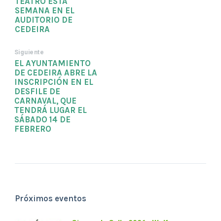
TEATRO ESTA
SEMANA EN EL
AUDITORIO DE
CEDEIRA
Siguiente
EL AYUNTAMIENTO
DE CEDEIRA ABRE LA
INSCRIPCIÓN EN EL
DESFILE DE
CARNAVAL, QUE
TENDRÁ LUGAR EL
SÁBADO 14 DE
FEBRERO
Próximos eventos