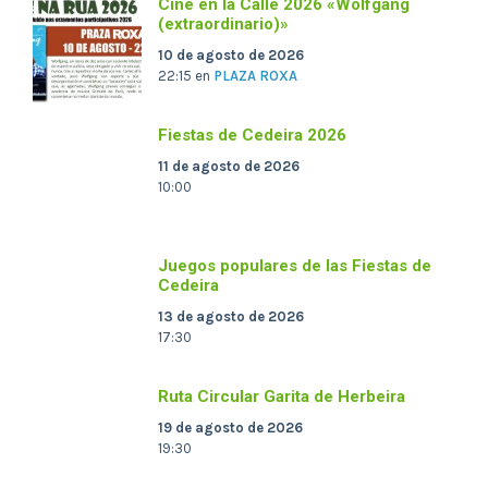
Cine en la Calle 2026 «Wolfgang
(extraordinario)»
10 de agosto de 2026
22:15
en
PLAZA ROXA
Fiestas de Cedeira 2026
11 de agosto de 2026
10:00
Juegos populares de las Fiestas de
Cedeira
13 de agosto de 2026
17:30
Ruta Circular Garita de Herbeira
19 de agosto de 2026
19:30