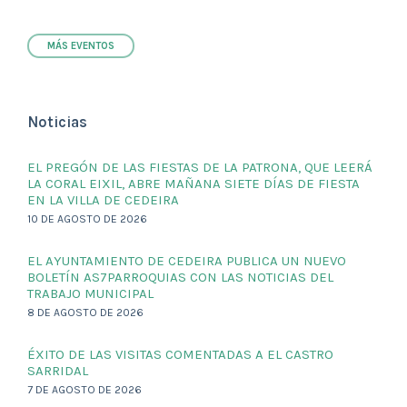
MÁS EVENTOS
Noticias
EL PREGÓN DE LAS FIESTAS DE LA PATRONA, QUE LEERÁ
LA CORAL EIXIL, ABRE MAÑANA SIETE DÍAS DE FIESTA
EN LA VILLA DE CEDEIRA
10 DE AGOSTO DE 2026
EL AYUNTAMIENTO DE CEDEIRA PUBLICA UN NUEVO
BOLETÍN AS7PARROQUIAS CON LAS NOTICIAS DEL
TRABAJO MUNICIPAL
8 DE AGOSTO DE 2026
ÉXITO DE LAS VISITAS COMENTADAS A EL CASTRO
SARRIDAL
7 DE AGOSTO DE 2026