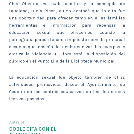
Chis Oliveira, no pudo asistir- y la concejala de
Igualdad, Lucía Picos, quien destacó que la cita fue
una oportunidad para ofrecer también a las familias
herramientas e información para repensar la
educación sexual que ofrecemos, cuando la
pornografía parece tenerse impuesto como la principal
escuela que enseña la deshumanizar los cuerpos y
erotiza la violencia. El libro está la disposición del
público en el Punto Lila de la Biblioteca Municipal.
La educación sexual fue objeto también de otras
actividades promovidas desde el Ayuntamiento de
Cedeira en los centros educativos en los dos cursos
lectivos pasados.
Anterior
DOBLE CITA CON EL