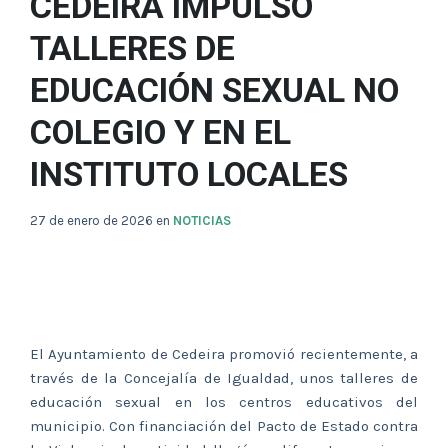
CEDEIRA IMPULSÓ
TALLERES DE
EDUCACIÓN SEXUAL NO
COLEGIO Y EN EL
INSTITUTO LOCALES
27 de enero de 2026
en
NOTICIAS
El Ayuntamiento de Cedeira promovió recientemente, a
través de la Concejalía de Igualdad, unos talleres de
educación sexual en los centros educativos del
municipio. Con financiación del Pacto de Estado contra