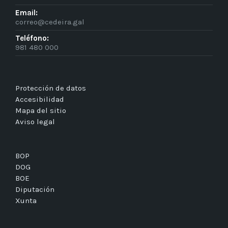
Email:
correo@cedeira.gal
Teléfono:
981 480 000
Protección de datos
Accesibilidad
Mapa del sitio
Aviso legal
BOP
DOG
BOE
Diputación
Xunta