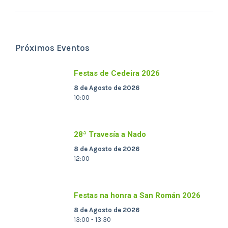
Próximos Eventos
Festas de Cedeira 2026
8 de Agosto de 2026
10:00
28ª Travesía a Nado
8 de Agosto de 2026
12:00
Festas na honra a San Román 2026
8 de Agosto de 2026
13:00 - 13:30