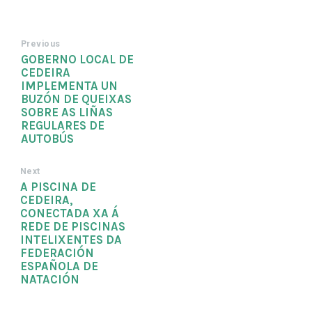
Previous
GOBERNO LOCAL DE
CEDEIRA
IMPLEMENTA UN
BUZÓN DE QUEIXAS
SOBRE AS LIÑAS
REGULARES DE
AUTOBÚS
Next
A PISCINA DE
CEDEIRA,
CONECTADA XA Á
REDE DE PISCINAS
INTELIXENTES DA
FEDERACIÓN
ESPAÑOLA DE
NATACIÓN