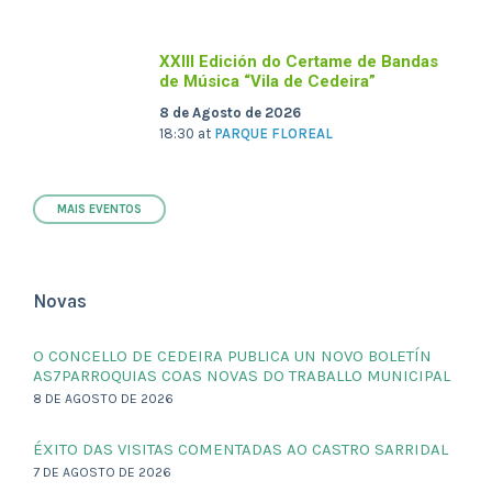
XXIII Edición do Certame de Bandas
de Música “Vila de Cedeira”
8 de Agosto de 2026
18:30
at
PARQUE FLOREAL
MAIS EVENTOS
Novas
O CONCELLO DE CEDEIRA PUBLICA UN NOVO BOLETÍN
AS7PARROQUIAS COAS NOVAS DO TRABALLO MUNICIPAL
8 DE AGOSTO DE 2026
ÉXITO DAS VISITAS COMENTADAS AO CASTRO SARRIDAL
7 DE AGOSTO DE 2026