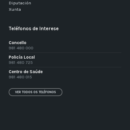
Diputación
Xunta
Teléfonos de Interese
Concello
981 480 000
Policía Local
981 480 725
Centro de Saúde
981 480 015
VER TODOS OS TELÉFONOS