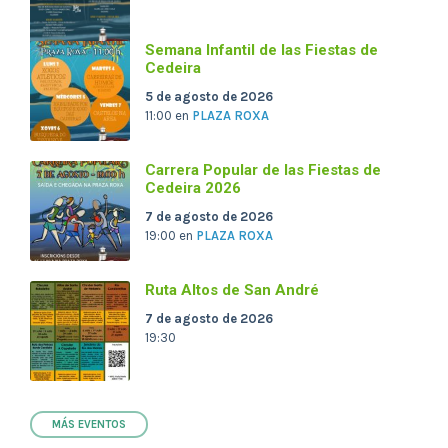
Semana Infantil de las Fiestas de
Cedeira
5 de agosto de 2026
11:00
en
PLAZA ROXA
Carrera Popular de las Fiestas de
Cedeira 2026
7 de agosto de 2026
19:00
en
PLAZA ROXA
Ruta Altos de San André
7 de agosto de 2026
19:30
MÁS EVENTOS