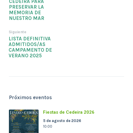
CEDEIRA PARA
PRESERVAR LA
MEMORIA DE
NUESTRO MAR
Siguiente
LISTA DEFINITIVA
ADMITIDOS/AS
CAMPAMENTO DE
VERANO 2025
Próximos eventos
Fiestas de Cedeira 2026
5 de agosto de 2026
10:00