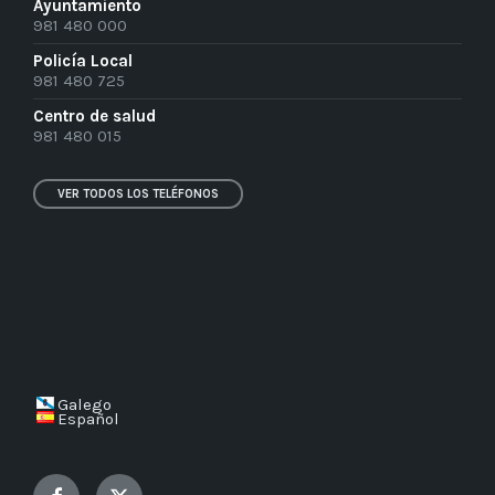
Ayuntamiento
981 480 000
Policía Local
981 480 725
Centro de salud
981 480 015
VER TODOS LOS TELÉFONOS
Galego
Español