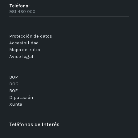
Teléfono:
981 480 000
Protección de datos
Accesibilidad
Mapa del sitio
Aviso legal
BOP
DOG
BOE
Diputación
Xunta
Teléfonos de Interés