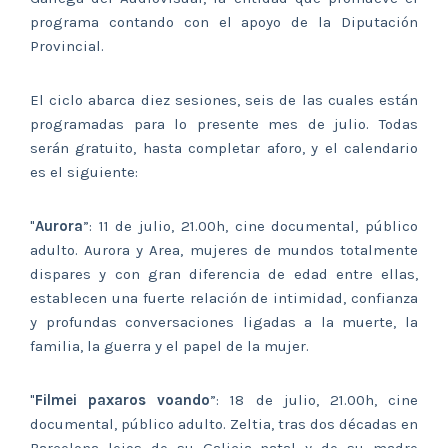
programa contando con el apoyo de la Diputación
Provincial.
El ciclo abarca diez sesiones, seis de las cuales están
programadas para lo presente mes de julio. Todas
serán gratuito, hasta completar aforo, y el calendario
es el siguiente:
"
Aurora
”: 11 de julio, 21.00h, cine documental, público
adulto. Aurora y Area, mujeres de mundos totalmente
dispares y con gran diferencia de edad entre ellas,
establecen una fuerte relación de intimidad, confianza
y profundas conversaciones ligadas a la muerte, la
familia, la guerra y el papel de la mujer.
"
Filmei paxaros voando
”: 18 de julio, 21.00h, cine
documental, público adulto. Zeltia, tras dos décadas en