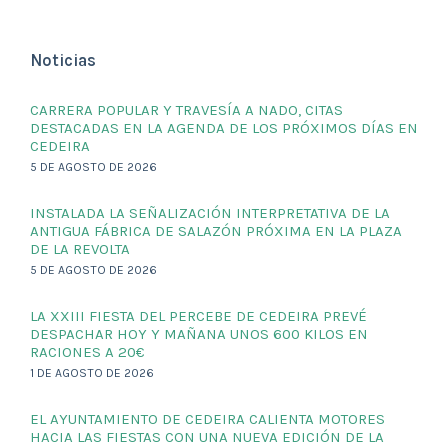
Noticias
CARRERA POPULAR Y TRAVESÍA A NADO, CITAS
DESTACADAS EN LA AGENDA DE LOS PRÓXIMOS DÍAS EN
CEDEIRA
5 DE AGOSTO DE 2026
INSTALADA LA SEÑALIZACIÓN INTERPRETATIVA DE LA
ANTIGUA FÁBRICA DE SALAZÓN PRÓXIMA EN LA PLAZA
DE LA REVOLTA
5 DE AGOSTO DE 2026
LA XXIII FIESTA DEL PERCEBE DE CEDEIRA PREVÉ
DESPACHAR HOY Y MAÑANA UNOS 600 KILOS EN
RACIONES A 20€
1 DE AGOSTO DE 2026
EL AYUNTAMIENTO DE CEDEIRA CALIENTA MOTORES
HACIA LAS FIESTAS CON UNA NUEVA EDICIÓN DE LA