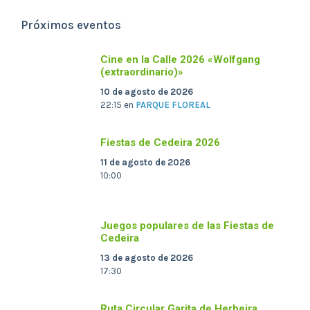
Próximos eventos
Cine en la Calle 2026 «Wolfgang
(extraordinario)»
10 de agosto de 2026
22:15
en
PARQUE FLOREAL
Fiestas de Cedeira 2026
11 de agosto de 2026
10:00
Juegos populares de las Fiestas de
Cedeira
13 de agosto de 2026
17:30
Ruta Circular Garita de Herbeira