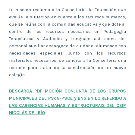
La moción reclama a la Consellería de Educación que
evalúe la situación en cuanto a los recursos humanos,
que se reúna con la comunidad educativa y que dote al
centro de los recursos necesarios en Pedagogía
Terapéutica y Audición y Lenguaje así como del
personal auxiliar encargado de cuidar al alumnado con
necesidades especiales. Junto con los recursos
materiales necesarios, se solicita a la Consellería una
reunión para tratar de la construcción de un nuevo
colegio.
DESCARCA PDF MOCIÓN CONJUNTA DE LOS GRUPOS
MUNICIPALES DEL PSdG-PSOE y BNG EN LO REFERIDO A
LAS CARENCIAS HUMANAS Y ESTRUCTURAIS DEL CEIP
NICOLÁS DEL RÍO