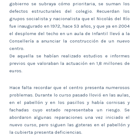
gobierno se subraya cómo prioritaria, se suman los
defectos estructurales del colegio. Recuerdan los
grupos socialista y nacionalista que el Nicolás del Río
fue inaugurado en 1972, hace 53 años, y que ya en 2004
el desplome del techo en un aula de Infantil llevó a la
Consellería a anunciar la construcción de un nuevo
centro.
De aquella se habían realizado estudios e informes
previos que valoraban la actuación en 1,8 millones de
euros.
Hace falta recordar que el centro presenta numerosos
problemas. Durante lo curso pasado llovió en las aulas,
en el pabellón y en los pasillos y había cornisas y
fachadas cuyo estado representaba un riesgo. Se
abordaron algunas reparaciones una vez iniciado el
nuevo curso, pero siguen las goteras en el pabellón y
la cubierta presenta deficiencias.