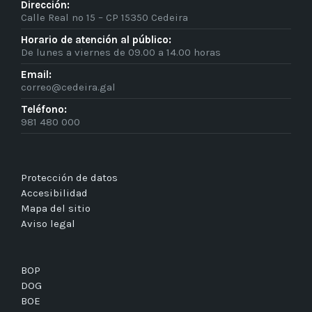
Dirección:
Calle Real nº 15 – CP 15350 Cedeira
Horario de atención al público:
De lunes a viernes de 09.00 a 14.00 horas
Email:
correo@cedeira.gal
Teléfono:
981 480 000
Protección de datos
Accesibilidad
Mapa del sitio
Aviso legal
BOP
DOG
BOE