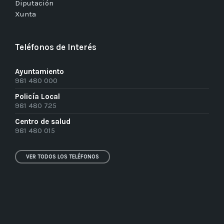
Diputación
Xunta
Teléfonos de Interés
Ayuntamiento
981 480 000
Policía Local
981 480 725
Centro de salud
981 480 015
VER TODOS LOS TELÉFONOS