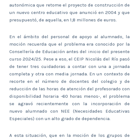
autonómica que retome el proyecto de construcción de
un nuevo centro educativo que anunció en 2004 y que
presupuestó, de aquella, en 1,8 millones de euros.
En el ámbito del personal de apoyo al alumnado, la
moción recuerda que el problema era conocido por la
Consellería de Educación antes del inicio del presente
curso 2024/25. Pese a eso, el CEIP Nicolás del Río pasó
de tener tres cuidadoras a contar con una a jornada
completa y otra con media jornada. En un contexto de
recorte en el número de docentes del colegio y de
reducción de las horas de atención del profesorado con
disponibilidad horaria -60 horas menos-, el problema
se agravó recientemente con la incorporación de
nuevo alumnado con NEE (Necesidades Educativas
Especiales) con un alto grado de dependencia.
A esta situación, que en la moción de los grupos de