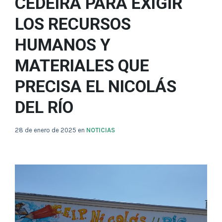
CEDEIRA PARA EXIGIR
LOS RECURSOS
HUMANOS Y
MATERIALES QUE
PRECISA EL NICOLÁS
DEL RÍO
28 de enero de 2025
en
NOTICIAS