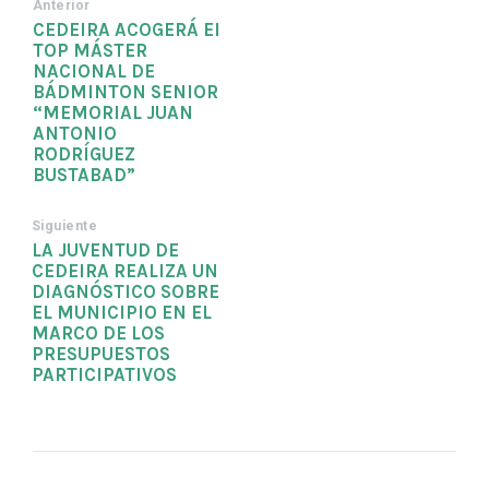
Anterior
CEDEIRA ACOGERÁ El
TOP MÁSTER
NACIONAL DE
BÁDMINTON SENIOR
“MEMORIAL JUAN
ANTONIO
RODRÍGUEZ
BUSTABAD”
Siguiente
LA JUVENTUD DE
CEDEIRA REALIZA UN
DIAGNÓSTICO SOBRE
EL MUNICIPIO EN EL
MARCO DE LOS
PRESUPUESTOS
PARTICIPATIVOS