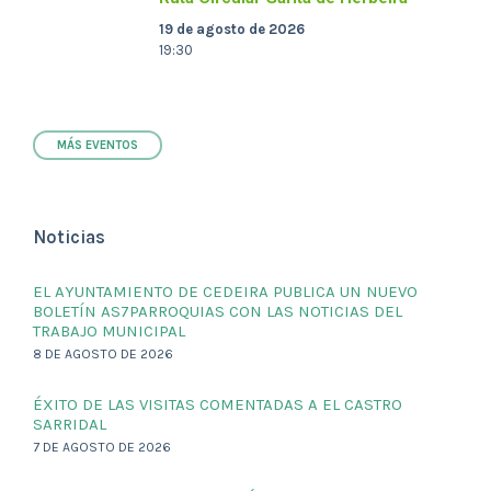
19 de agosto de 2026
19:30
MÁS EVENTOS
Noticias
EL AYUNTAMIENTO DE CEDEIRA PUBLICA UN NUEVO
BOLETÍN AS7PARROQUIAS CON LAS NOTICIAS DEL
TRABAJO MUNICIPAL
8 DE AGOSTO DE 2026
ÉXITO DE LAS VISITAS COMENTADAS A EL CASTRO
SARRIDAL
7 DE AGOSTO DE 2026