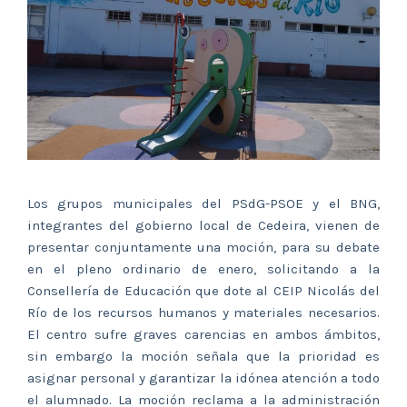
Los grupos municipales del PSdG-PSOE y el BNG,
integrantes del gobierno local de Cedeira, vienen de
presentar conjuntamente una moción, para su debate
en el pleno ordinario de enero, solicitando a la
Consellería de Educación que dote al CEIP Nicolás del
Río de los recursos humanos y materiales necesarios.
El centro sufre graves carencias en ambos ámbitos,
sin embargo la moción señala que la prioridad es
asignar personal y garantizar la idónea atención a todo
el alumnado. La moción reclama a la administración