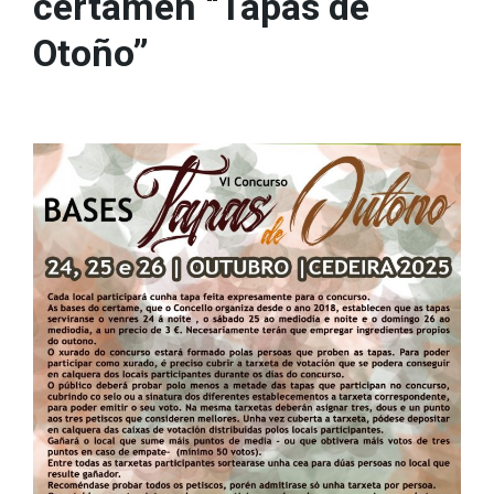
certamen “Tapas de
Otoño”