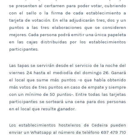
se presenten al certamen para poder votar, cubriendo
con el sello o la firma de cada establecimiento a
tarjeta de votación. En ella adjudicarán tres, dos y un
puntos a las tres elaboraciones que se consideren
mejores. Cada persona podrá emitir una única papeleta
en las cajas distribuidas por los establecimientos
participantes.
Las tapas se servirán desde el servicio de la noche del
viernes 24 hasta el mediodía del domingo 26. Ganará
el local que sume más puntos –o que había obtenido
más votos de tres puntos en caso de empate y siempre
con un mínimo de 50 puntos-. Entre todas las tarjetas
participantes se sorteará una cena para dos personas
en el local que resulte ganador.
Los establecimientos hosteleros de Cedeira pueden
enviar un Whatsapp al número de teléfono 697 479 710