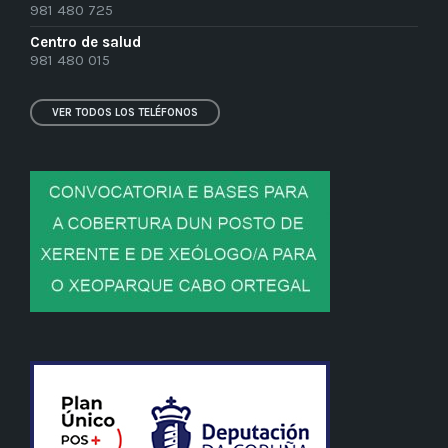
981 480 725
Centro de salud
981 480 015
VER TODOS LOS TELÉFONOS