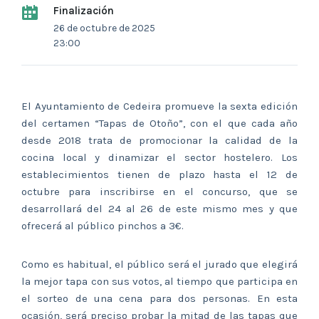
Finalización
26 de octubre de 2025
23:00
El Ayuntamiento de Cedeira promueve la sexta edición
del certamen “Tapas de Otoño”, con el que cada año
desde 2018 trata de promocionar la calidad de la
cocina local y dinamizar el sector hostelero. Los
establecimientos tienen de plazo hasta el 12 de
octubre para inscribirse en el concurso, que se
desarrollará del 24 al 26 de este mismo mes y que
ofrecerá al público pinchos a 3€.
Como es habitual, el público será el jurado que elegirá
la mejor tapa con sus votos, al tiempo que participa en
el sorteo de una cena para dos personas. En esta
ocasión, será preciso probar la mitad de las tapas que