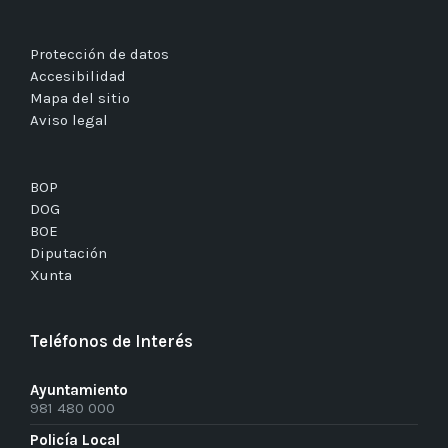
Protección de datos
Accesibilidad
Mapa del sitio
Aviso legal
BOP
DOG
BOE
Diputación
Xunta
Teléfonos de Interés
Ayuntamiento
981 480 000
Policía Local