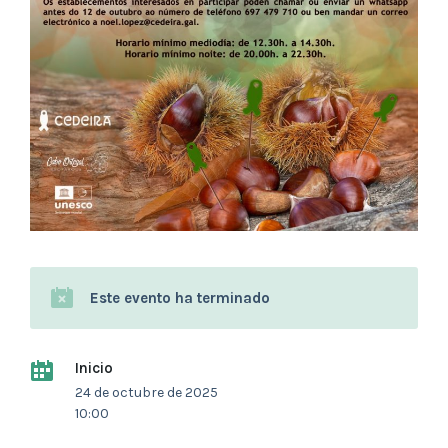
Este evento ha terminado
Inicio
24 de octubre de 2025
10:00