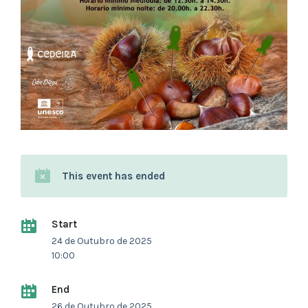
This event has ended
Start
24 de Outubro de 2025
10:00
End
26 de Outubro de 2025