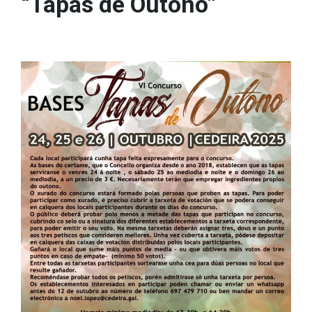
“Tapas de Outono”