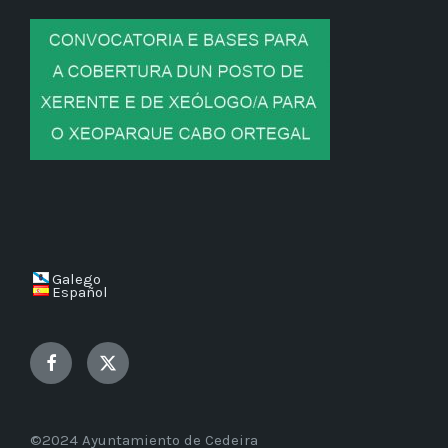
Galego
Español
Facebook
Twitter
©2024 Ayuntamiento de Cedeira