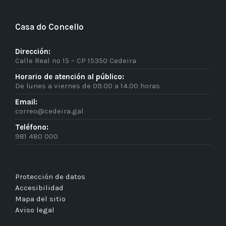
Casa do Concello
Dirección:
Calle Real nº 15 – CP 15350 Cedeira
Horario de atención al público:
De lunes a viernes de 09.00 a 14.00 horas
Email:
correo@cedeira.gal
Teléfono:
981 480 000
Protección de datos
Accesibilidad
Mapa del sitio
Aviso legal