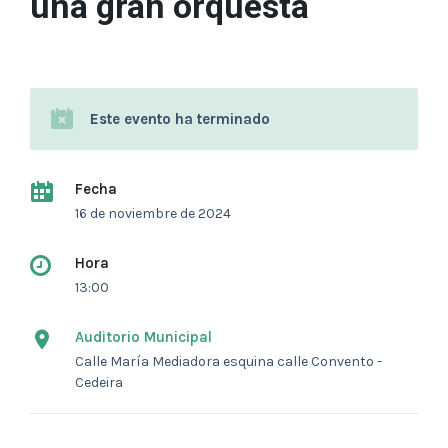
una gran orquesta
Este evento ha terminado
Fecha
16 de noviembre de 2024
Hora
13:00
Auditorio Municipal
Calle María Mediadora esquina calle Convento -
Cedeira