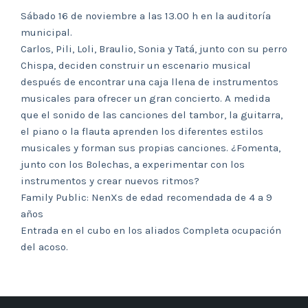
Sábado 16 de noviembre a las 13.00 h en la auditoría
municipal.
Carlos, Pili, Loli, Braulio, Sonia y Tatá, junto con su perro
Chispa, deciden construir un escenario musical
después de encontrar una caja llena de instrumentos
musicales para ofrecer un gran concierto. A medida
que el sonido de las canciones del tambor, la guitarra,
el piano o la flauta aprenden los diferentes estilos
musicales y forman sus propias canciones. ¿Fomenta,
junto con los Bolechas, a experimentar con los
instrumentos y crear nuevos ritmos?
Family Public: NenXs de edad recomendada de 4 a 9
años
Entrada en el cubo en los aliados Completa ocupación
del acoso.