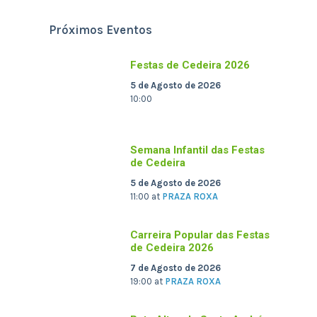
Próximos Eventos
Festas de Cedeira 2026
5 de Agosto de 2026
10:00
Semana Infantil das Festas
de Cedeira
5 de Agosto de 2026
11:00
at
PRAZA ROXA
Carreira Popular das Festas
de Cedeira 2026
7 de Agosto de 2026
19:00
at
PRAZA ROXA