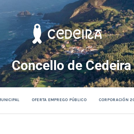
Concello de Cedeira
MUNICIPAL
OFERTA EMPREGO PÚBLICO
CORPORACIÓN 2