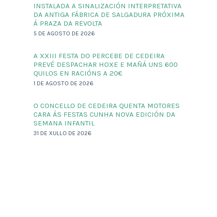
INSTALADA A SINALIZACIÓN INTERPRETATIVA
DA ANTIGA FÁBRICA DE SALGADURA PRÓXIMA
Á PRAZA DA REVOLTA
5 DE AGOSTO DE 2026
A XXIII FESTA DO PERCEBE DE CEDEIRA
PREVÉ DESPACHAR HOXE E MAÑÁ UNS 600
QUILOS EN RACIÓNS A 20€
1 DE AGOSTO DE 2026
O CONCELLO DE CEDEIRA QUENTA MOTORES
CARA ÁS FESTAS CUNHA NOVA EDICIÓN DA
SEMANA INFANTIL
31 DE XULLO DE 2026