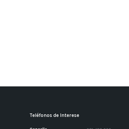
Teléfonos de Interese