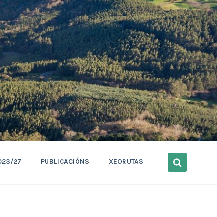
023/27
PUBLICACIÓNS
XEORUTAS