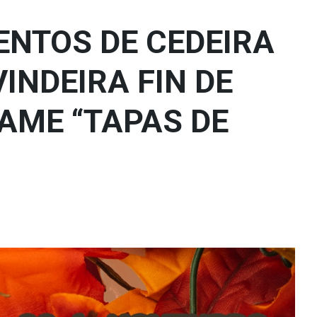
ENTOS DE CEDEIRA
INDEIRA FIN DE
AME “TAPAS DE