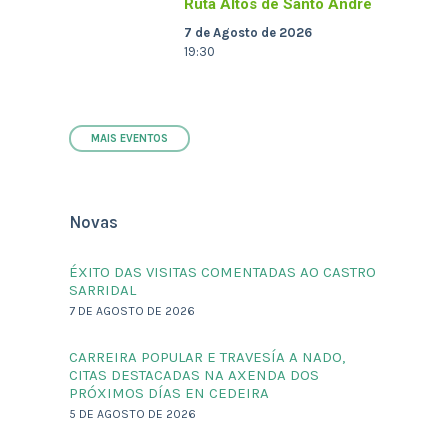
Ruta Altos de Santo André
7 de Agosto de 2026
19:30
MAIS EVENTOS
Novas
ÉXITO DAS VISITAS COMENTADAS AO CASTRO
SARRIDAL
7 DE AGOSTO DE 2026
CARREIRA POPULAR E TRAVESÍA A NADO,
CITAS DESTACADAS NA AXENDA DOS
PRÓXIMOS DÍAS EN CEDEIRA
5 DE AGOSTO DE 2026