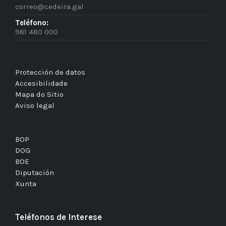
correo@cedeira.gal
Teléfono:
981 480 000
Protección de datos
Accesibilidade
Mapa do Sitio
Aviso legal
BOP
DOG
BOE
Diputación
Xunta
Teléfonos de Interese