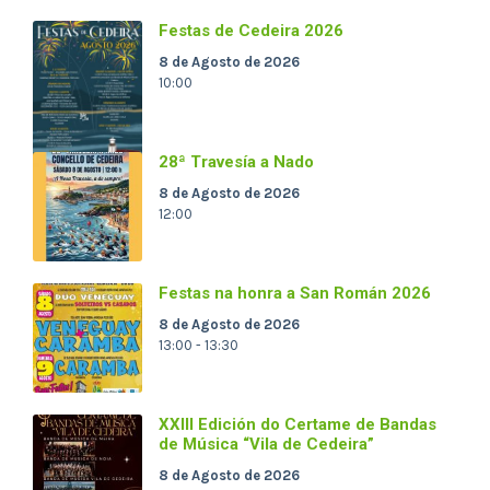
Festas de Cedeira 2026
8 de Agosto de 2026
10:00
28ª Travesía a Nado
8 de Agosto de 2026
12:00
Festas na honra a San Román 2026
8 de Agosto de 2026
13:00 - 13:30
XXIII Edición do Certame de Bandas
de Música “Vila de Cedeira”
8 de Agosto de 2026