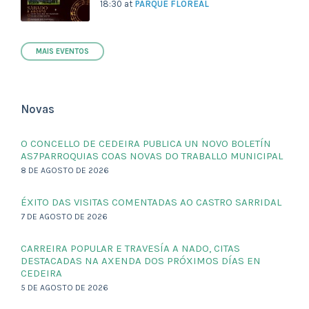
18:30
at
PARQUE FLOREAL
MAIS EVENTOS
Novas
O CONCELLO DE CEDEIRA PUBLICA UN NOVO BOLETÍN
AS7PARROQUIAS COAS NOVAS DO TRABALLO MUNICIPAL
8 DE AGOSTO DE 2026
ÉXITO DAS VISITAS COMENTADAS AO CASTRO SARRIDAL
7 DE AGOSTO DE 2026
CARREIRA POPULAR E TRAVESÍA A NADO, CITAS
DESTACADAS NA AXENDA DOS PRÓXIMOS DÍAS EN
CEDEIRA
5 DE AGOSTO DE 2026