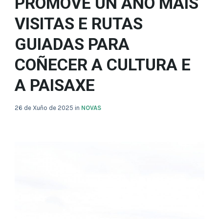
PROMOVE UN ANO MÁIS
VISITAS E RUTAS
GUIADAS PARA
COÑECER A CULTURA E
A PAISAXE
26 de Xuño de 2025
in
NOVAS