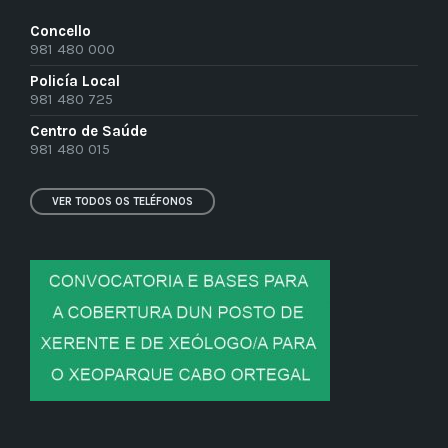
Concello
981 480 000
Policía Local
981 480 725
Centro de Saúde
981 480 015
VER TODOS OS TELÉFONOS