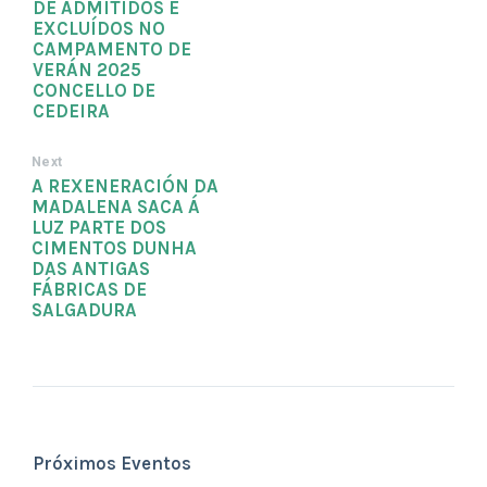
DE ADMITIDOS E
EXCLUÍDOS NO
CAMPAMENTO DE
VERÁN 2025
CONCELLO DE
CEDEIRA
Next
A REXENERACIÓN DA
MADALENA SACA Á
LUZ PARTE DOS
CIMENTOS DUNHA
DAS ANTIGAS
FÁBRICAS DE
SALGADURA
Próximos Eventos