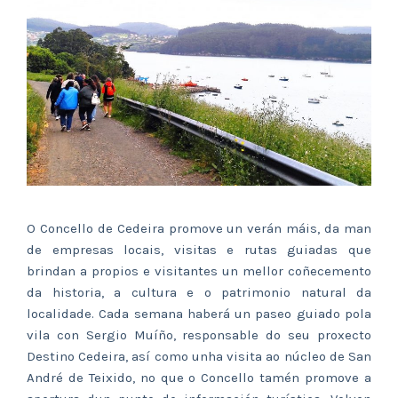
O Concello de Cedeira promove un verán máis, da man
de empresas locais, visitas e rutas guiadas que
brindan a propios e visitantes un mellor coñecemento
da historia, a cultura e o patrimonio natural da
localidade. Cada semana haberá un paseo guiado pola
vila con Sergio Muíño, responsable do seu proxecto
Destino Cedeira, así como unha visita ao núcleo de San
André de Teixido, no que o Concello tamén promove a