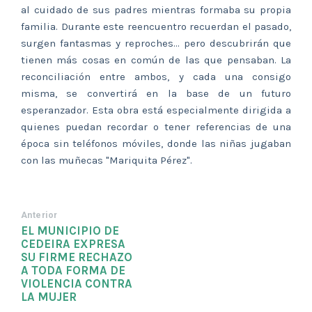
al cuidado de sus padres mientras formaba su propia
familia. Durante este reencuentro recuerdan el pasado,
surgen fantasmas y reproches... pero descubrirán que
tienen más cosas en común de las que pensaban. La
reconciliación entre ambos, y cada una consigo
misma, se convertirá en la base de un futuro
esperanzador. Esta obra está especialmente dirigida a
quienes puedan recordar o tener referencias de una
época sin teléfonos móviles, donde las niñas jugaban
con las muñecas "Mariquita Pérez".
Anterior
EL MUNICIPIO DE
CEDEIRA EXPRESA
SU FIRME RECHAZO
A TODA FORMA DE
VIOLENCIA CONTRA
LA MUJER