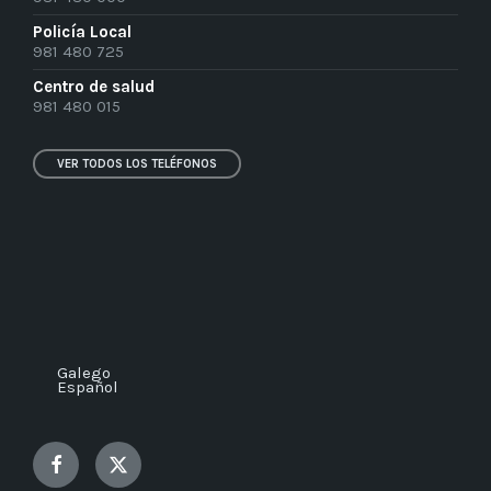
Policía Local
981 480 725
Centro de salud
981 480 015
VER TODOS LOS TELÉFONOS
Galego
Español
Facebook
Twitter