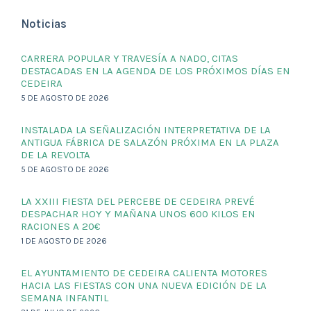
Noticias
CARRERA POPULAR Y TRAVESÍA A NADO, CITAS
DESTACADAS EN LA AGENDA DE LOS PRÓXIMOS DÍAS EN
CEDEIRA
5 DE AGOSTO DE 2026
INSTALADA LA SEÑALIZACIÓN INTERPRETATIVA DE LA
ANTIGUA FÁBRICA DE SALAZÓN PRÓXIMA EN LA PLAZA
DE LA REVOLTA
5 DE AGOSTO DE 2026
LA XXIII FIESTA DEL PERCEBE DE CEDEIRA PREVÉ
DESPACHAR HOY Y MAÑANA UNOS 600 KILOS EN
RACIONES A 20€
1 DE AGOSTO DE 2026
EL AYUNTAMIENTO DE CEDEIRA CALIENTA MOTORES
HACIA LAS FIESTAS CON UNA NUEVA EDICIÓN DE LA
SEMANA INFANTIL