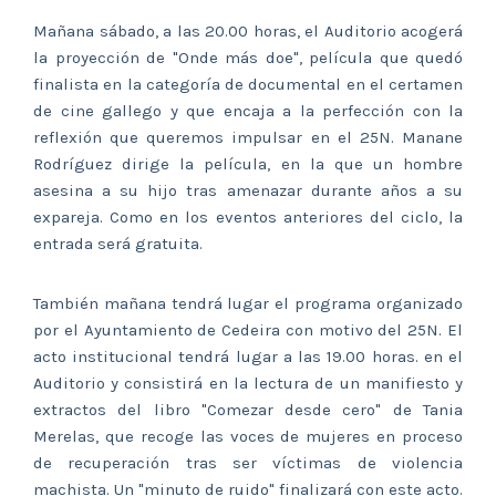
Mañana sábado, a las 20.00 horas, el Auditorio acogerá
la proyección de "Onde más doe", película que quedó
finalista en la categoría de documental en el certamen
de cine gallego y que encaja a la perfección con la
reflexión que queremos impulsar en el 25N. Manane
Rodríguez dirige la película, en la que un hombre
asesina a su hijo tras amenazar durante años a su
expareja. Como en los eventos anteriores del ciclo, la
entrada será gratuita.
También mañana tendrá lugar el programa organizado
por el Ayuntamiento de Cedeira con motivo del 25N. El
acto institucional tendrá lugar a las 19.00 horas. en el
Auditorio y consistirá en la lectura de un manifiesto y
extractos del libro "Comezar desde cero" de Tania
Merelas, que recoge las voces de mujeres en proceso
de recuperación tras ser víctimas de violencia
machista. Un "minuto de ruido" finalizará con este acto.