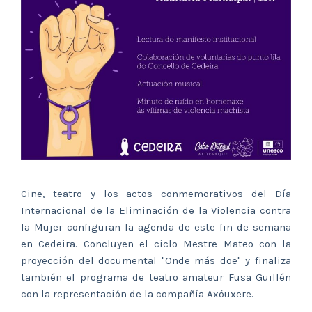
Cine, teatro y los actos conmemorativos del Día
Internacional de la Eliminación de la Violencia contra
la Mujer configuran la agenda de este fin de semana
en Cedeira. Concluyen el ciclo Mestre Mateo con la
proyección del documental "Onde más doe" y finaliza
también el programa de teatro amateur Fusa Guillén
con la representación de la compañía Axóuxere.