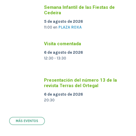
Semana Infantil de las Fiestas de
Cedeira
5 de agosto de 2026
11:00
en
PLAZA ROXA
Visita comentada
6 de agosto de 2026
12:30 - 13:30
Presentación del número 13 de la
revista Terras del Ortegal
6 de agosto de 2026
20:30
MÁS EVENTOS