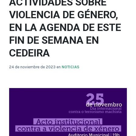
ACTIVIDADES SOBRE
VIOLENCIA DE GÉNERO,
EN LA AGENDA DE ESTE
FIN DE SEMANA EN
CEDEIRA
24 de noviembre de 2023
en
NOTICIAS