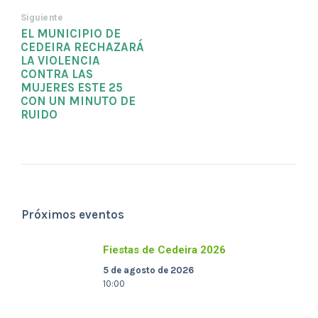
Siguiente
EL MUNICIPIO DE
CEDEIRA RECHAZARÁ
LA VIOLENCIA
CONTRA LAS
MUJERES ESTE 25
CON UN MINUTO DE
RUIDO
Próximos eventos
Fiestas de Cedeira 2026
5 de agosto de 2026
10:00