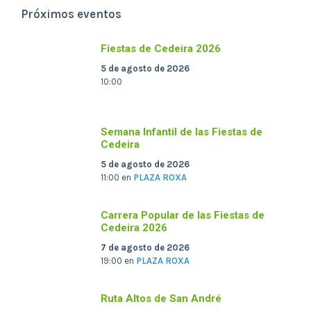
Próximos eventos
Fiestas de Cedeira 2026
5 de agosto de 2026
10:00
Semana Infantil de las Fiestas de
Cedeira
5 de agosto de 2026
11:00
en
PLAZA ROXA
Carrera Popular de las Fiestas de
Cedeira 2026
7 de agosto de 2026
19:00
en
PLAZA ROXA
Ruta Altos de San André