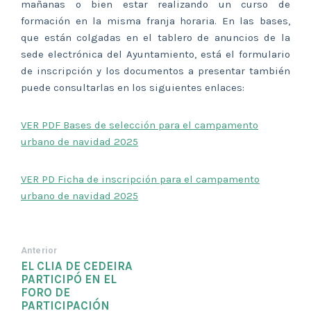
mañanas o bien estar realizando un curso de
formación en la misma franja horaria. En las bases,
que están colgadas en el tablero de anuncios de la
sede electrónica del Ayuntamiento, está el formulario
de inscripción y los documentos a presentar también
puede consultarlas en los siguientes enlaces:
VER PDF Bases de selección para el campamento
urbano de navidad 2025
VER PD Ficha de inscripción para el campamento
urbano de navidad 2025
Anterior
EL CLIA DE CEDEIRA
PARTICIPÓ EN EL
FORO DE
PARTICIPACIÓN