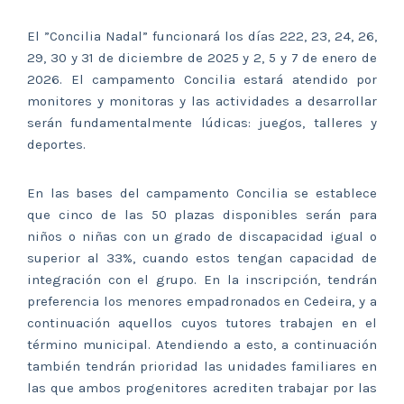
El ”Concilia Nadal” funcionará los días 222, 23, 24, 26,
29, 30 y 31 de diciembre de 2025 y 2, 5 y 7 de enero de
2026. El campamento Concilia estará atendido por
monitores y monitoras y las actividades a desarrollar
serán fundamentalmente lúdicas: juegos, talleres y
deportes.
En las bases del campamento Concilia se establece
que cinco de las 50 plazas disponibles serán para
niños o niñas con un grado de discapacidad igual o
superior al 33%, cuando estos tengan capacidad de
integración con el grupo. En la inscripción, tendrán
preferencia los menores empadronados en Cedeira, y a
continuación aquellos cuyos tutores trabajen en el
término municipal. Atendiendo a esto, a continuación
también tendrán prioridad las unidades familiares en
las que ambos progenitores acrediten trabajar por las