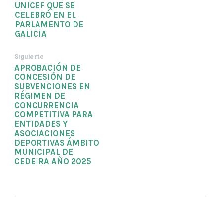
UNICEF QUE SE
CELEBRÓ EN EL
PARLAMENTO DE
GALICIA
Siguiente
APROBACIÓN DE
CONCESIÓN DE
SUBVENCIONES EN
RÉGIMEN DE
CONCURRENCIA
COMPETITIVA PARA
ENTIDADES Y
ASOCIACIONES
DEPORTIVAS ÁMBITO
MUNICIPAL DE
CEDEIRA AÑO 2025