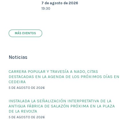
7 de agosto de 2026
19:30
MÁS EVENTOS
Noticias
CARRERA POPULAR Y TRAVESÍA A NADO, CITAS
DESTACADAS EN LA AGENDA DE LOS PRÓXIMOS DÍAS EN
CEDEIRA
5 DE AGOSTO DE 2026
INSTALADA LA SEÑALIZACIÓN INTERPRETATIVA DE LA
ANTIGUA FÁBRICA DE SALAZÓN PRÓXIMA EN LA PLAZA
DE LA REVOLTA
5 DE AGOSTO DE 2026