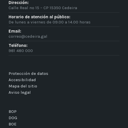
Dirección:
Calle Real nº 15 – CP 15350 Cedeira
Horario de atención al público:
De lunes a viernes de 09.00 a 14.00 horas
Email:
correo@cedeira.gal
Teléfono:
981 480 000
Protección de datos
Accesibilidad
Mapa del sitio
Aviso legal
BOP
DOG
BOE