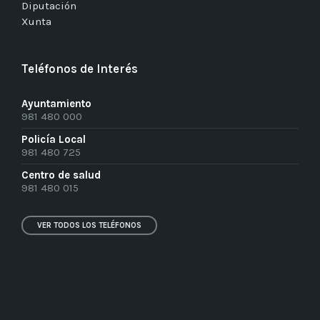
Diputación
Xunta
Teléfonos de Interés
Ayuntamiento
981 480 000
Policía Local
981 480 725
Centro de salud
981 480 015
VER TODOS LOS TELÉFONOS