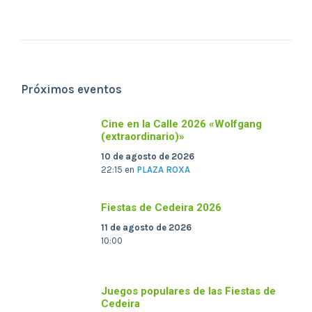
Próximos eventos
Cine en la Calle 2026 «Wolfgang
(extraordinario)»
10 de agosto de 2026
22:15
en
PLAZA ROXA
Fiestas de Cedeira 2026
11 de agosto de 2026
10:00
Juegos populares de las Fiestas de
Cedeira