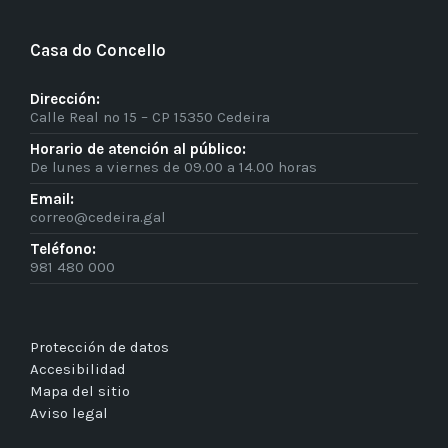
Casa do Concello
Dirección:
Calle Real nº 15 – CP 15350 Cedeira
Horario de atención al público:
De lunes a viernes de 09.00 a 14.00 horas
Email:
correo@cedeira.gal
Teléfono:
981 480 000
Protección de datos
Accesibilidad
Mapa del sitio
Aviso legal