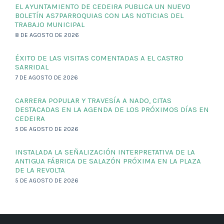
EL AYUNTAMIENTO DE CEDEIRA PUBLICA UN NUEVO
BOLETÍN AS7PARROQUIAS CON LAS NOTICIAS DEL
TRABAJO MUNICIPAL
8 DE AGOSTO DE 2026
ÉXITO DE LAS VISITAS COMENTADAS A EL CASTRO
SARRIDAL
7 DE AGOSTO DE 2026
CARRERA POPULAR Y TRAVESÍA A NADO, CITAS
DESTACADAS EN LA AGENDA DE LOS PRÓXIMOS DÍAS EN
CEDEIRA
5 DE AGOSTO DE 2026
INSTALADA LA SEÑALIZACIÓN INTERPRETATIVA DE LA
ANTIGUA FÁBRICA DE SALAZÓN PRÓXIMA EN LA PLAZA
DE LA REVOLTA
5 DE AGOSTO DE 2026