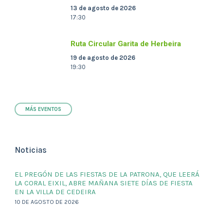
13 de agosto de 2026
17:30
Ruta Circular Garita de Herbeira
19 de agosto de 2026
19:30
MÁS EVENTOS
Noticias
EL PREGÓN DE LAS FIESTAS DE LA PATRONA, QUE LEERÁ
LA CORAL EIXIL, ABRE MAÑANA SIETE DÍAS DE FIESTA
EN LA VILLA DE CEDEIRA
10 DE AGOSTO DE 2026