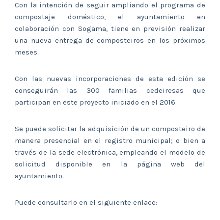
Con la intención de seguir ampliando el programa de
compostaje doméstico, el ayuntamiento en
colaboración con Sogama, tiene en previsión realizar
una nueva entrega de composteiros en los próximos
meses.
Con las nuevas incorporaciones de esta edición se
conseguirán las 300 familias cedeiresas que
participan en este proyecto iniciado en el 2016.
Se puede solicitar la adquisición de un composteiro de
manera presencial en el registro municipal; o bien a
través de la sede electrónica, empleando el modelo de
solicitud disponible en la página web del
ayuntamiento.
Puede consultarlo en el siguiente enlace: