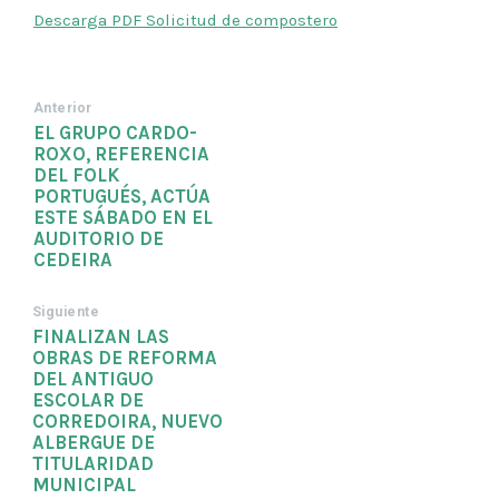
Descarga PDF Solicitud de compostero
Anterior
EL GRUPO CARDO-
ROXO, REFERENCIA
DEL FOLK
PORTUGUÉS, ACTÚA
ESTE SÁBADO EN EL
AUDITORIO DE
CEDEIRA
Siguiente
FINALIZAN LAS
OBRAS DE REFORMA
DEL ANTIGUO
ESCOLAR DE
CORREDOIRA, NUEVO
ALBERGUE DE
TITULARIDAD
MUNICIPAL