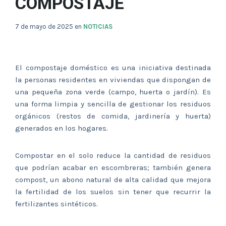
COMPOSTAJE
7 de mayo de 2025
en
NOTICIAS
El compostaje doméstico es una iniciativa destinada
la personas residentes en viviendas que dispongan de
una pequeña zona verde (campo, huerta o jardín). Es
una forma limpia y sencilla de gestionar los residuos
orgánicos (restos de comida, jardinería y huerta)
generados en los hogares.
Compostar en el solo reduce la cantidad de residuos
que podrían acabar en escombreras; también genera
compost, un abono natural de alta calidad que mejora
la fertilidad de los suelos sin tener que recurrir la
fertilizantes sintéticos.