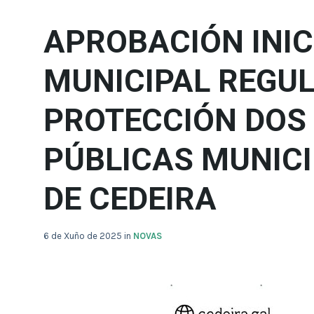
APROBACIÓN INI
MUNICIPAL REGU
PROTECCIÓN DOS 
PÚBLICAS MUNICI
DE CEDEIRA
6 de Xuño de 2025
in
NOVAS