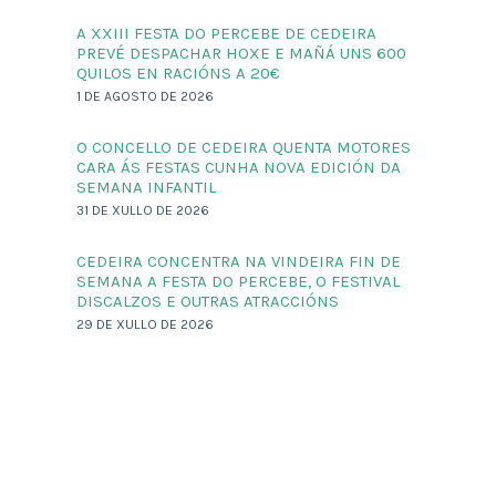
A XXIII FESTA DO PERCEBE DE CEDEIRA
PREVÉ DESPACHAR HOXE E MAÑÁ UNS 600
QUILOS EN RACIÓNS A 20€
1 DE AGOSTO DE 2026
O CONCELLO DE CEDEIRA QUENTA MOTORES
CARA ÁS FESTAS CUNHA NOVA EDICIÓN DA
SEMANA INFANTIL
31 DE XULLO DE 2026
CEDEIRA CONCENTRA NA VINDEIRA FIN DE
SEMANA A FESTA DO PERCEBE, O FESTIVAL
DISCALZOS E OUTRAS ATRACCIÓNS
29 DE XULLO DE 2026