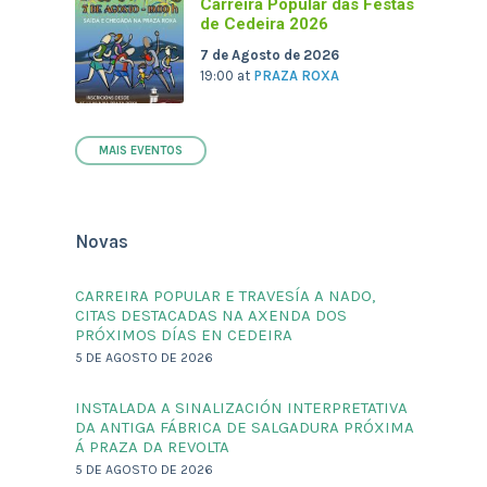
Carreira Popular das Festas
de Cedeira 2026
7 de Agosto de 2026
19:00
at
PRAZA ROXA
MAIS EVENTOS
Novas
CARREIRA POPULAR E TRAVESÍA A NADO,
CITAS DESTACADAS NA AXENDA DOS
PRÓXIMOS DÍAS EN CEDEIRA
5 DE AGOSTO DE 2026
INSTALADA A SINALIZACIÓN INTERPRETATIVA
DA ANTIGA FÁBRICA DE SALGADURA PRÓXIMA
Á PRAZA DA REVOLTA
5 DE AGOSTO DE 2026