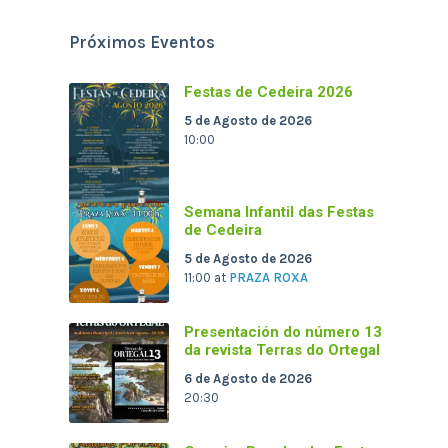
Próximos Eventos
Festas de Cedeira 2026
5 de Agosto de 2026
10:00
Semana Infantil das Festas
de Cedeira
5 de Agosto de 2026
11:00
at
PRAZA ROXA
Presentación do número 13
da revista Terras do Ortegal
6 de Agosto de 2026
20:30