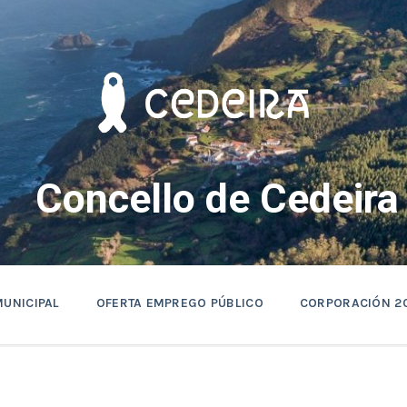
Concello de Cedeira
MUNICIPAL
OFERTA EMPREGO PÚBLICO
CORPORACIÓN 2