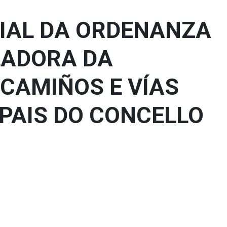
CIAL DA ORDENANZA
LADORA DA
CAMIÑOS E VÍAS
PAIS DO CONCELLO