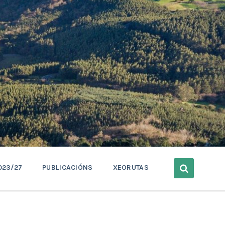
023/27
PUBLICACIÓNS
XEORUTAS