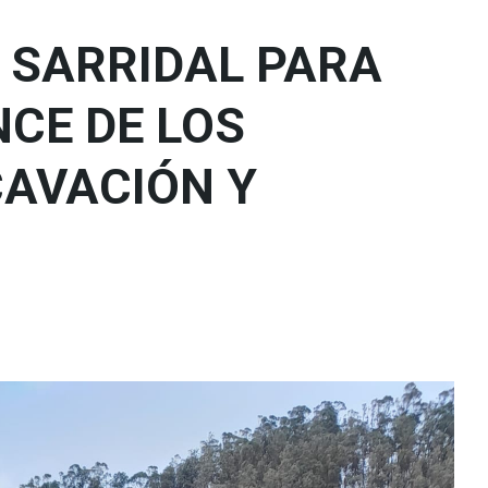
DE SARRIDAL PARA
CE DE LOS
CAVACIÓN Y