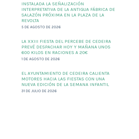
INSTALADA LA SEÑALIZACIÓN
INTERPRETATIVA DE LA ANTIGUA FÁBRICA DE
SALAZÓN PRÓXIMA EN LA PLAZA DE LA
REVOLTA
5 DE AGOSTO DE 2026
LA XXIII FIESTA DEL PERCEBE DE CEDEIRA
PREVÉ DESPACHAR HOY Y MAÑANA UNOS
600 KILOS EN RACIONES A 20€
1 DE AGOSTO DE 2026
EL AYUNTAMIENTO DE CEDEIRA CALIENTA
MOTORES HACIA LAS FIESTAS CON UNA
NUEVA EDICIÓN DE LA SEMANA INFANTIL
31 DE JULIO DE 2026