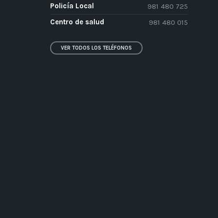
Policía Local
981 480 725
Centro de salud
981 480 015
VER TODOS LOS TELÉFONOS