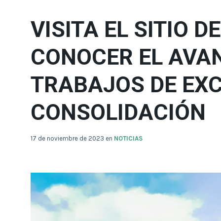
VISITA EL SITIO 
CONOCER EL AVAN
TRABAJOS DE EX
CONSOLIDACIÓN
17 de noviembre de 2023
en
NOTICIAS