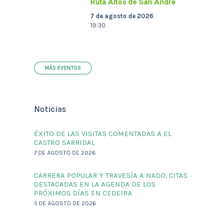
Ruta Altos de San André
7 de agosto de 2026
19:30
MÁS EVENTOS
Noticias
ÉXITO DE LAS VISITAS COMENTADAS A EL
CASTRO SARRIDAL
7 DE AGOSTO DE 2026
CARRERA POPULAR Y TRAVESÍA A NADO, CITAS
DESTACADAS EN LA AGENDA DE LOS
PRÓXIMOS DÍAS EN CEDEIRA
5 DE AGOSTO DE 2026