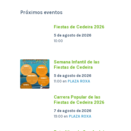
Próximos eventos
Fiestas de Cedeira 2026
5 de agosto de 2026
10:00
Semana Infantil de las
Fiestas de Cedeira
5 de agosto de 2026
11:00
en
PLAZA ROXA
Carrera Popular de las
Fiestas de Cedeira 2026
7 de agosto de 2026
19:00
en
PLAZA ROXA