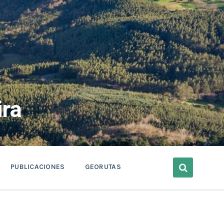
ra
PUBLICACIONES
GEORUTAS