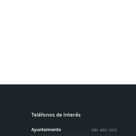
Teléfonos de Interés
Ayuntamiento
981 480 000