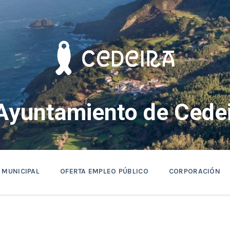
Ayuntamiento de Cedei
 MUNICIPAL
OFERTA EMPLEO PÚBLICO
CORPORACIÓN