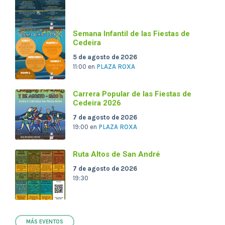
Semana Infantil de las Fiestas de
Cedeira
5 de agosto de 2026
11:00
en
PLAZA ROXA
Carrera Popular de las Fiestas de
Cedeira 2026
7 de agosto de 2026
19:00
en
PLAZA ROXA
Ruta Altos de San André
7 de agosto de 2026
19:30
MÁS EVENTOS