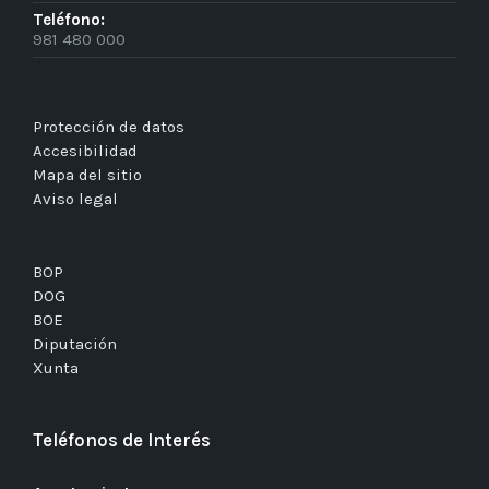
Teléfono:
981 480 000
Protección de datos
Accesibilidad
Mapa del sitio
Aviso legal
BOP
DOG
BOE
Diputación
Xunta
Teléfonos de Interés