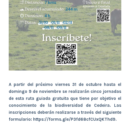
A partir del próximo viernes 31 de octubre hasta el
domingo 9 de noviembre se realizarán cinco jornadas
de esta ruta guiada gratuita que tiene por objetivo el
conocimiento de la biodiversidad de Cedeira. Las
inscripciones deberán realizarse a través del siguiente
formulario: https://forms.gle/P3fd68cfCUxQKThd9.