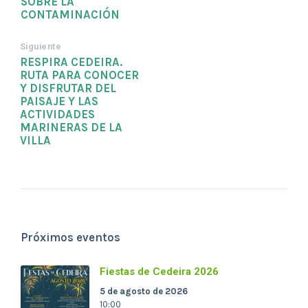
SOBRE LA
CONTAMINACIÓN
Siguiente
RESPIRA CEDEIRA.
RUTA PARA CONOCER
Y DISFRUTAR DEL
PAISAJE Y LAS
ACTIVIDADES
MARINERAS DE LA
VILLA
Próximos eventos
Fiestas de Cedeira 2026
5 de agosto de 2026
10:00