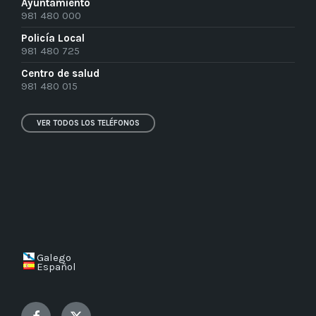
Ayuntamiento
981 480 000
Policía Local
981 480 725
Centro de salud
981 480 015
VER TODOS LOS TELÉFONOS
Galego
Español