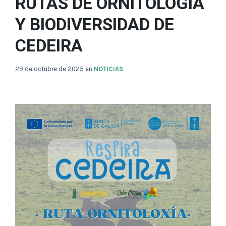
RUTAS DE ORNITOLOGÍA
Y BIODIVERSIDAD DE
CEDEIRA
29 de octubre de 2025
en
NOTICIAS