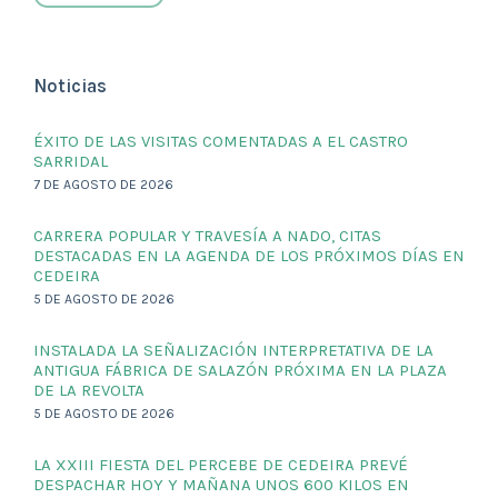
Noticias
ÉXITO DE LAS VISITAS COMENTADAS A EL CASTRO
SARRIDAL
7 DE AGOSTO DE 2026
CARRERA POPULAR Y TRAVESÍA A NADO, CITAS
DESTACADAS EN LA AGENDA DE LOS PRÓXIMOS DÍAS EN
CEDEIRA
5 DE AGOSTO DE 2026
INSTALADA LA SEÑALIZACIÓN INTERPRETATIVA DE LA
ANTIGUA FÁBRICA DE SALAZÓN PRÓXIMA EN LA PLAZA
DE LA REVOLTA
5 DE AGOSTO DE 2026
LA XXIII FIESTA DEL PERCEBE DE CEDEIRA PREVÉ
DESPACHAR HOY Y MAÑANA UNOS 600 KILOS EN