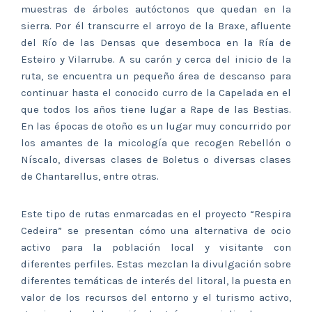
muestras de árboles autóctonos que quedan en la
sierra. Por él transcurre el arroyo de la Braxe, afluente
del Río de las Densas que desemboca en la Ría de
Esteiro y Vilarrube. A su carón y cerca del inicio de la
ruta, se encuentra un pequeño área de descanso para
continuar hasta el conocido curro de la Capelada en el
que todos los años tiene lugar a Rape de las Bestias.
En las épocas de otoño es un lugar muy concurrido por
los amantes de la micología que recogen Rebellón o
Níscalo, diversas clases de Boletus o diversas clases
de Chantarellus, entre otras.
Este tipo de rutas enmarcadas en el proyecto “Respira
Cedeira” se presentan cómo una alternativa de ocio
activo para la población local y visitante con
diferentes perfiles. Estas mezclan la divulgación sobre
diferentes temáticas de interés del litoral, la puesta en
valor de los recursos del entorno y el turismo activo,