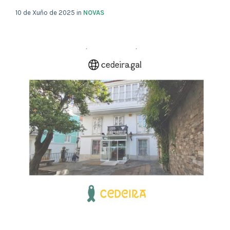
10 de Xuño de 2025
in
NOVAS