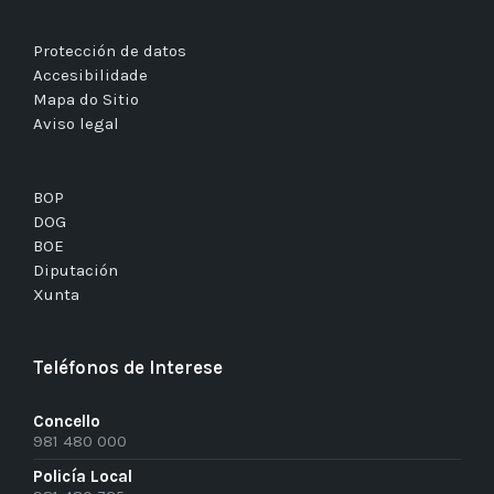
Protección de datos
Accesibilidade
Mapa do Sitio
Aviso legal
BOP
DOG
BOE
Diputación
Xunta
Teléfonos de Interese
Concello
981 480 000
Policía Local