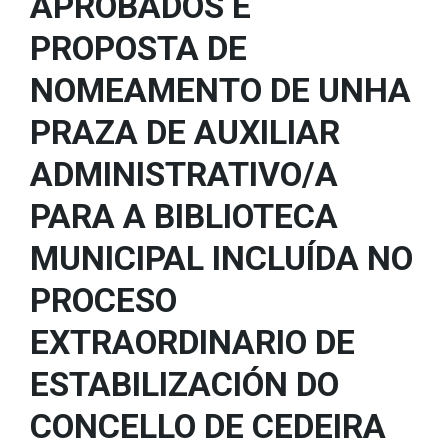
APROBADOS E
PROPOSTA DE
NOMEAMENTO DE UNHA
PRAZA DE AUXILIAR
ADMINISTRATIVO/A
PARA A BIBLIOTECA
MUNICIPAL INCLUÍDA NO
PROCESO
EXTRAORDINARIO DE
ESTABILIZACIÓN DO
CONCELLO DE CEDEIRA