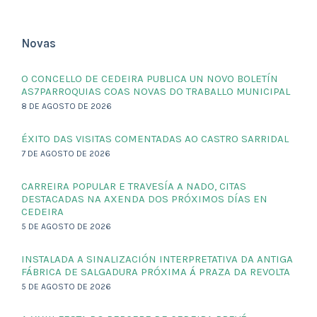
Novas
O CONCELLO DE CEDEIRA PUBLICA UN NOVO BOLETÍN
AS7PARROQUIAS COAS NOVAS DO TRABALLO MUNICIPAL
8 DE AGOSTO DE 2026
ÉXITO DAS VISITAS COMENTADAS AO CASTRO SARRIDAL
7 DE AGOSTO DE 2026
CARREIRA POPULAR E TRAVESÍA A NADO, CITAS
DESTACADAS NA AXENDA DOS PRÓXIMOS DÍAS EN
CEDEIRA
5 DE AGOSTO DE 2026
INSTALADA A SINALIZACIÓN INTERPRETATIVA DA ANTIGA
FÁBRICA DE SALGADURA PRÓXIMA Á PRAZA DA REVOLTA
5 DE AGOSTO DE 2026