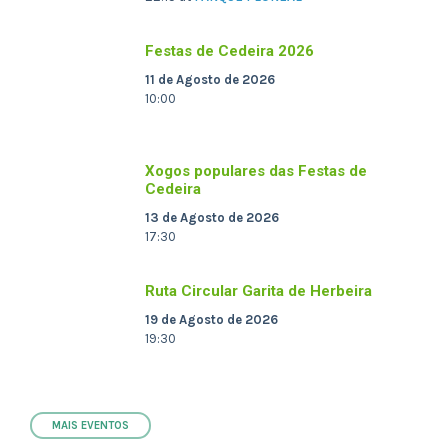
Festas de Cedeira 2026
11 de Agosto de 2026
10:00
Xogos populares das Festas de
Cedeira
13 de Agosto de 2026
17:30
Ruta Circular Garita de Herbeira
19 de Agosto de 2026
19:30
MAIS EVENTOS