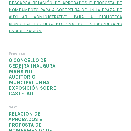
DESCARGA RELACIÓN DE APROBADOS E PROPOSTA DE
NOMEAMENTO PARA A COBERTURA DE UNHA PRAZA DE
AUXILIAR ADMINISTRATIVO PARA A BIBLIOTECA
MUNICIPAL INCLUÍDA NO PROCESO EXTRAORDINARIO
ESTABILIZACIÓN.
Previous
O CONCELLO DE
CEDEIRA INAUGURA
MAÑÁ NO
AUDITORIO
MUNCIPAL UNHA
EXPOSICIÓN SOBRE
CASTELAO
Next
RELACIÓN DE
APROBADOS E
PROPOSTA DE
NOMEAMENTO DE