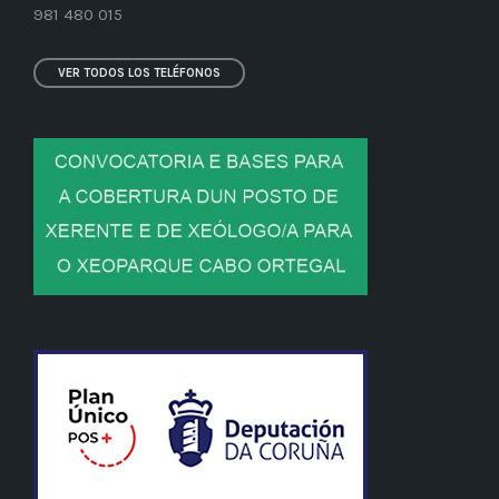
981 480 015
VER TODOS LOS TELÉFONOS