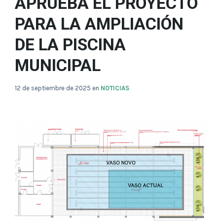
APRUEBA EL PROYECTO
PARA LA AMPLIACIÓN
DE LA PISCINA
MUNICIPAL
12 de septiembre de 2025
en
NOTICIAS