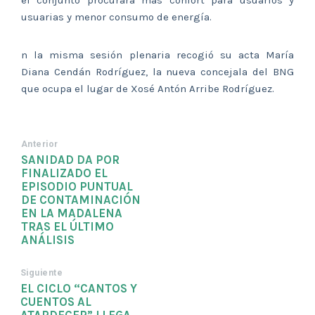
usuarias y menor consumo de energía.
n la misma sesión plenaria recogió su acta María
Diana Cendán Rodríguez, la nueva concejala del BNG
que ocupa el lugar de Xosé Antón Arribe Rodríguez.
Anterior
SANIDAD DA POR
FINALIZADO EL
EPISODIO PUNTUAL
DE CONTAMINACIÓN
EN LA MADALENA
TRAS EL ÚLTIMO
ANÁLISIS
Siguiente
EL CICLO “CANTOS Y
CUENTOS AL