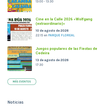
13:00 - 13:30
Cine en la Calle 2026 «Wolfgang
(extraordinario)»
10 de agosto de 2026
22:15
en
PARQUE FLOREAL
Juegos populares de las Fiestas de
Cedeira
13 de agosto de 2026
17:30
MÁS EVENTOS
Noticias