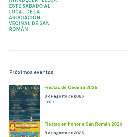
ATARDECER” LLEGA
ESTE SÁBADO AL
LOCAL DE LA
ASOCIACIÓN
VECINAL DE SAN
ROMÁN
Próximos eventos
Fiestas de Cedeira 2026
8 de agosto de 2026
10:00
Fiestas en honor a San Román 2026
8 de agosto de 2026