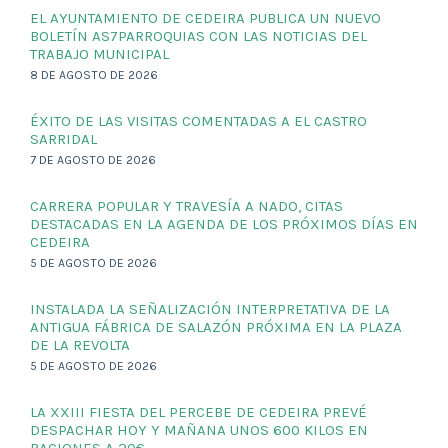
EL AYUNTAMIENTO DE CEDEIRA PUBLICA UN NUEVO
BOLETÍN AS7PARROQUIAS CON LAS NOTICIAS DEL
TRABAJO MUNICIPAL
8 DE AGOSTO DE 2026
ÉXITO DE LAS VISITAS COMENTADAS A EL CASTRO
SARRIDAL
7 DE AGOSTO DE 2026
CARRERA POPULAR Y TRAVESÍA A NADO, CITAS
DESTACADAS EN LA AGENDA DE LOS PRÓXIMOS DÍAS EN
CEDEIRA
5 DE AGOSTO DE 2026
INSTALADA LA SEÑALIZACIÓN INTERPRETATIVA DE LA
ANTIGUA FÁBRICA DE SALAZÓN PRÓXIMA EN LA PLAZA
DE LA REVOLTA
5 DE AGOSTO DE 2026
LA XXIII FIESTA DEL PERCEBE DE CEDEIRA PREVÉ
DESPACHAR HOY Y MAÑANA UNOS 600 KILOS EN
RACIONES A 20€