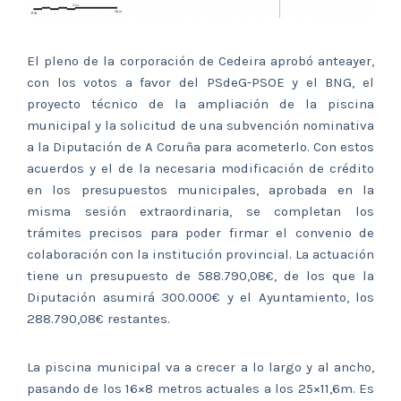
El pleno de la corporación de Cedeira aprobó anteayer,
con los votos a favor del PSdeG-PSOE y el BNG, el
proyecto técnico de la ampliación de la piscina
municipal y la solicitud de una subvención nominativa
a la Diputación de A Coruña para acometerlo. Con estos
acuerdos y el de la necesaria modificación de crédito
en los presupuestos municipales, aprobada en la
misma sesión extraordinaria, se completan los
trámites precisos para poder firmar el convenio de
colaboración con la institución provincial. La actuación
tiene un presupuesto de 588.790,08€, de los que la
Diputación asumirá 300.000€ y el Ayuntamiento, los
288.790,08€ restantes.
La piscina municipal va a crecer a lo largo y al ancho,
pasando de los 16×8 metros actuales a los 25×11,6m. Es