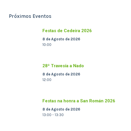
Próximos Eventos
Festas de Cedeira 2026
8 de Agosto de 2026
10:00
28ª Travesía a Nado
8 de Agosto de 2026
12:00
Festas na honra a San Román 2026
8 de Agosto de 2026
13:00 - 13:30