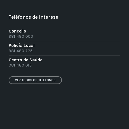
Teléfonos de Interese
Concello
981 480 000
Policía Local
981 480 725
Centro de Saúde
981 480 015
VER TODOS OS TELÉFONOS