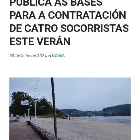
PUBLICA AS BASES
PARA A CONTRATACIÓN
DE CATRO SOCORRISTAS
ESTE VERÁN
29 de Xuño de 2024
in
NOVAS