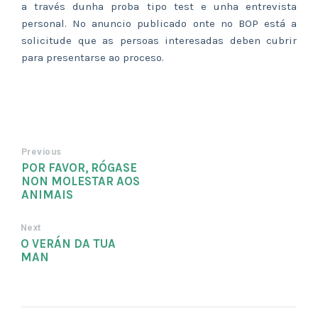
a través dunha proba tipo test e unha entrevista
personal. No anuncio publicado onte no BOP está a
solicitude que as persoas interesadas deben cubrir
para presentarse ao proceso.
Previous
POR FAVOR, RÓGASE
NON MOLESTAR AOS
ANIMAIS
Next
O VERÁN DA TUA
MAN