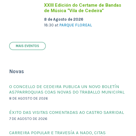
XXIII Edición do Certame de Bandas
de Música “Vila de Cedeira”
8 de Agosto de 2026
18:30
at
PARQUE FLOREAL
MAIS EVENTOS
Novas
O CONCELLO DE CEDEIRA PUBLICA UN NOVO BOLETÍN
AS7PARROQUIAS COAS NOVAS DO TRABALLO MUNICIPAL
8 DE AGOSTO DE 2026
ÉXITO DAS VISITAS COMENTADAS AO CASTRO SARRIDAL
7 DE AGOSTO DE 2026
CARREIRA POPULAR E TRAVESÍA A NADO, CITAS