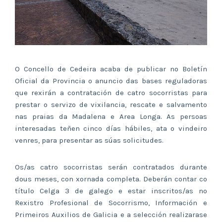
O Concello de Cedeira acaba de publicar no Boletín
Oficial da Provincia o anuncio das bases reguladoras
que rexirán a contratación de catro socorristas para
prestar o servizo de vixilancia, rescate e salvamento
nas praias da Madalena e Area Longa. As persoas
interesadas teñen cinco días hábiles, ata o vindeiro
venres, para presentar as súas solicitudes.
Os/as catro socorristas serán contratados durante
dous meses, con xornada completa. Deberán contar co
título Celga 3 de galego e estar inscritos/as no
Rexistro Profesional de Socorrismo, Información e
Primeiros Auxilios de Galicia e a selección realizarase