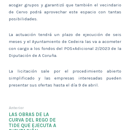
acoger grupos y garantizó que también el vecindario
de Cervo podrá aprovechar este espacio con tantas
posibilidades.
La actuación tendrá un plazo de ejecución de seis
meses y el Ayuntamiento de Cedeira las va a acometer
con cargo a los fondos del POS+Adicional 2/2023 de la
Diputación de A Coruña.
La licitación sale por el procedimiento abierto
simplificado y las empresas interesadas pueden
presentar sus ofertas hasta el día 9 de abril.
Anterior
LAS OBRAS DE LA
CURVA DEL REGO DE
TIDE QUE EJECUTA A