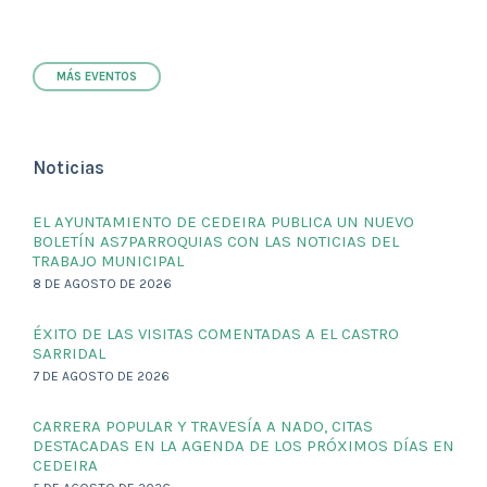
MÁS EVENTOS
Noticias
EL AYUNTAMIENTO DE CEDEIRA PUBLICA UN NUEVO
BOLETÍN AS7PARROQUIAS CON LAS NOTICIAS DEL
TRABAJO MUNICIPAL
8 DE AGOSTO DE 2026
ÉXITO DE LAS VISITAS COMENTADAS A EL CASTRO
SARRIDAL
7 DE AGOSTO DE 2026
CARRERA POPULAR Y TRAVESÍA A NADO, CITAS
DESTACADAS EN LA AGENDA DE LOS PRÓXIMOS DÍAS EN
CEDEIRA