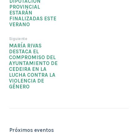
DIPUTACIÓN
PROVINCIAL
ESTARÁN
FINALIZADAS ESTE
VERANO
Siguiente
MARÍA RIVAS
DESTACA EL
COMPROMISO DEL
AYUNTAMIENTO DE
CEDEIRA EN LA
LUCHA CONTRA LA
VIOLENCIA DE
GÉNERO
Próximos eventos