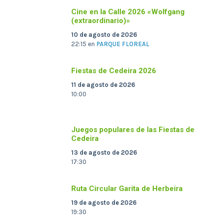
Cine en la Calle 2026 «Wolfgang
(extraordinario)»
10 de agosto de 2026
22:15
en
PARQUE FLOREAL
Fiestas de Cedeira 2026
11 de agosto de 2026
10:00
Juegos populares de las Fiestas de
Cedeira
13 de agosto de 2026
17:30
Ruta Circular Garita de Herbeira
19 de agosto de 2026
19:30