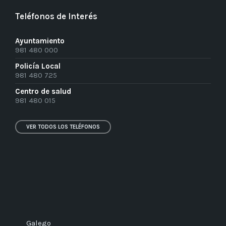
Teléfonos de Interés
Ayuntamiento
981 480 000
Policía Local
981 480 725
Centro de salud
981 480 015
VER TODOS LOS TELÉFONOS
Galego