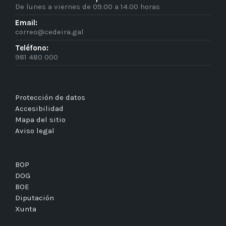
De lunes a viernes de 09.00 a 14.00 horas
Email:
correo@cedeira.gal
Teléfono:
981 480 000
Protección de datos
Accesibilidad
Mapa del sitio
Aviso legal
BOP
DOG
BOE
Diputación
Xunta