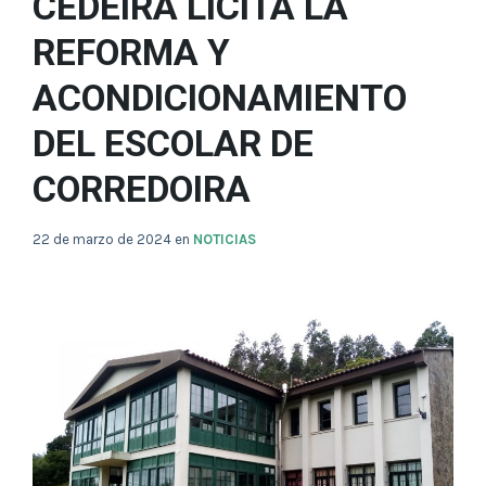
CEDEIRA LICITA LA
REFORMA Y
ACONDICIONAMIENTO
DEL ESCOLAR DE
CORREDOIRA
22 de marzo de 2024
en
NOTICIAS