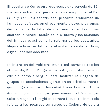
El escolar de Corredoira, que ocupa una parcela de 821
metros cuadrados al pie de la carretera provincial DP-
2204 y con 348 construidos, presenta problemas de
humedad, defectos en el pavimento y otros problemas
derivados de la falta de mantenimiento. Las obras
abarcan la rehabilitación de la cubierta y las fachadas
del inmueble, así como la reforma de los vestuarios.
Mejorará la accesibilidad y el aislamiento del edificio,
cuyos usos son docentes.
La intención del gobierno municipal, segundo explica
el alcalde, Pablo Diego Moreda Gil, eres darle uso al
edificio como albergue, para facilitar la llegada de
grupos de asociaciones, gente chica principalmente,
que venga a visitar la localidad, hacer la ruta a Santo
André o que se acerque para conocer el Xeoparque
Cabo Ortegal. El regidor comentó que el inmueble
reforzará los recursos turísticos de Cedeira de cara a