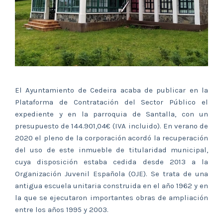
El Ayuntamiento de Cedeira acaba de publicar en la
Plataforma de Contratación del Sector Público el
expediente y en la parroquia de Santalla, con un
presupuesto de 144.901,04€ (IVA incluido). En verano de
2020 el pleno de la corporación acordó la recuperación
del uso de este inmueble de titularidad municipal,
cuya disposición estaba cedida desde 2013 a la
Organización Juvenil Española (OJE). Se trata de una
antigua escuela unitaria construida en el año 1962 y en
la que se ejecutaron importantes obras de ampliación
entre los años 1995 y 2003.