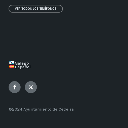
VER TODOS LOS TELÉFONOS
Galego
Español
Facebook
Twitter
©2024 Ayuntamiento de Cedeira