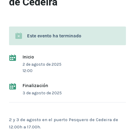
de Cedeira
Este evento ha terminado
Inicio
2 de agosto de 2025
12:00
Finalización
3 de agosto de 2025
2 y 3 de agosto en el puerto Pesquero de Cedeira de
12.00h a 17.00h.