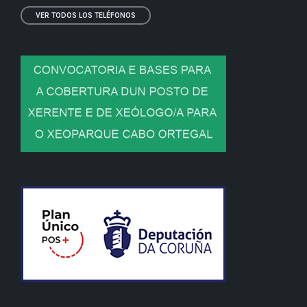
VER TODOS LOS TELÉFONOS