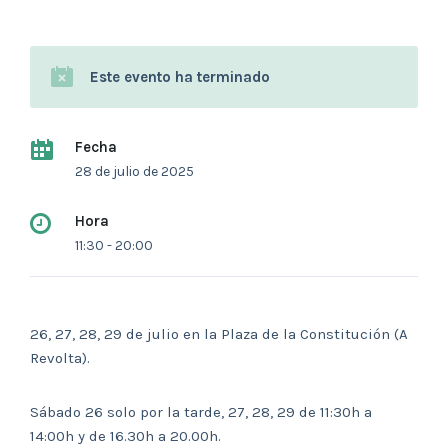
Este evento ha terminado
Fecha
28 de julio de 2025
Hora
11:30 - 20:00
26, 27, 28, 29 de julio en la Plaza de la Constitución (A
Revolta).
Sábado 26 solo por la tarde, 27, 28, 29 de 11:30h a
14:00h y de 16.30h a 20.00h.