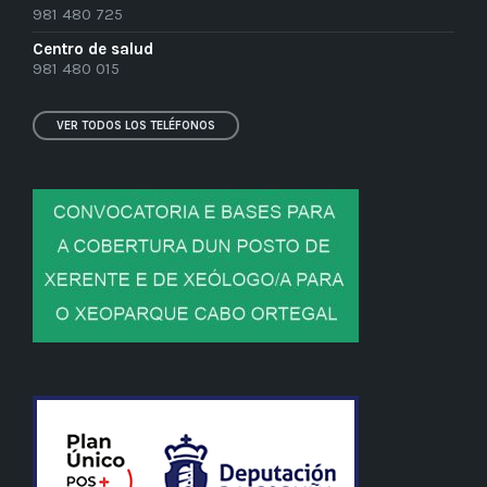
981 480 725
Centro de salud
981 480 015
VER TODOS LOS TELÉFONOS