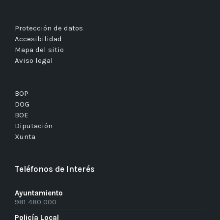
Protección de datos
Accesibilidad
Mapa del sitio
Aviso legal
BOP
DOG
BOE
Diputación
Xunta
Teléfonos de Interés
Ayuntamiento
981 480 000
Policía Local